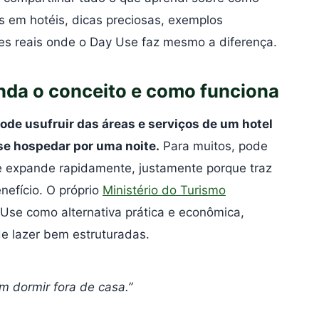
s em hotéis, dicas preciosas, exemplos
ões reais onde o Day Use faz mesmo a diferença.
nda o conceito e como funciona
ode usufruir das áreas e serviços de um hotel
se hospedar por uma noite.
Para muitos, pode
e expande rapidamente, justamente porque traz
nefício. O próprio
Ministério do Turismo
 Use como alternativa prática e econômica,
e lazer bem estruturadas.
m dormir fora de casa.”