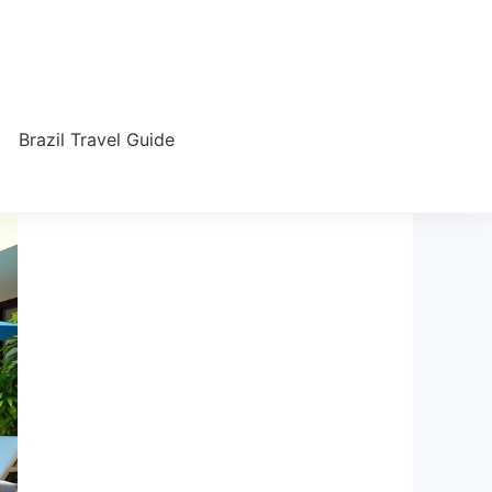
Brazil Travel Guide