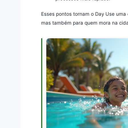
Esses pontos tornam o Day Use uma e
mas também para quem mora na cidade