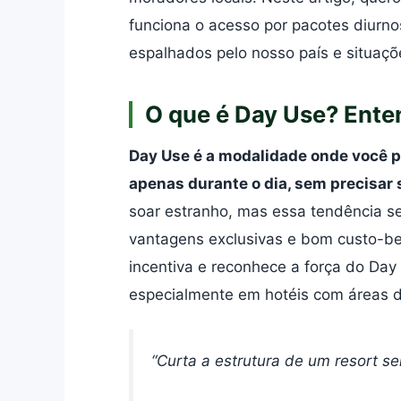
funciona o acesso por pacotes diurno
espalhados pelo nosso país e situaç
O que é Day Use? Ente
Day Use é a modalidade onde você p
apenas durante o dia, sem precisar 
soar estranho, mas essa tendência s
vantagens exclusivas e bom custo-be
incentiva e reconhece a força do Day
especialmente em hotéis com áreas d
“Curta a estrutura de um resort se