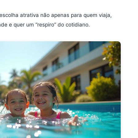
scolha atrativa não apenas para quem viaja,
 e quer um “respiro” do cotidiano.