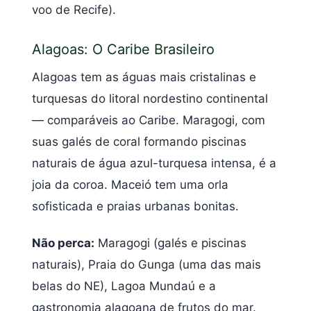
voo de Recife).
Alagoas: O Caribe Brasileiro
Alagoas tem as águas mais cristalinas e
turquesas do litoral nordestino continental
— comparáveis ao Caribe. Maragogi, com
suas galés de coral formando piscinas
naturais de água azul-turquesa intensa, é a
joia da coroa. Maceió tem uma orla
sofisticada e praias urbanas bonitas.
Não perca:
Maragogi (galés e piscinas
naturais), Praia do Gunga (uma das mais
belas do NE), Lagoa Mundaú e a
gastronomia alagoana de frutos do mar.