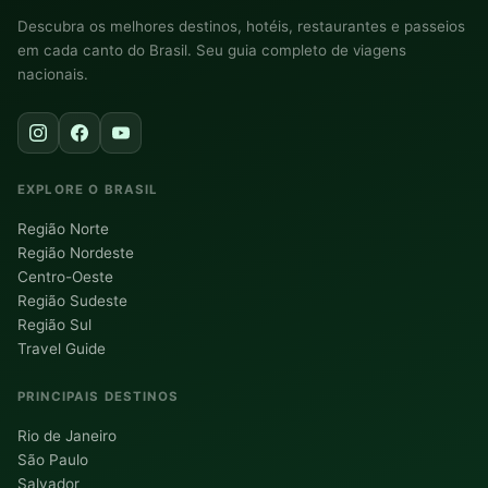
Descubra os melhores destinos, hotéis, restaurantes e passeios
em cada canto do Brasil. Seu guia completo de viagens
nacionais.
EXPLORE O BRASIL
Região Norte
Região Nordeste
Centro-Oeste
Região Sudeste
Região Sul
Travel Guide
PRINCIPAIS DESTINOS
Rio de Janeiro
São Paulo
Salvador