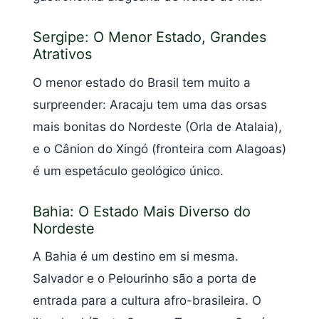
Sergipe: O Menor Estado, Grandes
Atrativos
O menor estado do Brasil tem muito a
surpreender: Aracaju tem uma das orsas
mais bonitas do Nordeste (Orla de Atalaia),
e o Cânion do Xingó (fronteira com Alagoas)
é um espetáculo geológico único.
Bahia: O Estado Mais Diverso do
Nordeste
A Bahia é um destino em si mesma.
Salvador e o Pelourinho são a porta de
entrada para a cultura afro-brasileira. O