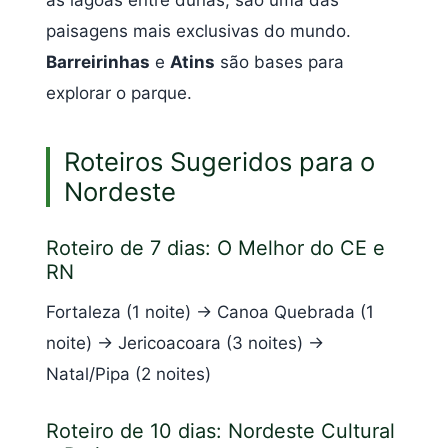
paisagens mais exclusivas do mundo.
Barreirinhas
e
Atins
são bases para
explorar o parque.
Roteiros Sugeridos para o
Nordeste
Roteiro de 7 dias: O Melhor do CE e
RN
Fortaleza (1 noite) → Canoa Quebrada (1
noite) → Jericoacoara (3 noites) →
Natal/Pipa (2 noites)
Roteiro de 10 dias: Nordeste Cultural