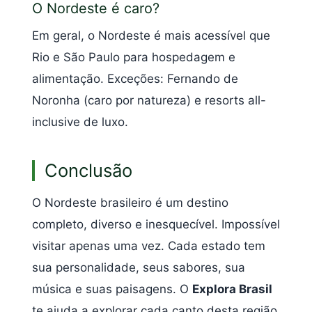
O Nordeste é caro?
Em geral, o Nordeste é mais acessível que
Rio e São Paulo para hospedagem e
alimentação. Exceções: Fernando de
Noronha (caro por natureza) e resorts all-
inclusive de luxo.
Conclusão
O Nordeste brasileiro é um destino
completo, diverso e inesquecível. Impossível
visitar apenas uma vez. Cada estado tem
sua personalidade, seus sabores, sua
música e suas paisagens. O
Explora Brasil
te ajuda a explorar cada canto desta região