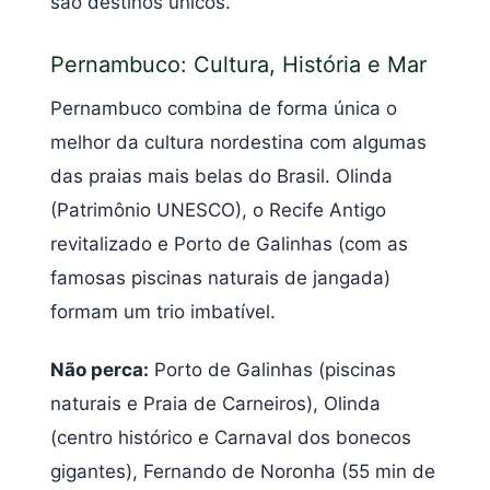
são destinos únicos.
Pernambuco: Cultura, História e Mar
Pernambuco combina de forma única o
melhor da cultura nordestina com algumas
das praias mais belas do Brasil. Olinda
(Patrimônio UNESCO), o Recife Antigo
revitalizado e Porto de Galinhas (com as
famosas piscinas naturais de jangada)
formam um trio imbatível.
Não perca:
Porto de Galinhas (piscinas
naturais e Praia de Carneiros), Olinda
(centro histórico e Carnaval dos bonecos
gigantes), Fernando de Noronha (55 min de