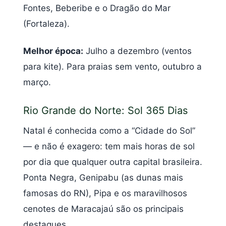
Fontes, Beberibe e o Dragão do Mar
(Fortaleza).
Melhor época:
Julho a dezembro (ventos
para kite). Para praias sem vento, outubro a
março.
Rio Grande do Norte: Sol 365 Dias
Natal é conhecida como a “Cidade do Sol”
— e não é exagero: tem mais horas de sol
por dia que qualquer outra capital brasileira.
Ponta Negra, Genipabu (as dunas mais
famosas do RN), Pipa e os maravilhosos
cenotes de Maracajaú são os principais
destaques.