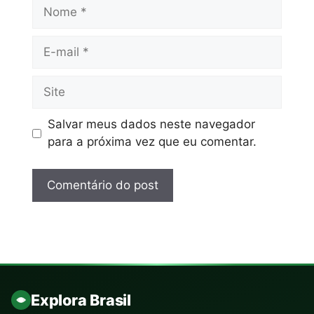
Salvar meus dados neste navegador
para a próxima vez que eu comentar.
Explora Brasil