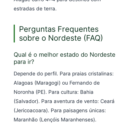
estradas de terra.
Perguntas Frequentes
sobre o Nordeste (FAQ)
Qual é o melhor estado do Nordeste
para ir?
Depende do perfil. Para praias cristalinas:
Alagoas (Maragogi) ou Fernando de
Noronha (PE). Para cultura: Bahia
(Salvador). Para aventura de vento: Ceará
(Jericoacoara). Para paisagens únicas:
Maranhão (Lençóis Maranhenses).