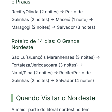
e Praias
Recife/Olinda (2 noites) → Porto de
Galinhas (2 noites) → Maceió (1 noite) →
Maragogi (2 noites) → Salvador (3 noites)
Roteiro de 14 dias: O Grande
Nordeste
São Luís/Lençóis Maranhenses (3 noites) →
Fortaleza/Jericoacoara (3 noites) →
Natal/Pipa (2 noites) → Recife/Porto de
Galinhas (2 noites) → Salvador (4 noites)
Quando Visitar o Nordeste
A maior parte do litoral nordestino tem