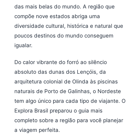
das mais belas do mundo. A região que
compõe nove estados abriga uma
diversidade cultural, histórica e natural que
poucos destinos do mundo conseguem
igualar.
Do calor vibrante do forró ao silêncio
absoluto das dunas dos Lençóis, da
arquitetura colonial de Olinda às piscinas
naturais de Porto de Galinhas, o Nordeste
tem algo único para cada tipo de viajante. O
Explora Brasil preparou o guia mais
completo sobre a região para você planejar
a viagem perfeita.