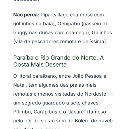
Não perca:
Pipa (village charmoso com
golfinhos na baía), Genipabu (passeio de
buggy nas dunas com chamego), Galinhos
(vila de pescadores remota e belíssima).
Paraíba e Rio Grande do Norte: A
Costa Mais Deserta
O litoral paraibano, entre João Pessoa e
Natal, tem algumas das praias mais
remotas e menos visitadas do Nordeste —
um segredo guardado a sete chaves.
Pitimbu, Carapibus e o “Jacaré” (famoso
pelo pôr do sol ao som de Bolero de Ravel)