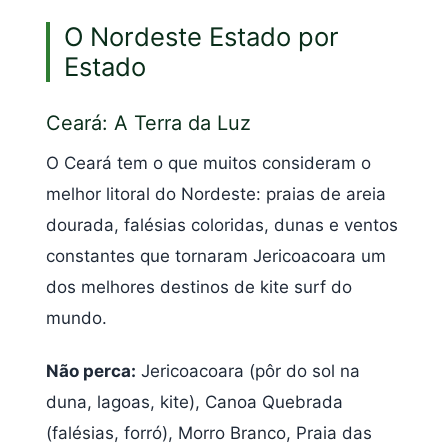
O Nordeste Estado por
Estado
Ceará: A Terra da Luz
O Ceará tem o que muitos consideram o
melhor litoral do Nordeste: praias de areia
dourada, falésias coloridas, dunas e ventos
constantes que tornaram Jericoacoara um
dos melhores destinos de kite surf do
mundo.
Não perca:
Jericoacoara (pôr do sol na
duna, lagoas, kite), Canoa Quebrada
(falésias, forró), Morro Branco, Praia das