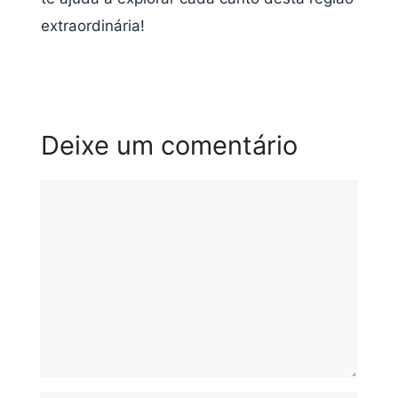
extraordinária!
Deixe um comentário