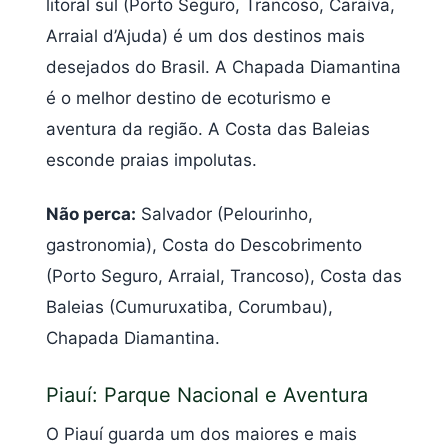
litoral sul (Porto Seguro, Trancoso, Caraíva,
Arraial d’Ajuda) é um dos destinos mais
desejados do Brasil. A Chapada Diamantina
é o melhor destino de ecoturismo e
aventura da região. A Costa das Baleias
esconde praias impolutas.
Não perca:
Salvador (Pelourinho,
gastronomia), Costa do Descobrimento
(Porto Seguro, Arraial, Trancoso), Costa das
Baleias (Cumuruxatiba, Corumbau),
Chapada Diamantina.
Piauí: Parque Nacional e Aventura
O Piauí guarda um dos maiores e mais