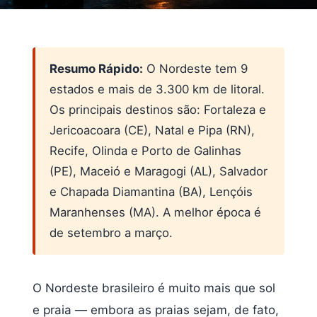
Resumo Rápido:
O Nordeste tem 9
estados e mais de 3.300 km de litoral.
Os principais destinos são: Fortaleza e
Jericoacoara (CE), Natal e Pipa (RN),
Recife, Olinda e Porto de Galinhas
(PE), Maceió e Maragogi (AL), Salvador
e Chapada Diamantina (BA), Lençóis
Maranhenses (MA). A melhor época é
de setembro a março.
O Nordeste brasileiro é muito mais que sol
e praia — embora as praias sejam, de fato,