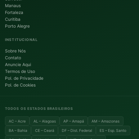
Manaus
Fortaleza
Curitiba
Porto Alegre
INSTITUCIONAL
Sobre Nós
Contato
Anuncie Aqui
Termos de Uso
Pol. de Privacidade
Pol. de Cookies
TODOS OS ESTADOS BRASILEIROS
AC – Acre
AL – Alagoas
AP – Amapá
AM – Amazonas
BA – Bahia
CE – Ceará
DF – Dist. Federal
ES – Esp. Santo