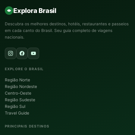
Explora Brasil
Descubra os melhores destinos, hotéis, restaurantes e passeios
em cada canto do Brasil. Seu guia completo de viagens
nacionais.
EXPLORE O BRASIL
Região Norte
Região Nordeste
Centro-Oeste
Região Sudeste
Região Sul
Travel Guide
PRINCIPAIS DESTINOS