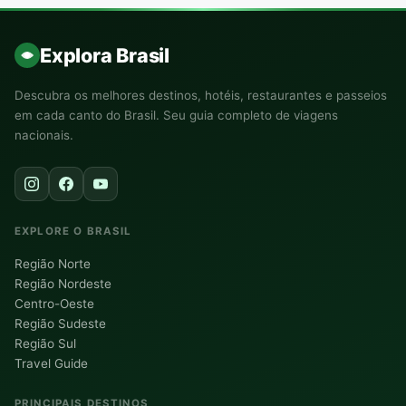
Explora Brasil
Descubra os melhores destinos, hotéis, restaurantes e passeios
em cada canto do Brasil. Seu guia completo de viagens
nacionais.
EXPLORE O BRASIL
Região Norte
Região Nordeste
Centro-Oeste
Região Sudeste
Região Sul
Travel Guide
PRINCIPAIS DESTINOS