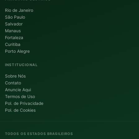
Rio de Janeiro
São Paulo
Salvador
Manaus
Fortaleza
Curitiba
Porto Alegre
INSTITUCIONAL
Sobre Nós
Contato
Anuncie Aqui
Termos de Uso
Pol. de Privacidade
Pol. de Cookies
TODOS OS ESTADOS BRASILEIROS