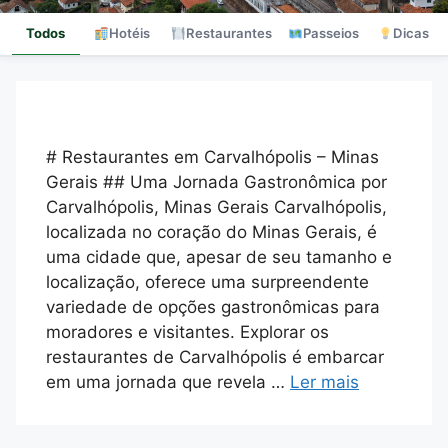
Todos
Hotéis
Restaurantes
Passeios
Dicas
# Restaurantes em Carvalhópolis – Minas
Gerais ## Uma Jornada Gastronômica por
Carvalhópolis, Minas Gerais Carvalhópolis,
localizada no coração do Minas Gerais, é
uma cidade que, apesar de seu tamanho e
localização, oferece uma surpreendente
variedade de opções gastronômicas para
moradores e visitantes. Explorar os
restaurantes de Carvalhópolis é embarcar
em uma jornada que revela …
Ler mais