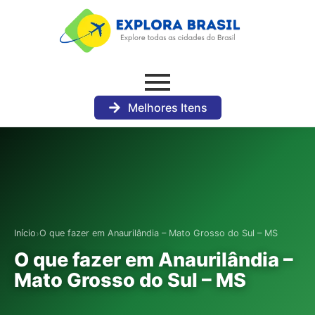
Melhores Itens
›
Início
O que fazer em Anaurilândia – Mato Grosso do Sul – MS
O que fazer em Anaurilândia –
Mato Grosso do Sul – MS