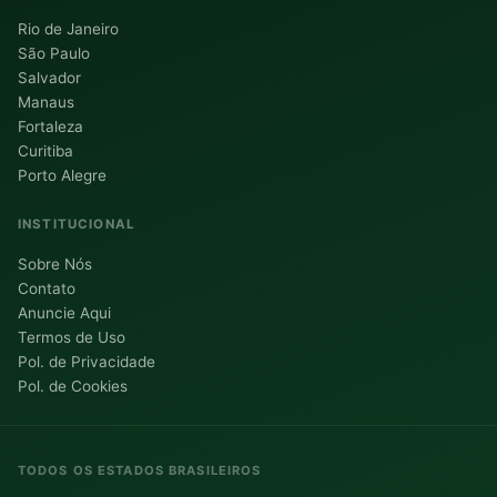
Rio de Janeiro
São Paulo
Salvador
Manaus
Fortaleza
Curitiba
Porto Alegre
INSTITUCIONAL
Sobre Nós
Contato
Anuncie Aqui
Termos de Uso
Pol. de Privacidade
Pol. de Cookies
TODOS OS ESTADOS BRASILEIROS