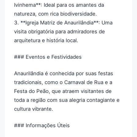
Ivinhema**: Ideal para os amantes da
natureza, com rica biodiversidade.
3. **Igreja Matriz de Anaurilândia**: Uma
visita obrigatória para admiradores de
arquitetura e história local.
### Eventos e Festividades
Anaurilândia é conhecida por suas festas
tradicionais, como o Carnaval de Rua e a
Festa do Peão, que atraem visitantes de
toda a região com sua alegria contagiante e
cultura vibrante.
### Informações Úteis