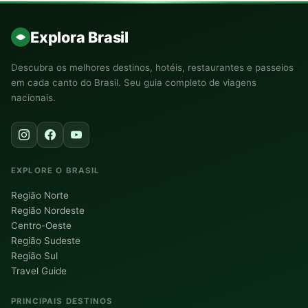
Explora Brasil
Descubra os melhores destinos, hotéis, restaurantes e passeios
em cada canto do Brasil. Seu guia completo de viagens
nacionais.
EXPLORE O BRASIL
Região Norte
Região Nordeste
Centro-Oeste
Região Sudeste
Região Sul
Travel Guide
PRINCIPAIS DESTINOS