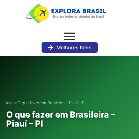
Melhores Itens
›
Início
O que fazer em Brasileira – Piauí – PI
O que fazer em Brasileira –
Piauí – PI