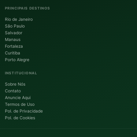
PRINCIPAIS DESTINOS
Rio de Janeiro
São Paulo
Salvador
Manaus
Fortaleza
Curitiba
Porto Alegre
INSTITUCIONAL
Sobre Nós
Contato
Anuncie Aqui
Termos de Uso
Pol. de Privacidade
Pol. de Cookies