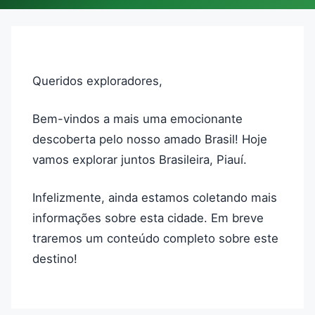
Queridos exploradores,
Bem-vindos a mais uma emocionante
descoberta pelo nosso amado Brasil! Hoje
vamos explorar juntos Brasileira, Piauí.
Infelizmente, ainda estamos coletando mais
informações sobre esta cidade. Em breve
traremos um conteúdo completo sobre este
destino!