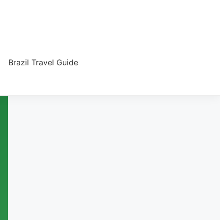
Brazil Travel Guide