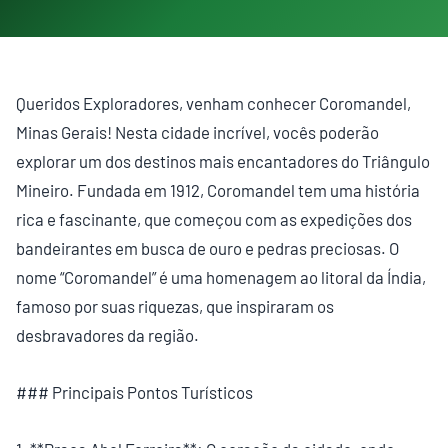
Queridos Exploradores, venham conhecer Coromandel,
Minas Gerais! Nesta cidade incrível, vocês poderão
explorar um dos destinos mais encantadores do Triângulo
Mineiro. Fundada em 1912, Coromandel tem uma história
rica e fascinante, que começou com as expedições dos
bandeirantes em busca de ouro e pedras preciosas. O
nome “Coromandel” é uma homenagem ao litoral da Índia,
famoso por suas riquezas, que inspiraram os
desbravadores da região.
### Principais Pontos Turísticos