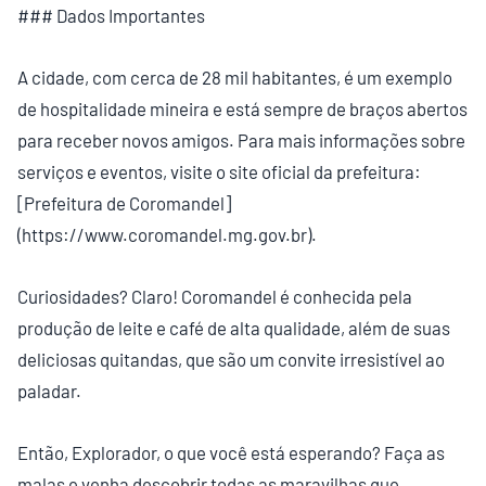
### Dados Importantes
A cidade, com cerca de 28 mil habitantes, é um exemplo
de hospitalidade mineira e está sempre de braços abertos
para receber novos amigos. Para mais informações sobre
serviços e eventos, visite o site oficial da prefeitura:
[Prefeitura de Coromandel]
(https://www.coromandel.mg.gov.br).
Curiosidades? Claro! Coromandel é conhecida pela
produção de leite e café de alta qualidade, além de suas
deliciosas quitandas, que são um convite irresistível ao
paladar.
Então, Explorador, o que você está esperando? Faça as
malas e venha descobrir todas as maravilhas que