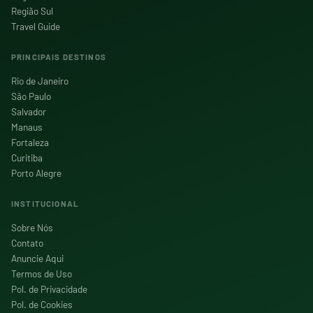
Região Sul
Travel Guide
PRINCIPAIS DESTINOS
Rio de Janeiro
São Paulo
Salvador
Manaus
Fortaleza
Curitiba
Porto Alegre
INSTITUCIONAL
Sobre Nós
Contato
Anuncie Aqui
Termos de Uso
Pol. de Privacidade
Pol. de Cookies