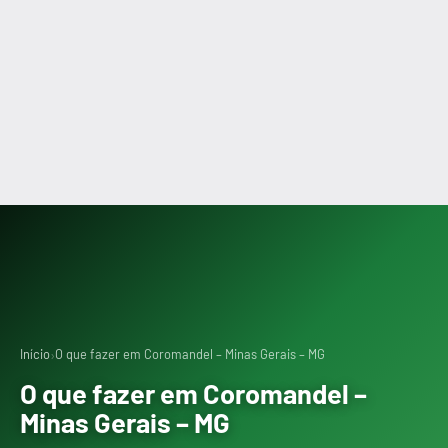
›
Início
O que fazer em Coromandel – Minas Gerais – MG
O que fazer em Coromandel –
Minas Gerais – MG