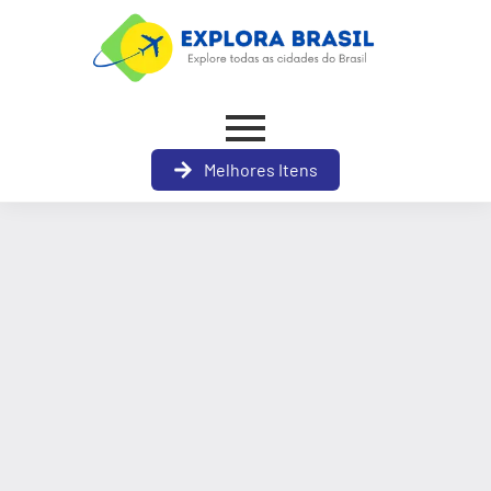
Melhores Itens