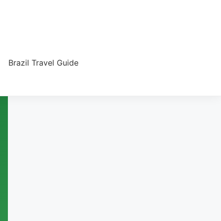
Brazil Travel Guide