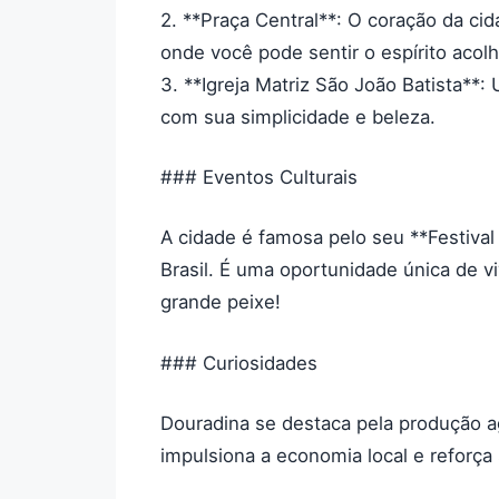
2. **Praça Central**: O coração da cid
onde você pode sentir o espírito acol
3. **Igreja Matriz São João Batista**:
com sua simplicidade e beleza.
### Eventos Culturais
A cidade é famosa pelo seu **Festival
Brasil. É uma oportunidade única de vi
grande peixe!
### Curiosidades
Douradina se destaca pela produção ag
impulsiona a economia local e reforça