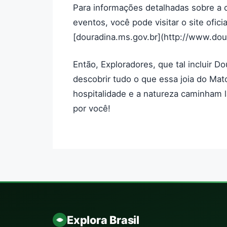
Para informações detalhadas sobre a c
eventos, você pode visitar o site ofic
[douradina.ms.gov.br](http://www.dou
Então, Exploradores, que tal incluir D
descobrir tudo o que essa joia do Mat
hospitalidade e a natureza caminham 
por você!
Explora Brasil