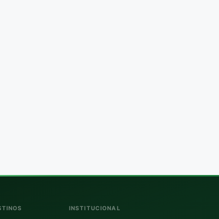
STINOS
INSTITUCIONAL