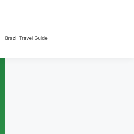
Brazil Travel Guide