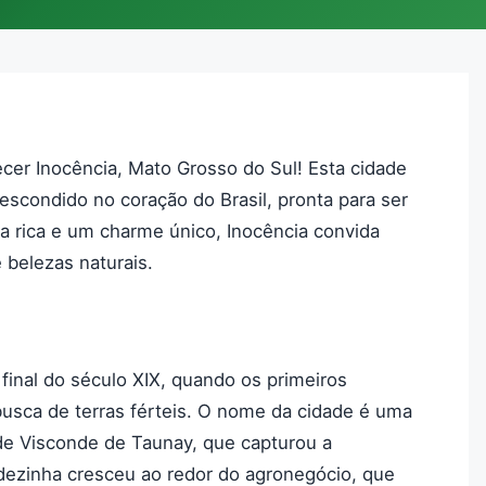
er Inocência, Mato Grosso do Sul! Esta cidade
scondido no coração do Brasil, pronta para ser
a rica e um charme único, Inocência convida
 belezas naturais.
final do século XIX, quando os primeiros
usca de terras férteis. O nome da cidade é uma
e Visconde de Taunay, que capturou a
dezinha cresceu ao redor do agronegócio, que