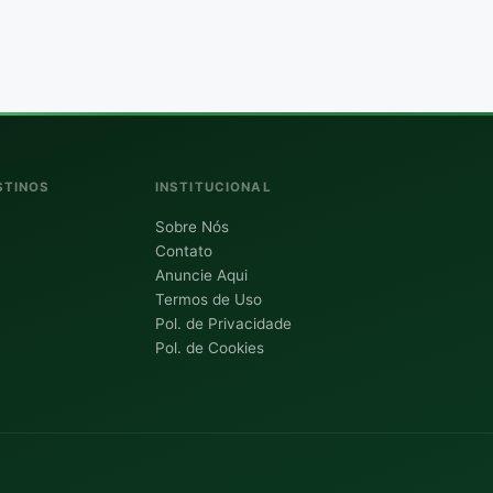
STINOS
INSTITUCIONAL
Sobre Nós
Contato
Anuncie Aqui
Termos de Uso
Pol. de Privacidade
Pol. de Cookies