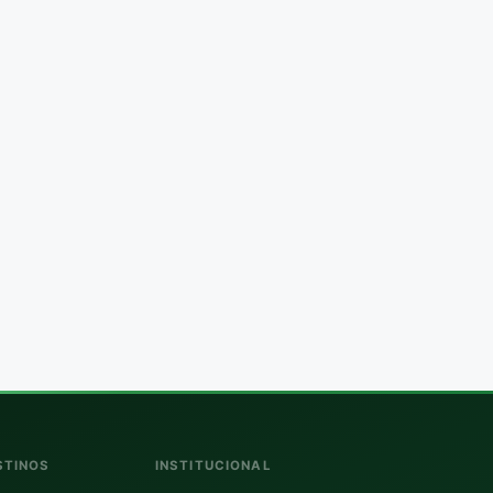
STINOS
INSTITUCIONAL