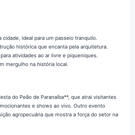
 cidade, ideal para um passeio tranquilo.
trução histórica que encanta pela arquitetura.
para atividades ao ar livre e piqueniques.
m mergulho na história local.
esta do Peão de Paranaíba**, que atrai visitantes
emocionantes e shows ao vivo. Outro evento
ição agropecuária que mostra a força do setor na