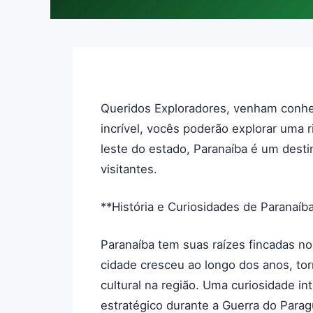
Queridos Exploradores, venham conhe
incrível, vocês poderão explorar uma r
leste do estado, Paranaíba é um desti
visitantes.
**História e Curiosidades de Paranaíb
Paranaíba tem suas raízes fincadas no
cidade cresceu ao longo dos anos, t
cultural na região. Uma curiosidade in
estratégico durante a Guerra do Parag