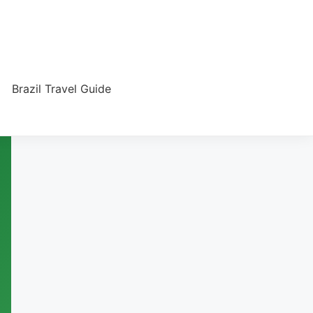
Brazil Travel Guide