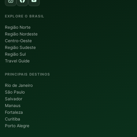
EXPLORE O BRASIL
Região Norte
Região Nordeste
Centro-Oeste
Região Sudeste
Região Sul
Travel Guide
PRINCIPAIS DESTINOS
Rio de Janeiro
São Paulo
Salvador
Manaus
Fortaleza
Curitiba
Porto Alegre