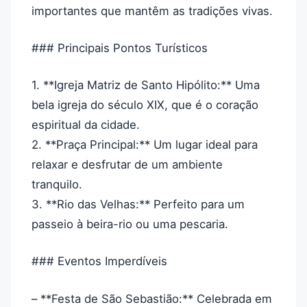
importantes que mantêm as tradições vivas.
### Principais Pontos Turísticos
1. **Igreja Matriz de Santo Hipólito:** Uma
bela igreja do século XIX, que é o coração
espiritual da cidade.
2. **Praça Principal:** Um lugar ideal para
relaxar e desfrutar de um ambiente
tranquilo.
3. **Rio das Velhas:** Perfeito para um
passeio à beira-rio ou uma pescaria.
### Eventos Imperdíveis
– **Festa de São Sebastião:** Celebrada em