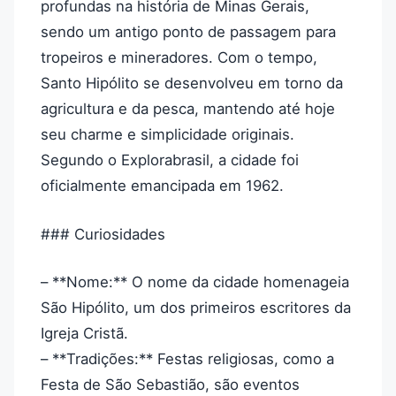
profundas na história de Minas Gerais,
sendo um antigo ponto de passagem para
tropeiros e mineradores. Com o tempo,
Santo Hipólito se desenvolveu em torno da
agricultura e da pesca, mantendo até hoje
seu charme e simplicidade originais.
Segundo o Explorabrasil, a cidade foi
oficialmente emancipada em 1962.
### Curiosidades
– **Nome:** O nome da cidade homenageia
São Hipólito, um dos primeiros escritores da
Igreja Cristã.
– **Tradições:** Festas religiosas, como a
Festa de São Sebastião, são eventos