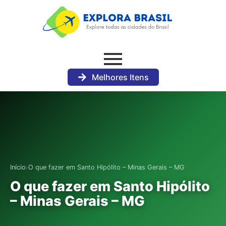
Melhores Itens
›
Início
O que fazer em Santo Hipólito – Minas Gerais – MG
O que fazer em Santo Hipólito
– Minas Gerais – MG