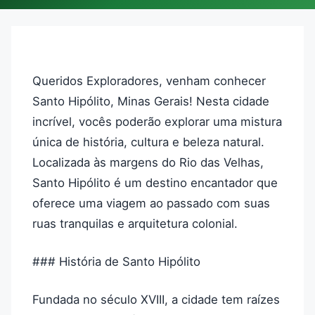
Queridos Exploradores, venham conhecer
Santo Hipólito, Minas Gerais! Nesta cidade
incrível, vocês poderão explorar uma mistura
única de história, cultura e beleza natural.
Localizada às margens do Rio das Velhas,
Santo Hipólito é um destino encantador que
oferece uma viagem ao passado com suas
ruas tranquilas e arquitetura colonial.
### História de Santo Hipólito
Fundada no século XVIII, a cidade tem raízes