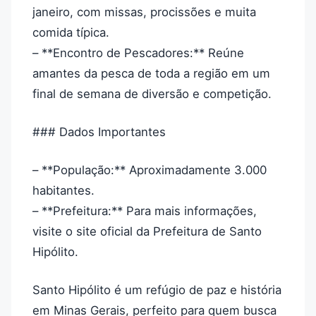
janeiro, com missas, procissões e muita
comida típica.
– **Encontro de Pescadores:** Reúne
amantes da pesca de toda a região em um
final de semana de diversão e competição.
### Dados Importantes
– **População:** Aproximadamente 3.000
habitantes.
– **Prefeitura:** Para mais informações,
visite o site oficial da Prefeitura de Santo
Hipólito.
Santo Hipólito é um refúgio de paz e história
em Minas Gerais, perfeito para quem busca