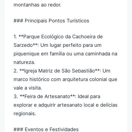
montanhas ao redor.
### Principais Pontos Turísticos
1. **Parque Ecológico da Cachoeira de
Sarzedo**: Um lugar perfeito para um
piquenique em família ou uma caminhada na
natureza.
2. **Igreja Matriz de São Sebastião**: Um
marco histórico com arquitetura colonial que
vale a visita.
3. **Feira de Artesanato**: Ideal para
explorar e adquirir artesanato local e delícias
regionais.
### Eventos e Festividades