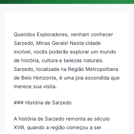
Queridos Exploradores, venham conhecer
Sarzedo, Minas Gerais! Nesta cidade
incrível, vocês poderão explorar um mundo
de história, cultura e belezas naturais.
Sarzedo, localizada na Região Metropolitana
de Belo Horizonte, é uma joia escondida que
merece sua visita.
### História de Sarzedo
A história de Sarzedo remonta ao século
XVIII, quando a região começou a ser