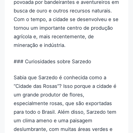
povoada por bandeirantes e aventureiros em
busca de ouro e outros recursos naturais.
Com o tempo, a cidade se desenvolveu e se
tornou um importante centro de produção
agrícola e, mais recentemente, de
mineração e indústria.
### Curiosidades sobre Sarzedo
Sabia que Sarzedo é conhecida como a
“Cidade das Rosas”? Isso porque a cidade é
um grande produtor de flores,
especialmente rosas, que são exportadas
para todo o Brasil. Além disso, Sarzedo tem
um clima ameno e uma paisagem
deslumbrante, com muitas áreas verdes e