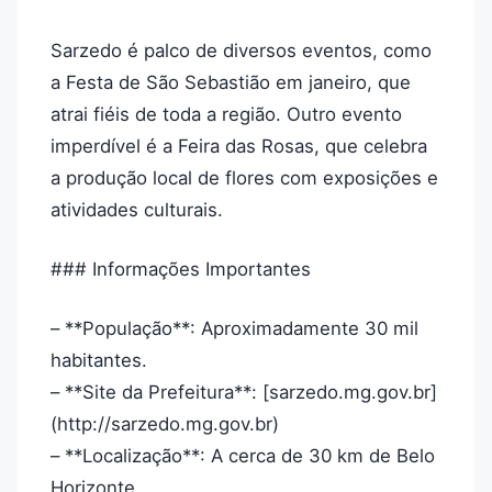
Sarzedo é palco de diversos eventos, como
a Festa de São Sebastião em janeiro, que
atrai fiéis de toda a região. Outro evento
imperdível é a Feira das Rosas, que celebra
a produção local de flores com exposições e
atividades culturais.
### Informações Importantes
– **População**: Aproximadamente 30 mil
habitantes.
– **Site da Prefeitura**: [sarzedo.mg.gov.br]
(http://sarzedo.mg.gov.br)
– **Localização**: A cerca de 30 km de Belo
Horizonte.