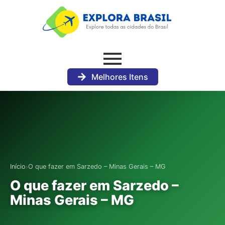
Melhores Itens
›
Início
O que fazer em Sarzedo – Minas Gerais – MG
O que fazer em Sarzedo –
Minas Gerais – MG