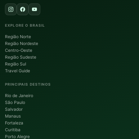
EXPLORE O BRASIL
Região Norte
Região Nordeste
Centro-Oeste
Região Sudeste
Região Sul
Travel Guide
PRINCIPAIS DESTINOS
Rio de Janeiro
São Paulo
Salvador
Manaus
Fortaleza
Curitiba
Porto Alegre