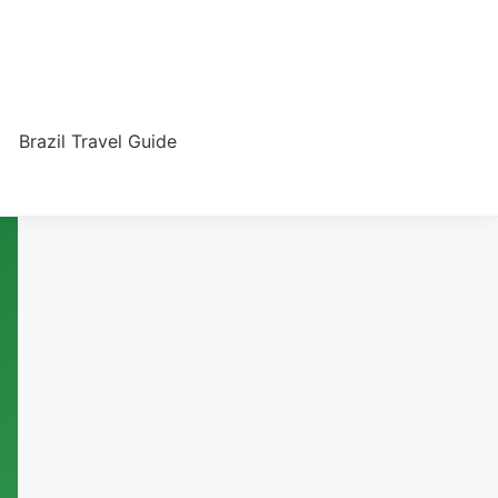
Brazil Travel Guide