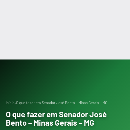
›
Início
O que fazer em Senador José Bento – Minas Gerais – MG
O que fazer em Senador José
Bento – Minas Gerais – MG