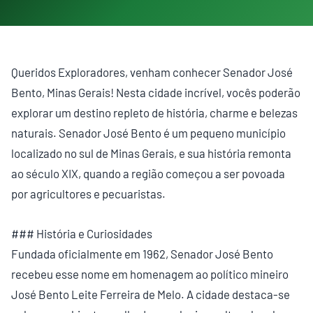
Queridos Exploradores, venham conhecer Senador José
Bento, Minas Gerais! Nesta cidade incrível, vocês poderão
explorar um destino repleto de história, charme e belezas
naturais. Senador José Bento é um pequeno município
localizado no sul de Minas Gerais, e sua história remonta
ao século XIX, quando a região começou a ser povoada
por agricultores e pecuaristas.
### História e Curiosidades
Fundada oficialmente em 1962, Senador José Bento
recebeu esse nome em homenagem ao político mineiro
José Bento Leite Ferreira de Melo. A cidade destaca-se