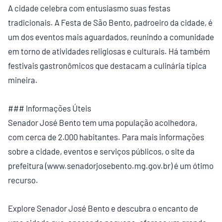
A cidade celebra com entusiasmo suas festas
tradicionais. A Festa de São Bento, padroeiro da cidade, é
um dos eventos mais aguardados, reunindo a comunidade
em torno de atividades religiosas e culturais. Há também
festivais gastronômicos que destacam a culinária típica
mineira.
### Informações Úteis
Senador José Bento tem uma população acolhedora,
com cerca de 2.000 habitantes. Para mais informações
sobre a cidade, eventos e serviços públicos, o site da
prefeitura (www.senadorjosebento.mg.gov.br) é um ótimo
recurso.
Explore Senador José Bento e descubra o encanto de