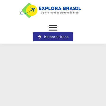
Melhores Itens