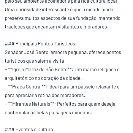
pelo seu ambiente acolhedor e pela rica cultura local.
Uma curiosidade interessante é que a cidade ainda
preserva muitos aspectos de sua fundação, mantendo
tradições que encantam visitantes e moradores.
### Principais Pontos Turísticos
Senador José Bento, embora pequena, oferece pontos
turísticos que valem a visita:
– **Igreja Matriz de São Bento**: Um marco religioso e
arquitetônico no coração da cidade.
– **Praça Central**: Ideal para um passeio relaxante e
para apreciar a rotina dos moradores.
– **Mirantes Naturais**: Perfeitos para quem deseja
contemplar as belas paisagens mineiras.
### Eventos e Cultura