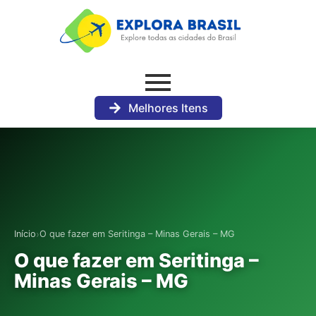
Melhores Itens
›
Início
O que fazer em Seritinga – Minas Gerais – MG
O que fazer em Seritinga –
Minas Gerais – MG