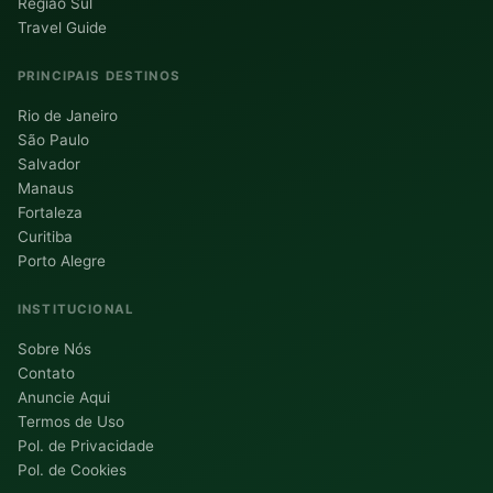
Região Sul
Travel Guide
PRINCIPAIS DESTINOS
Rio de Janeiro
São Paulo
Salvador
Manaus
Fortaleza
Curitiba
Porto Alegre
INSTITUCIONAL
Sobre Nós
Contato
Anuncie Aqui
Termos de Uso
Pol. de Privacidade
Pol. de Cookies