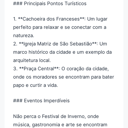
### Principais Pontos Turísticos
1. **Cachoeira dos Franceses**: Um lugar
perfeito para relaxar e se conectar com a
natureza.
2. **Igreja Matriz de São Sebastião**: Um
marco histórico da cidade e um exemplo da
arquitetura local.
3. **Praça Central**: O coração da cidade,
onde os moradores se encontram para bater
papo e curtir a vida.
### Eventos Imperdíveis
Não perca o Festival de Inverno, onde
música, gastronomia e arte se encontram