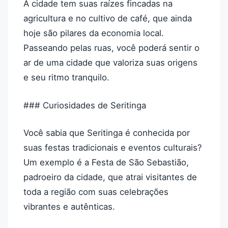
A cidade tem suas raízes fincadas na
agricultura e no cultivo de café, que ainda
hoje são pilares da economia local.
Passeando pelas ruas, você poderá sentir o
ar de uma cidade que valoriza suas origens
e seu ritmo tranquilo.
### Curiosidades de Seritinga
Você sabia que Seritinga é conhecida por
suas festas tradicionais e eventos culturais?
Um exemplo é a Festa de São Sebastião,
padroeiro da cidade, que atrai visitantes de
toda a região com suas celebrações
vibrantes e autênticas.