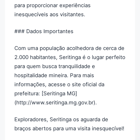
para proporcionar experiências
inesquecíveis aos visitantes.
### Dados Importantes
Com uma população acolhedora de cerca de
2.000 habitantes, Seritinga é o lugar perfeito
para quem busca tranquilidade e
hospitalidade mineira. Para mais
informações, acesse o site oficial da
prefeitura: [Seritinga MG]
(http://www.seritinga.mg.gov.br).
Exploradores, Seritinga os aguarda de
braços abertos para uma visita inesquecível!