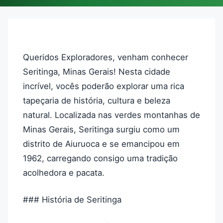
Queridos Exploradores, venham conhecer
Seritinga, Minas Gerais! Nesta cidade
incrível, vocês poderão explorar uma rica
tapeçaria de história, cultura e beleza
natural. Localizada nas verdes montanhas de
Minas Gerais, Seritinga surgiu como um
distrito de Aiuruoca e se emancipou em
1962, carregando consigo uma tradição
acolhedora e pacata.
### História de Seritinga