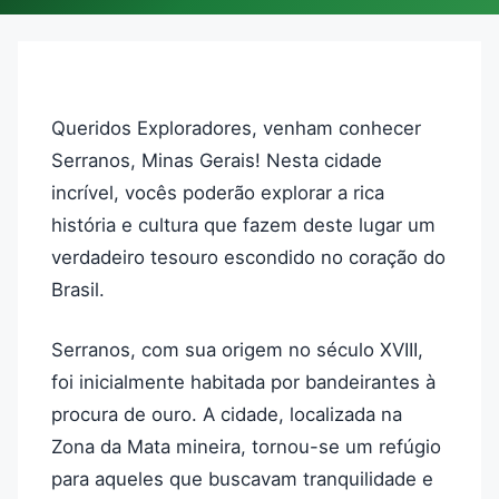
Queridos Exploradores, venham conhecer
Serranos, Minas Gerais! Nesta cidade
incrível, vocês poderão explorar a rica
história e cultura que fazem deste lugar um
verdadeiro tesouro escondido no coração do
Brasil.
Serranos, com sua origem no século XVIII,
foi inicialmente habitada por bandeirantes à
procura de ouro. A cidade, localizada na
Zona da Mata mineira, tornou-se um refúgio
para aqueles que buscavam tranquilidade e