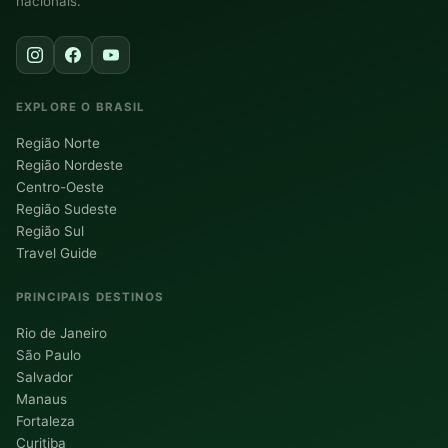
nacionais.
EXPLORE O BRASIL
Região Norte
Região Nordeste
Centro-Oeste
Região Sudeste
Região Sul
Travel Guide
PRINCIPAIS DESTINOS
Rio de Janeiro
São Paulo
Salvador
Manaus
Fortaleza
Curitiba