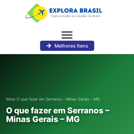
Melhores Itens
›
Início
O que fazer em Serranos – Minas Gerais – MG
O que fazer em Serranos –
Minas Gerais – MG