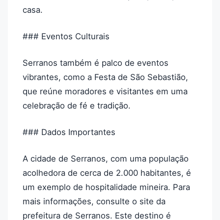
casa.
### Eventos Culturais
Serranos também é palco de eventos
vibrantes, como a Festa de São Sebastião,
que reúne moradores e visitantes em uma
celebração de fé e tradição.
### Dados Importantes
A cidade de Serranos, com uma população
acolhedora de cerca de 2.000 habitantes, é
um exemplo de hospitalidade mineira. Para
mais informações, consulte o site da
prefeitura de Serranos. Este destino é