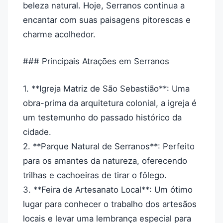
beleza natural. Hoje, Serranos continua a
encantar com suas paisagens pitorescas e
charme acolhedor.
### Principais Atrações em Serranos
1. **Igreja Matriz de São Sebastião**: Uma
obra-prima da arquitetura colonial, a igreja é
um testemunho do passado histórico da
cidade.
2. **Parque Natural de Serranos**: Perfeito
para os amantes da natureza, oferecendo
trilhas e cachoeiras de tirar o fôlego.
3. **Feira de Artesanato Local**: Um ótimo
lugar para conhecer o trabalho dos artesãos
locais e levar uma lembrança especial para