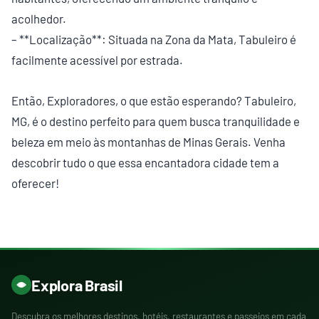
acolhedor.
– **Localização**: Situada na Zona da Mata, Tabuleiro é
facilmente acessível por estrada.
Então, Exploradores, o que estão esperando? Tabuleiro,
MG, é o destino perfeito para quem busca tranquilidade e
beleza em meio às montanhas de Minas Gerais. Venha
descobrir tudo o que essa encantadora cidade tem a
oferecer!
Explora Brasil
Descubra os melhores destinos, hotéis, restaurantes e passeios em cada