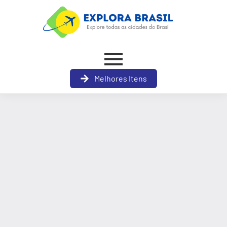
Melhores Itens