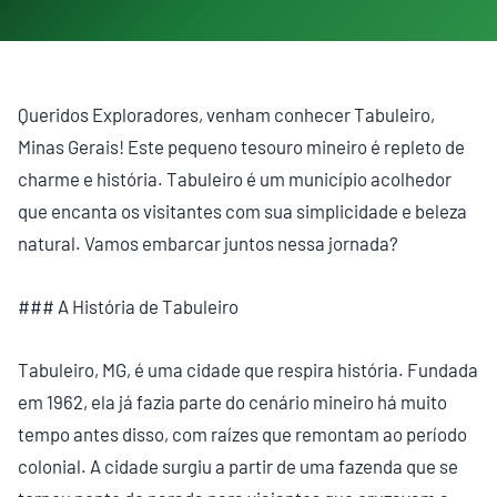
Queridos Exploradores, venham conhecer Tabuleiro,
Minas Gerais! Este pequeno tesouro mineiro é repleto de
charme e história. Tabuleiro é um município acolhedor
que encanta os visitantes com sua simplicidade e beleza
natural. Vamos embarcar juntos nessa jornada?
### A História de Tabuleiro
Tabuleiro, MG, é uma cidade que respira história. Fundada
em 1962, ela já fazia parte do cenário mineiro há muito
tempo antes disso, com raízes que remontam ao período
colonial. A cidade surgiu a partir de uma fazenda que se