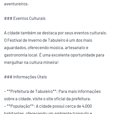
aventureiros.
### Eventos Culturais
A cidade também se destaca por seus eventos culturais.
O Festival de Inverno de Tabuleiro é um dos mais
aguardados, oferecendo música, artesanato e
gastronomia local. É uma excelente oportunidade para
mergulhar na cultura mineira!
### Informações Úteis
– **Prefeitura de Tabuleiro**: Para mais informações
sobre a cidade, visite o site oficial da prefeitura.
– **População**: A cidade possui cerca de 4,000
habitantes, oferecendo um ambiente tranquilo e