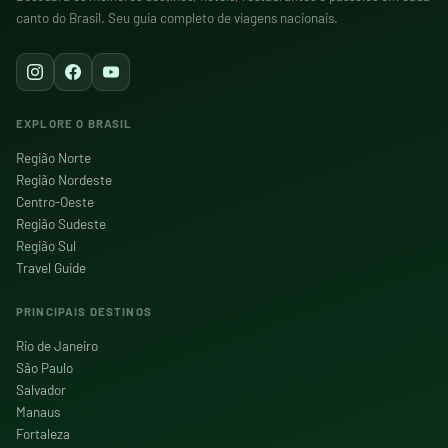
canto do Brasil. Seu guia completo de viagens nacionais.
EXPLORE O BRASIL
Região Norte
Região Nordeste
Centro-Oeste
Região Sudeste
Região Sul
Travel Guide
PRINCIPAIS DESTINOS
Rio de Janeiro
São Paulo
Salvador
Manaus
Fortaleza