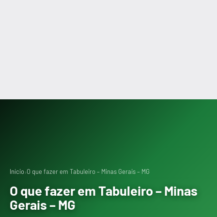
›
Início
O que fazer em Tabuleiro – Minas Gerais – MG
O que fazer em Tabuleiro – Minas
Gerais – MG