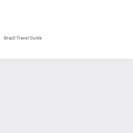
Brazil Travel Guide