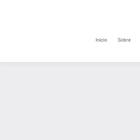
Início
Sobre