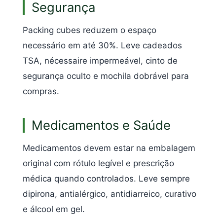
Segurança
Packing cubes reduzem o espaço
necessário em até 30%. Leve cadeados
TSA, nécessaire impermeável, cinto de
segurança oculto e mochila dobrável para
compras.
Medicamentos e Saúde
Medicamentos devem estar na embalagem
original com rótulo legível e prescrição
médica quando controlados. Leve sempre
dipirona, antialérgico, antidiarreico, curativo
e álcool em gel.