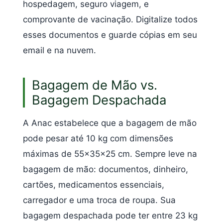
hospedagem, seguro viagem, e
comprovante de vacinação. Digitalize todos
esses documentos e guarde cópias em seu
email e na nuvem.
Bagagem de Mão vs.
Bagagem Despachada
A Anac estabelece que a bagagem de mão
pode pesar até 10 kg com dimensões
máximas de 55x35x25 cm. Sempre leve na
bagagem de mão: documentos, dinheiro,
cartões, medicamentos essenciais,
carregador e uma troca de roupa. Sua
bagagem despachada pode ter entre 23 kg