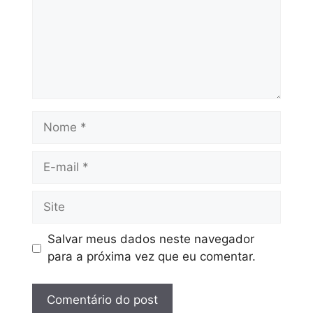
Salvar meus dados neste navegador
para a próxima vez que eu comentar.