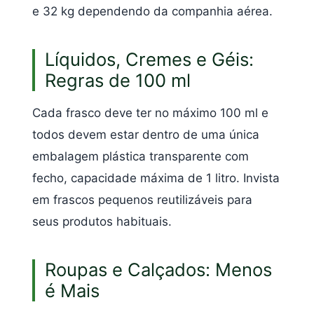
e 32 kg dependendo da companhia aérea.
Líquidos, Cremes e Géis:
Regras de 100 ml
Cada frasco deve ter no máximo 100 ml e
todos devem estar dentro de uma única
embalagem plástica transparente com
fecho, capacidade máxima de 1 litro. Invista
em frascos pequenos reutilizáveis para
seus produtos habituais.
Roupas e Calçados: Menos
é Mais