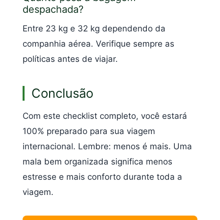
despachada?
Entre 23 kg e 32 kg dependendo da
companhia aérea. Verifique sempre as
políticas antes de viajar.
Conclusão
Com este checklist completo, você estará
100% preparado para sua viagem
internacional. Lembre: menos é mais. Uma
mala bem organizada significa menos
estresse e mais conforto durante toda a
viagem.