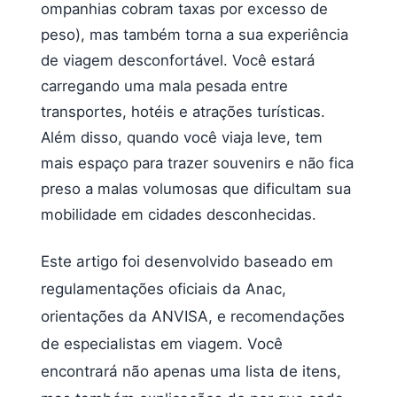
ompanhias cobram taxas por excesso de
peso), mas também torna a sua experiência
de viagem desconfortável. Você estará
carregando uma mala pesada entre
transportes, hotéis e atrações turísticas.
Além disso, quando você viaja leve, tem
mais espaço para trazer souvenirs e não fica
preso a malas volumosas que dificultam sua
mobilidade em cidades desconhecidas.
Este artigo foi desenvolvido baseado em
regulamentações oficiais da Anac,
orientações da ANVISA, e recomendações
de especialistas em viagem. Você
encontrará não apenas uma lista de itens,