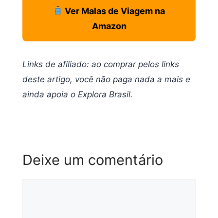
Ver Malas de Viagem na
Amazon
Links de afiliado: ao comprar pelos links
deste artigo, você não paga nada a mais e
ainda apoia o Explora Brasil.
Deixe um comentário