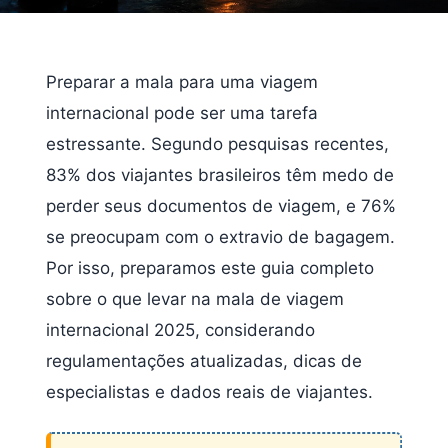
Preparar a mala para uma viagem
internacional pode ser uma tarefa
estressante. Segundo pesquisas recentes,
83% dos viajantes brasileiros têm medo de
perder seus documentos de viagem, e 76%
se preocupam com o extravio de bagagem.
Por isso, preparamos este guia completo
sobre o que levar na mala de viagem
internacional 2025, considerando
regulamentações atualizadas, dicas de
especialistas e dados reais de viajantes.