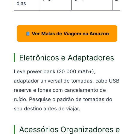
dias
Ver Malas de Viagem na Amazon
Eletrônicos e Adaptadores
Leve power bank (20.000 mAh+),
adaptador universal de tomadas, cabo USB
reserva e fones com cancelamento de
ruído. Pesquise o padrão de tomadas do
seu destino antes de viajar.
Acessórios Organizadores e