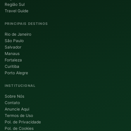
Região Sul
Travel Guide
PRINCIPAIS DESTINOS
Rio de Janeiro
São Paulo
Salvador
Manaus
Fortaleza
Curitiba
Porto Alegre
INSTITUCIONAL
Sobre Nós
Contato
Anuncie Aqui
Termos de Uso
Pol. de Privacidade
Pol. de Cookies