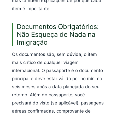
mas também explicações de por que cada
item é importante.
Documentos Obrigatórios:
Não Esqueça de Nada na
Imigração
Os documentos são, sem dúvida, o item
mais crítico de qualquer viagem
internacional. O passaporte é o documento
principal e deve estar válido por no mínimo
seis meses após a data planejada do seu
retorno. Além do passaporte, você
precisará do visto (se aplicável), passagens
aéreas confirmadas, comprovante de