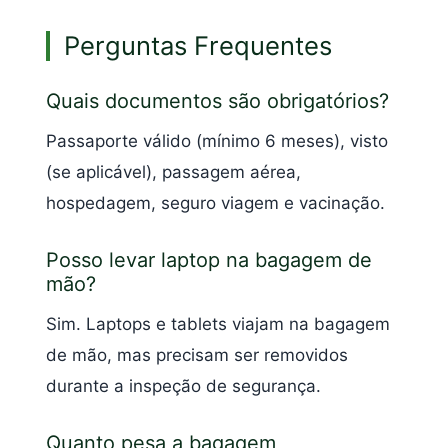
Perguntas Frequentes
Quais documentos são obrigatórios?
Passaporte válido (mínimo 6 meses), visto
(se aplicável), passagem aérea,
hospedagem, seguro viagem e vacinação.
Posso levar laptop na bagagem de
mão?
Sim. Laptops e tablets viajam na bagagem
de mão, mas precisam ser removidos
durante a inspeção de segurança.
Quanto pesa a bagagem