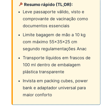
Resumo rápido (TL;DR):
Leve passaporte válido, visto e
comprovante de vacinação como
documentos essenciais
Limite bagagem de mão a 10 kg
com máximo 55x35x25 cm
segundo regulamentações Anac
Transporte líquidos em frascos de
100 ml dentro de embalagem
plástica transparente
Invista em packing cubes, power
bank e adaptador universal para
maior conforto