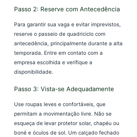
Passo 2: Reserve com Antecedência
Para garantir sua vaga e evitar imprevistos,
reserve o passeio de quadriciclo com
antecedência, principalmente durante a alta
temporada. Entre em contato com a
empresa escolhida e verifique a
disponibilidade.
Passo 3: Vista-se Adequadamente
Use roupas leves e confortáveis, que
permitam a movimentação livre. Não se
esqueça de levar protetor solar, chapéu ou
boné e óculos de sol. Um calçado fechado