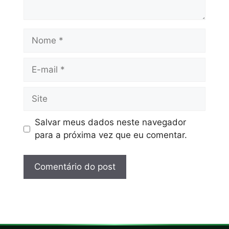
Salvar meus dados neste navegador
para a próxima vez que eu comentar.