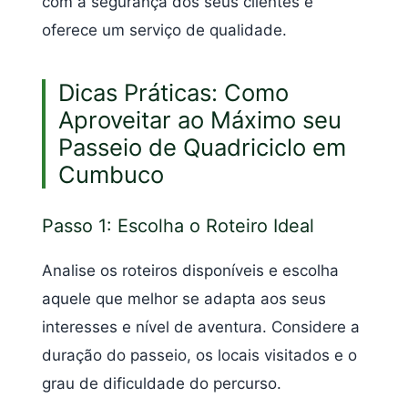
com a segurança dos seus clientes e
oferece um serviço de qualidade.
Dicas Práticas: Como
Aproveitar ao Máximo seu
Passeio de Quadriciclo em
Cumbuco
Passo 1: Escolha o Roteiro Ideal
Analise os roteiros disponíveis e escolha
aquele que melhor se adapta aos seus
interesses e nível de aventura. Considere a
duração do passeio, os locais visitados e o
grau de dificuldade do percurso.