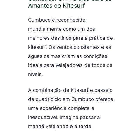
Amantes do Kitesurf
Cumbuco é reconhecida
mundialmente como um dos
melhores destinos para a prática de
kitesurf. Os ventos constantes e as
águas calmas criam as condições
ideais para velejadores de todos os
níveis.
A combinação de kitesurf e passeio
de quadriciclo em Cumbuco oferece
uma experiência completa e
inesquecível. Imagine passar a
manhã velejando e a tarde