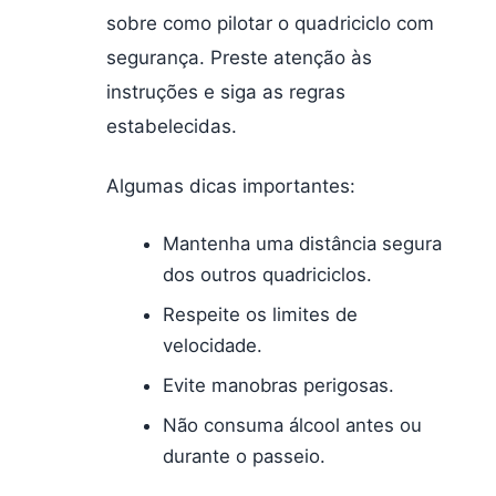
sobre como pilotar o quadriciclo com
segurança. Preste atenção às
instruções e siga as regras
estabelecidas.
Algumas dicas importantes:
Mantenha uma distância segura
dos outros quadriciclos.
Respeite os limites de
velocidade.
Evite manobras perigosas.
Não consuma álcool antes ou
durante o passeio.