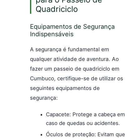
Quadriciclo
Equipamentos de Segurança
Indispensáveis
A segurança é fundamental em
qualquer atividade de aventura. Ao
fazer um passeio de quadriciclo em
Cumbuco, certifique-se de utilizar os
seguintes equipamentos de
segurança:
Capacete: Protege a cabeça em
caso de quedas ou acidentes.
Óculos de proteção: Evitam que