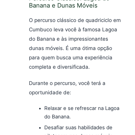
Banana e Dunas Móveis
O percurso clássico de quadriciclo em
Cumbuco leva você à famosa Lagoa
do Banana e às impressionantes
dunas móveis. É uma ótima opção
para quem busca uma experiência
completa e diversificada.
Durante o percurso, você terá a
oportunidade de:
Relaxar e se refrescar na Lagoa
do Banana.
Desafiar suas habilidades de