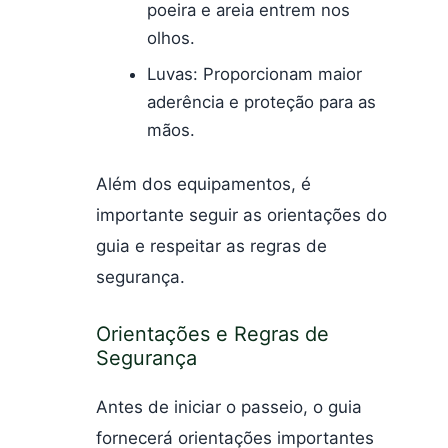
poeira e areia entrem nos
olhos.
Luvas: Proporcionam maior
aderência e proteção para as
mãos.
Além dos equipamentos, é
importante seguir as orientações do
guia e respeitar as regras de
segurança.
Orientações e Regras de
Segurança
Antes de iniciar o passeio, o guia
fornecerá orientações importantes