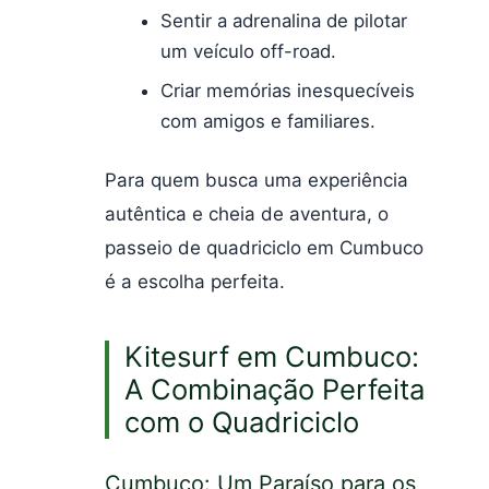
Sentir a adrenalina de pilotar
um veículo off-road.
Criar memórias inesquecíveis
com amigos e familiares.
Para quem busca uma experiência
autêntica e cheia de aventura, o
passeio de quadriciclo em Cumbuco
é a escolha perfeita.
Kitesurf em Cumbuco:
A Combinação Perfeita
com o Quadriciclo
Cumbuco: Um Paraíso para os