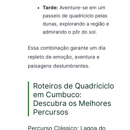
Tarde:
Aventure-se em um
passeio de quadriciclo pelas
dunas, explorando a região e
admirando o pôr do sol.
Essa combinação garante um dia
repleto de emoção, aventura e
paisagens deslumbrantes.
Roteiros de Quadriciclo
em Cumbuco:
Descubra os Melhores
Percursos
Percurso Clássico: Lagoa do