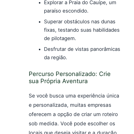
Explorar a Praia do Cauípe, um
paraíso escondido.
Superar obstáculos nas dunas
fixas, testando suas habilidades
de pilotagem.
Desfrutar de vistas panorâmicas
da região.
Percurso Personalizado: Crie
sua Própria Aventura
Se você busca uma experiência única
e personalizada, muitas empresas
oferecem a opção de criar um roteiro
sob medida. Você pode escolher os
locais que deseja visitar e a duração