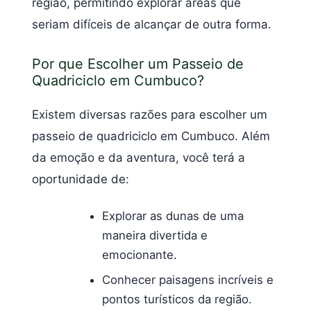
região, permitindo explorar áreas que
seriam difíceis de alcançar de outra forma.
Por que Escolher um Passeio de
Quadriciclo em Cumbuco?
Existem diversas razões para escolher um
passeio de quadriciclo em Cumbuco. Além
da emoção e da aventura, você terá a
oportunidade de:
Explorar as dunas de uma
maneira divertida e
emocionante.
Conhecer paisagens incríveis e
pontos turísticos da região.