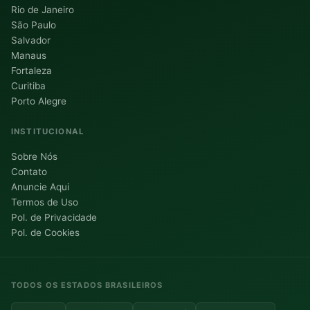
Rio de Janeiro
São Paulo
Salvador
Manaus
Fortaleza
Curitiba
Porto Alegre
INSTITUCIONAL
Sobre Nós
Contato
Anuncie Aqui
Termos de Uso
Pol. de Privacidade
Pol. de Cookies
TODOS OS ESTADOS BRASILEIROS