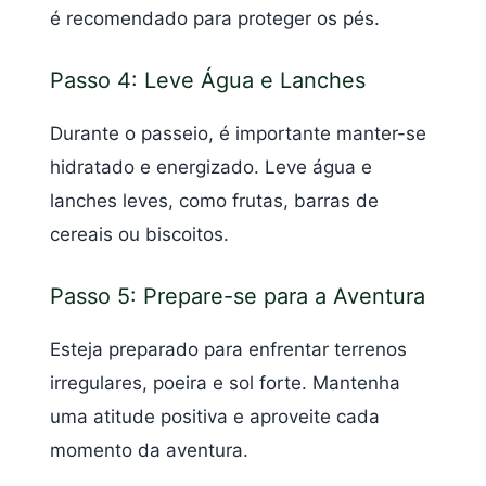
é recomendado para proteger os pés.
Passo 4: Leve Água e Lanches
Durante o passeio, é importante manter-se
hidratado e energizado. Leve água e
lanches leves, como frutas, barras de
cereais ou biscoitos.
Passo 5: Prepare-se para a Aventura
Esteja preparado para enfrentar terrenos
irregulares, poeira e sol forte. Mantenha
uma atitude positiva e aproveite cada
momento da aventura.