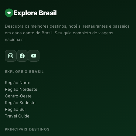
Explora Brasil
Descubra os melhores destinos, hotéis, restaurantes e passeios
em cada canto do Brasil. Seu guia completo de viagens
nacionais.
EXPLORE O BRASIL
Região Norte
Região Nordeste
Centro-Oeste
Região Sudeste
Região Sul
Travel Guide
PRINCIPAIS DESTINOS