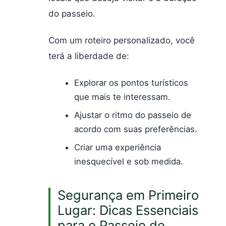
do passeio.
Com um roteiro personalizado, você
terá a liberdade de:
Explorar os pontos turísticos
que mais te interessam.
Ajustar o ritmo do passeio de
acordo com suas preferências.
Criar uma experiência
inesquecível e sob medida.
Segurança em Primeiro
Lugar: Dicas Essenciais
para o Passeio de