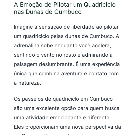
A Emoção de Pilotar um Quadriciclo
nas Dunas de Cumbuco
Imagine a sensação de liberdade ao pilotar
um quadriciclo pelas dunas de Cumbuco. A
adrenalina sobe enquanto você acelera,
sentindo o vento no rosto e admirando a
paisagem deslumbrante. É uma experiência
única que combina aventura e contato com
a natureza.
Os passeios de quadriciclo em Cumbuco
são uma excelente opção para quem busca
uma atividade emocionante e diferente.
Eles proporcionam uma nova perspectiva da