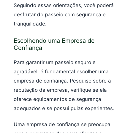
Seguindo essas orientações, você poderá
desfrutar do passeio com segurança e
tranquilidade.
Escolhendo uma Empresa de
Confiança
Para garantir um passeio seguro e
agradável, é fundamental escolher uma
empresa de confiança. Pesquise sobre a
reputação da empresa, verifique se ela
oferece equipamentos de segurança
adequados e se possui guias experientes.
Uma empresa de confiança se preocupa