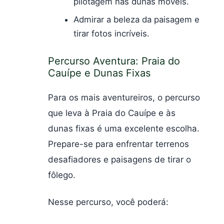
pilotagem nas dunas móveis.
Admirar a beleza da paisagem e
tirar fotos incríveis.
Percurso Aventura: Praia do
Cauípe e Dunas Fixas
Para os mais aventureiros, o percurso
que leva à Praia do Cauípe e às
dunas fixas é uma excelente escolha.
Prepare-se para enfrentar terrenos
desafiadores e paisagens de tirar o
fôlego.
Nesse percurso, você poderá: