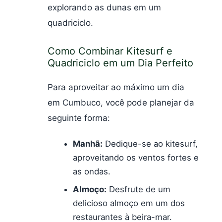
explorando as dunas em um
quadriciclo.
Como Combinar Kitesurf e
Quadriciclo em um Dia Perfeito
Para aproveitar ao máximo um dia
em Cumbuco, você pode planejar da
seguinte forma:
Manhã:
Dedique-se ao kitesurf,
aproveitando os ventos fortes e
as ondas.
Almoço:
Desfrute de um
delicioso almoço em um dos
restaurantes à beira-mar.