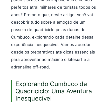
perfeitos atrai milhares de turistas todos os
anos? Prometo que, neste artigo, você vai
descobrir tudo sobre a emoção de um
passeio de quadriciclo pelas dunas de
Cumbuco, explorando cada detalhe dessa
experiência inesquecível. Vamos abordar
desde os preparativos até dicas essenciais
para aproveitar ao máximo o kitesurf e a
adrenalina off-road.
Explorando Cumbuco de
Quadriciclo: Uma Aventura
Inesquecível