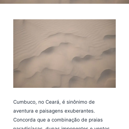
Cumbuco, no Ceará, é sinônimo de
aventura e paisagens exuberantes.
Concorda que a combinação de praias
paradisíacas, dunas imponentes e ventos