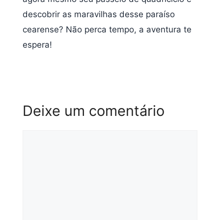
descobrir as maravilhas desse paraíso
cearense? Não perca tempo, a aventura te
espera!
Deixe um comentário