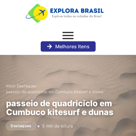
Melhores Itens
›
›
Início
Destaques
passeio de quadriciclo em Cumbuco kitesurf e dunas
passeio de quadriciclo em
Cumbuco kitesurf e dunas
5 min de leitura
Destaques