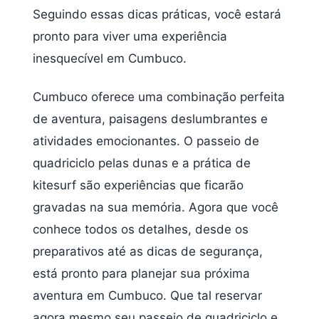
Seguindo essas dicas práticas, você estará
pronto para viver uma experiência
inesquecível em Cumbuco.
Cumbuco oferece uma combinação perfeita
de aventura, paisagens deslumbrantes e
atividades emocionantes. O passeio de
quadriciclo pelas dunas e a prática de
kitesurf são experiências que ficarão
gravadas na sua memória. Agora que você
conhece todos os detalhes, desde os
preparativos até as dicas de segurança,
está pronto para planejar sua próxima
aventura em Cumbuco. Que tal reservar
agora mesmo seu passeio de quadriciclo e