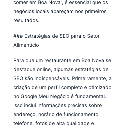
comer em Boa Nova”, é essencial que os
negócios locais apareçam nos primeiros
resultados.
### Estratégias de SEO para o Setor
Alimentício
Para que um restaurante em Boa Nova se
destaque online, algumas estratégias de
SEO são indispensáveis. Primeiramente, a
criação de um perfil completo e otimizado
no Google Meu Negócio é fundamental.
Isso inclui informações precisas sobre
endereço, horário de funcionamento,
telefone, fotos de alta qualidade e