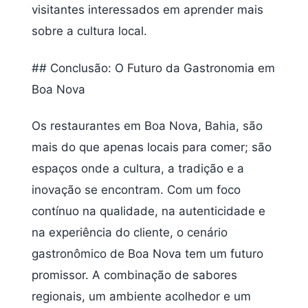
visitantes interessados em aprender mais
sobre a cultura local.
## Conclusão: O Futuro da Gastronomia em
Boa Nova
Os restaurantes em Boa Nova, Bahia, são
mais do que apenas locais para comer; são
espaços onde a cultura, a tradição e a
inovação se encontram. Com um foco
contínuo na qualidade, na autenticidade e
na experiência do cliente, o cenário
gastronômico de Boa Nova tem um futuro
promissor. A combinação de sabores
regionais, um ambiente acolhedor e um