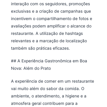
interação com os seguidores, promoções
exclusivas e a criação de campanhas que
incentivem o compartilhamento de fotos e
avaliações podem amplificar o alcance do
restaurante. A utilização de hashtags
relevantes e a marcação de localização
também são práticas eficazes.
## A Experiência Gastronômica em Boa
Nova: Além do Prato
A experiência de comer em um restaurante
vai muito além do sabor da comida. O
ambiente, o atendimento, a higiene e a
atmosfera geral contribuem para a