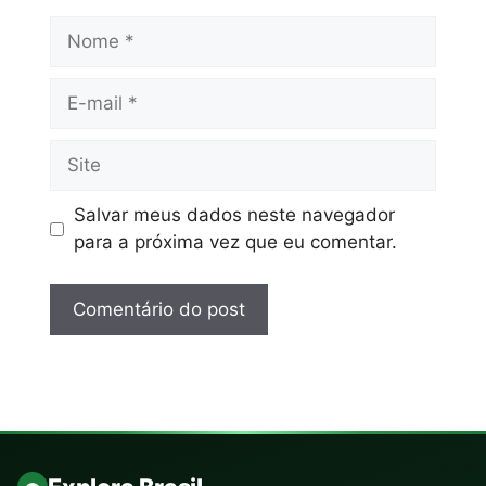
Salvar meus dados neste navegador
para a próxima vez que eu comentar.