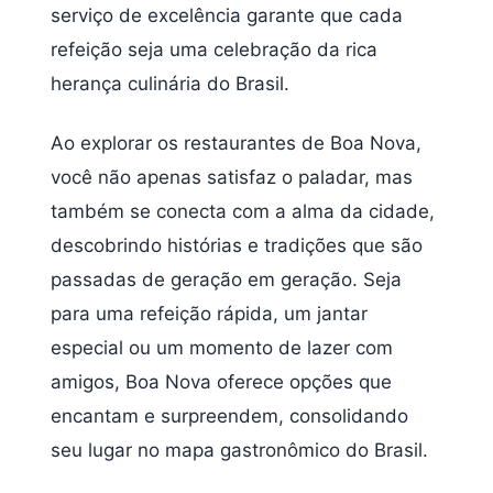
serviço de excelência garante que cada
refeição seja uma celebração da rica
herança culinária do Brasil.
Ao explorar os restaurantes de Boa Nova,
você não apenas satisfaz o paladar, mas
também se conecta com a alma da cidade,
descobrindo histórias e tradições que são
passadas de geração em geração. Seja
para uma refeição rápida, um jantar
especial ou um momento de lazer com
amigos, Boa Nova oferece opções que
encantam e surpreendem, consolidando
seu lugar no mapa gastronômico do Brasil.