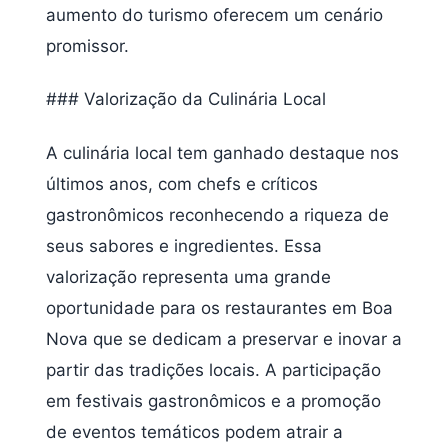
aumento do turismo oferecem um cenário
promissor.
### Valorização da Culinária Local
A culinária local tem ganhado destaque nos
últimos anos, com chefs e críticos
gastronômicos reconhecendo a riqueza de
seus sabores e ingredientes. Essa
valorização representa uma grande
oportunidade para os restaurantes em Boa
Nova que se dedicam a preservar e inovar a
partir das tradições locais. A participação
em festivais gastronômicos e a promoção
de eventos temáticos podem atrair a