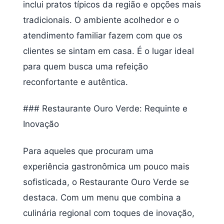
inclui pratos típicos da região e opções mais
tradicionais. O ambiente acolhedor e o
atendimento familiar fazem com que os
clientes se sintam em casa. É o lugar ideal
para quem busca uma refeição
reconfortante e autêntica.
### Restaurante Ouro Verde: Requinte e
Inovação
Para aqueles que procuram uma
experiência gastronômica um pouco mais
sofisticada, o Restaurante Ouro Verde se
destaca. Com um menu que combina a
culinária regional com toques de inovação,