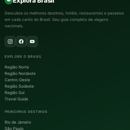
Explora Brasil
Descubra os melhores destinos, hotéis, restaurantes e passeios
em cada canto do Brasil. Seu guia completo de viagens
nacionais.
EXPLORE O BRASIL
Região Norte
Região Nordeste
Centro-Oeste
Região Sudeste
Região Sul
Travel Guide
PRINCIPAIS DESTINOS
Rio de Janeiro
São Paulo