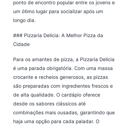
ponto de encontro popular entre os jovens e
um ótimo lugar para socializar após um
longo dia.
### Pizzaria Delícia: A Melhor Pizza da
Cidade
Para os amantes de pizza, a Pizzaria Delícia
é uma parada obrigatória. Com uma massa
crocante e recheios generosos, as pizzas
são preparadas com ingredientes frescos e
de alta qualidade. O cardápio oferece
desde os sabores clássicos até
combinações mais ousadas, garantindo que
haja uma opção para cada paladar. O