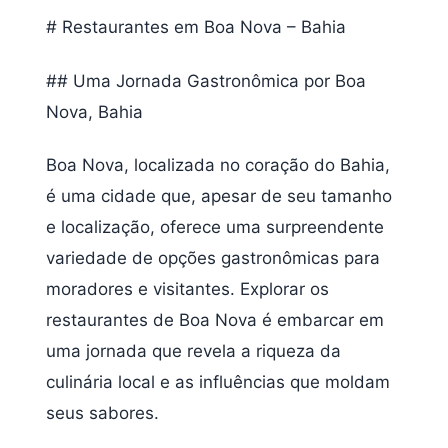
# Restaurantes em Boa Nova – Bahia
## Uma Jornada Gastronômica por Boa
Nova, Bahia
Boa Nova, localizada no coração do Bahia,
é uma cidade que, apesar de seu tamanho
e localização, oferece uma surpreendente
variedade de opções gastronômicas para
moradores e visitantes. Explorar os
restaurantes de Boa Nova é embarcar em
uma jornada que revela a riqueza da
culinária local e as influências que moldam
seus sabores.