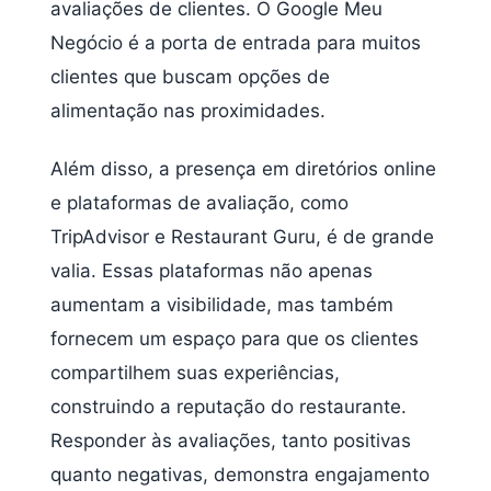
avaliações de clientes. O Google Meu
Negócio é a porta de entrada para muitos
clientes que buscam opções de
alimentação nas proximidades.
Além disso, a presença em diretórios online
e plataformas de avaliação, como
TripAdvisor e Restaurant Guru, é de grande
valia. Essas plataformas não apenas
aumentam a visibilidade, mas também
fornecem um espaço para que os clientes
compartilhem suas experiências,
construindo a reputação do restaurante.
Responder às avaliações, tanto positivas
quanto negativas, demonstra engajamento