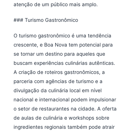
atenção de um público mais amplo.
### Turismo Gastronômico
O turismo gastronômico é uma tendência
crescente, e Boa Nova tem potencial para
se tornar um destino para aqueles que
buscam experiências culinárias autênticas.
A criação de roteiros gastronômicos, a
parceria com agências de turismo e a
divulgação da culinária local em nível
nacional e internacional podem impulsionar
o setor de restaurantes na cidade. A oferta
de aulas de culinária e workshops sobre
ingredientes regionais também pode atrair