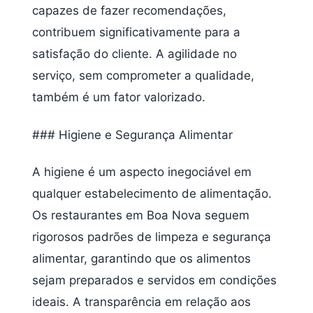
capazes de fazer recomendações,
contribuem significativamente para a
satisfação do cliente. A agilidade no
serviço, sem comprometer a qualidade,
também é um fator valorizado.
### Higiene e Segurança Alimentar
A higiene é um aspecto inegociável em
qualquer estabelecimento de alimentação.
Os restaurantes em Boa Nova seguem
rigorosos padrões de limpeza e segurança
alimentar, garantindo que os alimentos
sejam preparados e servidos em condições
ideais. A transparência em relação aos