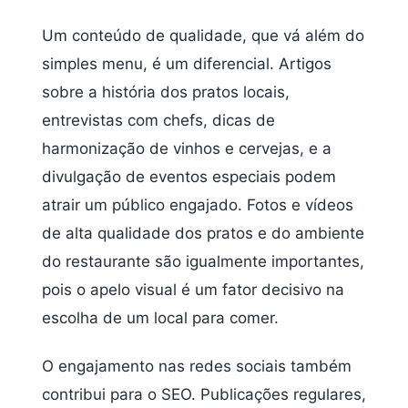
Um conteúdo de qualidade, que vá além do
simples menu, é um diferencial. Artigos
sobre a história dos pratos locais,
entrevistas com chefs, dicas de
harmonização de vinhos e cervejas, e a
divulgação de eventos especiais podem
atrair um público engajado. Fotos e vídeos
de alta qualidade dos pratos e do ambiente
do restaurante são igualmente importantes,
pois o apelo visual é um fator decisivo na
escolha de um local para comer.
O engajamento nas redes sociais também
contribui para o SEO. Publicações regulares,