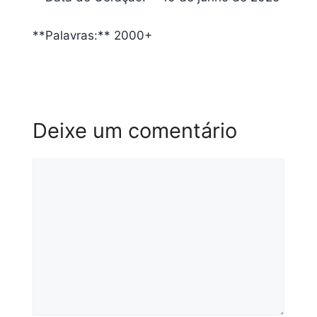
**Palavras:** 2000+
Deixe um comentário