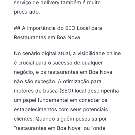
serviço de delivery também é muito
procurado.
## A Importância do SEO Local para
Restaurantes em Boa Nova
No cenário digital atual, a visibilidade online
é crucial para o sucesso de qualquer
negócio, e os restaurantes em Boa Nova
não são exceção. A otimização para
motores de busca (SEO) local desempenha
um papel fundamental em conectar os
estabelecimentos com seus potenciais
clientes. Quando alguém pesquisa por
“restaurantes em Boa Nova” ou “onde