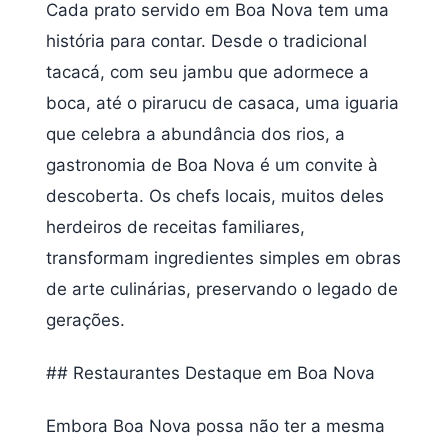
Cada prato servido em Boa Nova tem uma
história para contar. Desde o tradicional
tacacá, com seu jambu que adormece a
boca, até o pirarucu de casaca, uma iguaria
que celebra a abundância dos rios, a
gastronomia de Boa Nova é um convite à
descoberta. Os chefs locais, muitos deles
herdeiros de receitas familiares,
transformam ingredientes simples em obras
de arte culinárias, preservando o legado de
gerações.
## Restaurantes Destaque em Boa Nova
Embora Boa Nova possa não ter a mesma