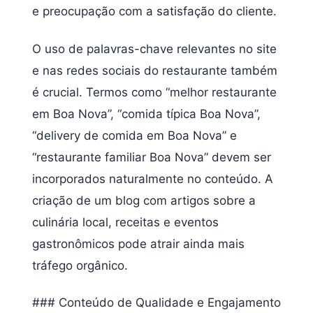
e preocupação com a satisfação do cliente.
O uso de palavras-chave relevantes no site
e nas redes sociais do restaurante também
é crucial. Termos como “melhor restaurante
em Boa Nova”, “comida típica Boa Nova”,
“delivery de comida em Boa Nova” e
“restaurante familiar Boa Nova” devem ser
incorporados naturalmente no conteúdo. A
criação de um blog com artigos sobre a
culinária local, receitas e eventos
gastronômicos pode atrair ainda mais
tráfego orgânico.
### Conteúdo de Qualidade e Engajamento