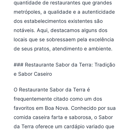
quantidade de restaurantes que grandes
metrópoles, a qualidade e a autenticidade
dos estabelecimentos existentes são
notáveis. Aqui, destacamos alguns dos
locais que se sobressaem pela excelência
de seus pratos, atendimento e ambiente.
### Restaurante Sabor da Terra: Tradição
e Sabor Caseiro
O Restaurante Sabor da Terra é
frequentemente citado como um dos
favoritos em Boa Nova. Conhecido por sua
comida caseira farta e saborosa, o Sabor
da Terra oferece um cardápio variado que