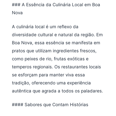
### A Essência da Culinária Local em Boa
Nova
A culinária local é um reflexo da
diversidade cultural e natural da região. Em
Boa Nova, essa essência se manifesta em
pratos que utilizam ingredientes frescos,
como peixes de rio, frutas exóticas e
temperos regionais. Os restaurantes locais
se esforçam para manter viva essa
tradição, oferecendo uma experiência
autêntica que agrada a todos os paladares.
#### Sabores que Contam Histórias