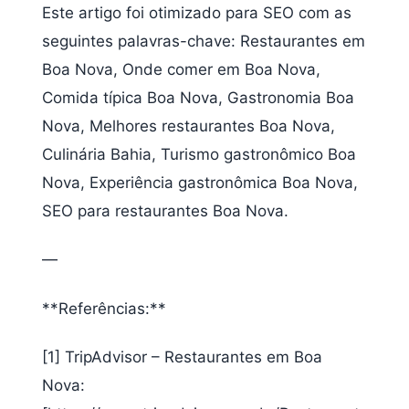
Este artigo foi otimizado para SEO com as
seguintes palavras-chave: Restaurantes em
Boa Nova, Onde comer em Boa Nova,
Comida típica Boa Nova, Gastronomia Boa
Nova, Melhores restaurantes Boa Nova,
Culinária Bahia, Turismo gastronômico Boa
Nova, Experiência gastronômica Boa Nova,
SEO para restaurantes Boa Nova.
—
**Referências:**
[1] TripAdvisor – Restaurantes em Boa
Nova: