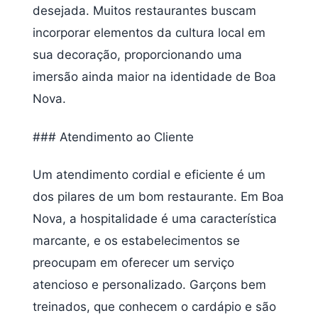
desejada. Muitos restaurantes buscam
incorporar elementos da cultura local em
sua decoração, proporcionando uma
imersão ainda maior na identidade de Boa
Nova.
### Atendimento ao Cliente
Um atendimento cordial e eficiente é um
dos pilares de um bom restaurante. Em Boa
Nova, a hospitalidade é uma característica
marcante, e os estabelecimentos se
preocupam em oferecer um serviço
atencioso e personalizado. Garçons bem
treinados, que conhecem o cardápio e são