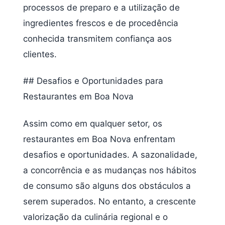
processos de preparo e a utilização de
ingredientes frescos e de procedência
conhecida transmitem confiança aos
clientes.
## Desafios e Oportunidades para
Restaurantes em Boa Nova
Assim como em qualquer setor, os
restaurantes em Boa Nova enfrentam
desafios e oportunidades. A sazonalidade,
a concorrência e as mudanças nos hábitos
de consumo são alguns dos obstáculos a
serem superados. No entanto, a crescente
valorização da culinária regional e o