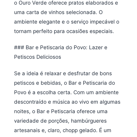
o Ouro Verde oferece pratos elaborados e
uma carta de vinhos selecionada. O
ambiente elegante e o serviço impecável o
tornam perfeito para ocasiões especiais.
### Bar e Petiscaria do Povo: Lazer e
Petiscos Deliciosos
Se a ideia é relaxar e desfrutar de bons
petiscos e bebidas, o Bar e Petiscaria do
Povo é a escolha certa. Com um ambiente
descontraído e música ao vivo em algumas
noites, o Bar e Petiscaria oferece uma
variedade de porções, hambúrgueres
artesanais e, claro, chopp gelado. É um