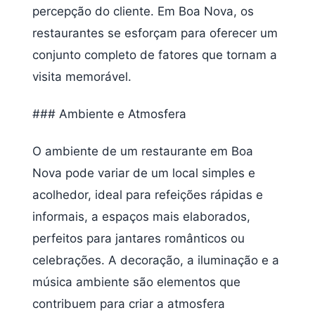
percepção do cliente. Em Boa Nova, os
restaurantes se esforçam para oferecer um
conjunto completo de fatores que tornam a
visita memorável.
### Ambiente e Atmosfera
O ambiente de um restaurante em Boa
Nova pode variar de um local simples e
acolhedor, ideal para refeições rápidas e
informais, a espaços mais elaborados,
perfeitos para jantares românticos ou
celebrações. A decoração, a iluminação e a
música ambiente são elementos que
contribuem para criar a atmosfera