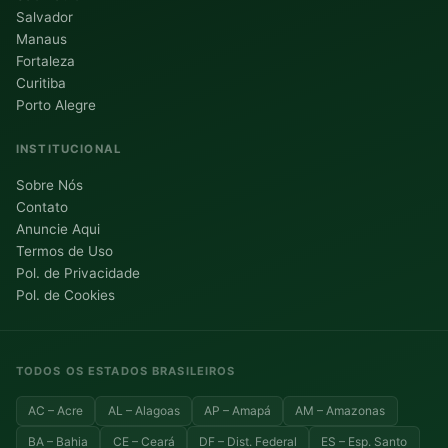
Salvador
Manaus
Fortaleza
Curitiba
Porto Alegre
INSTITUCIONAL
Sobre Nós
Contato
Anuncie Aqui
Termos de Uso
Pol. de Privacidade
Pol. de Cookies
TODOS OS ESTADOS BRASILEIROS
AC – Acre
AL – Alagoas
AP – Amapá
AM – Amazonas
BA – Bahia
CE – Ceará
DF – Dist. Federal
ES – Esp. Santo