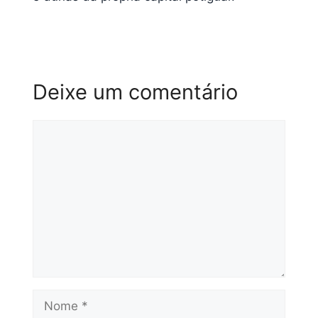
Deixe um comentário