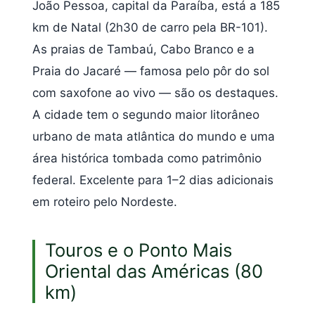
João Pessoa, capital da Paraíba, está a 185
km de Natal (2h30 de carro pela BR-101).
As praias de Tambaú, Cabo Branco e a
Praia do Jacaré — famosa pelo pôr do sol
com saxofone ao vivo — são os destaques.
A cidade tem o segundo maior litorâneo
urbano de mata atlântica do mundo e uma
área histórica tombada como patrimônio
federal. Excelente para 1–2 dias adicionais
em roteiro pelo Nordeste.
Touros e o Ponto Mais
Oriental das Américas (80
km)