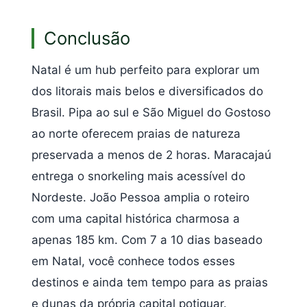
Conclusão
Natal é um hub perfeito para explorar um
dos litorais mais belos e diversificados do
Brasil. Pipa ao sul e São Miguel do Gostoso
ao norte oferecem praias de natureza
preservada a menos de 2 horas. Maracajaú
entrega o snorkeling mais acessível do
Nordeste. João Pessoa amplia o roteiro
com uma capital histórica charmosa a
apenas 185 km. Com 7 a 10 dias baseado
em Natal, você conhece todos esses
destinos e ainda tem tempo para as praias
e dunas da própria capital potiguar.