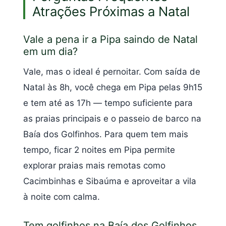
Atrações Próximas a Natal
Vale a pena ir a Pipa saindo de Natal
em um dia?
Vale, mas o ideal é pernoitar. Com saída de
Natal às 8h, você chega em Pipa pelas 9h15
e tem até as 17h — tempo suficiente para
as praias principais e o passeio de barco na
Baía dos Golfinhos. Para quem tem mais
tempo, ficar 2 noites em Pipa permite
explorar praias mais remotas como
Cacimbinhas e Sibaúma e aproveitar a vila
à noite com calma.
Tem golfinhos na Baía dos Golfinhos