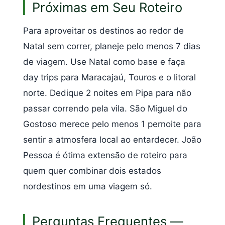
Próximas em Seu Roteiro
Para aproveitar os destinos ao redor de
Natal sem correr, planeje pelo menos 7 dias
de viagem. Use Natal como base e faça
day trips para Maracajaú, Touros e o litoral
norte. Dedique 2 noites em Pipa para não
passar correndo pela vila. São Miguel do
Gostoso merece pelo menos 1 pernoite para
sentir a atmosfera local ao entardecer. João
Pessoa é ótima extensão de roteiro para
quem quer combinar dois estados
nordestinos em uma viagem só.
Perguntas Frequentes —