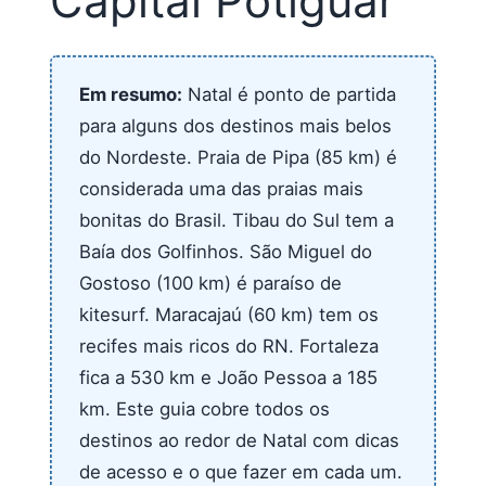
Capital Potiguar
Em resumo:
Natal é ponto de partida
para alguns dos destinos mais belos
do Nordeste. Praia de Pipa (85 km) é
considerada uma das praias mais
bonitas do Brasil. Tibau do Sul tem a
Baía dos Golfinhos. São Miguel do
Gostoso (100 km) é paraíso de
kitesurf. Maracajaú (60 km) tem os
recifes mais ricos do RN. Fortaleza
fica a 530 km e João Pessoa a 185
km. Este guia cobre todos os
destinos ao redor de Natal com dicas
de acesso e o que fazer em cada um.