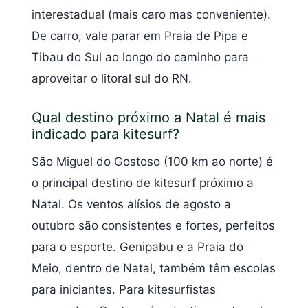
interestadual (mais caro mas conveniente).
De carro, vale parar em Praia de Pipa e
Tibau do Sul ao longo do caminho para
aproveitar o litoral sul do RN.
Qual destino próximo a Natal é mais
indicado para kitesurf?
São Miguel do Gostoso (100 km ao norte) é
o principal destino de kitesurf próximo a
Natal. Os ventos alísios de agosto a
outubro são consistentes e fortes, perfeitos
para o esporte. Genipabu e a Praia do
Meio, dentro de Natal, também têm escolas
para iniciantes. Para kitesurfistas