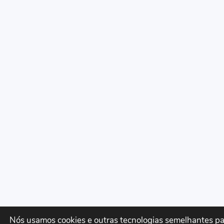
Nós usamos cookies e outras tecnologias semelhantes p