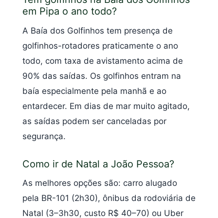
em Pipa o ano todo?
A Baía dos Golfinhos tem presença de
golfinhos-rotadores praticamente o ano
todo, com taxa de avistamento acima de
90% das saídas. Os golfinhos entram na
baía especialmente pela manhã e ao
entardecer. Em dias de mar muito agitado,
as saídas podem ser canceladas por
segurança.
Como ir de Natal a João Pessoa?
As melhores opções são: carro alugado
pela BR-101 (2h30), ônibus da rodoviária de
Natal (3–3h30, custo R$ 40–70) ou Uber