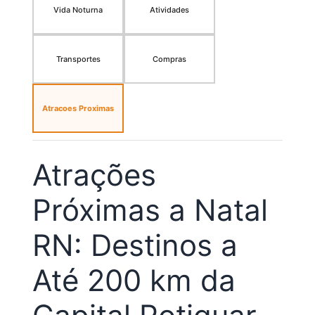
Vida Noturna
Atividades
Transportes
Compras
Atracoes Proximas
Atrações
Próximas a Natal
RN: Destinos a
Até 200 km da