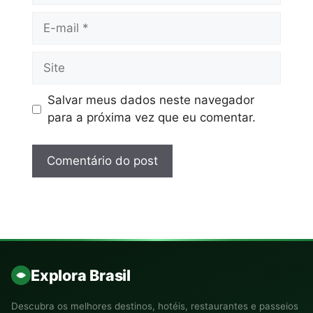
Salvar meus dados neste navegador
para a próxima vez que eu comentar.
Explora Brasil
Descubra os melhores destinos, hotéis, restaurantes e passeios