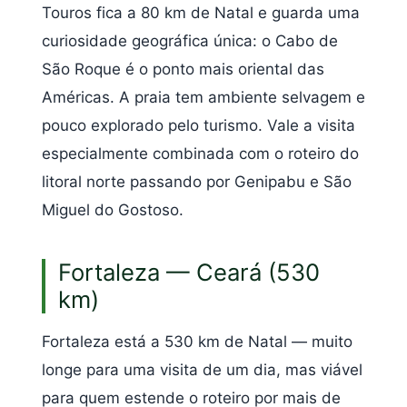
Touros fica a 80 km de Natal e guarda uma
curiosidade geográfica única: o Cabo de
São Roque é o ponto mais oriental das
Américas. A praia tem ambiente selvagem e
pouco explorado pelo turismo. Vale a visita
especialmente combinada com o roteiro do
litoral norte passando por Genipabu e São
Miguel do Gostoso.
Fortaleza — Ceará (530
km)
Fortaleza está a 530 km de Natal — muito
longe para uma visita de um dia, mas viável
para quem estende o roteiro por mais de