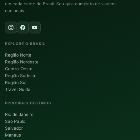
em cada canto do Brasil. Seu guia completo de viagens
nacionais.
EXPLORE O BRASIL
Região Norte
Região Nordeste
Centro-Oeste
Região Sudeste
Região Sul
Travel Guide
PRINCIPAIS DESTINOS
Rio de Janeiro
São Paulo
Salvador
Manaus