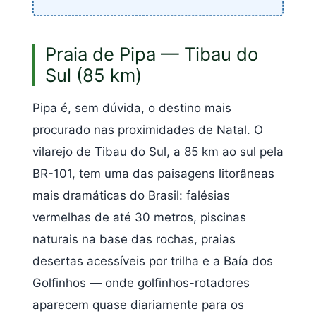
Praia de Pipa — Tibau do
Sul (85 km)
Pipa é, sem dúvida, o destino mais
procurado nas proximidades de Natal. O
vilarejo de Tibau do Sul, a 85 km ao sul pela
BR-101, tem uma das paisagens litorâneas
mais dramáticas do Brasil: falésias
vermelhas de até 30 metros, piscinas
naturais na base das rochas, praias
desertas acessíveis por trilha e a Baía dos
Golfinhos — onde golfinhos-rotadores
aparecem quase diariamente para os