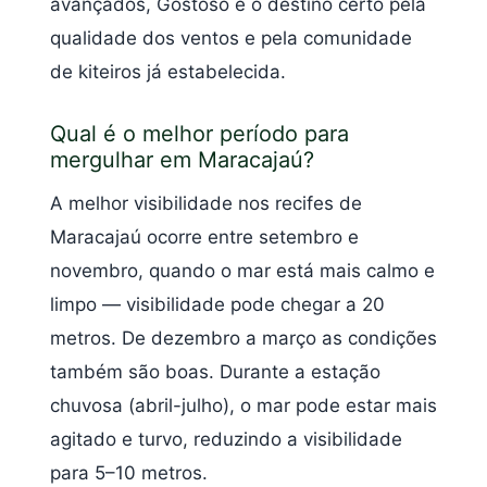
avançados, Gostoso é o destino certo pela
qualidade dos ventos e pela comunidade
de kiteiros já estabelecida.
Qual é o melhor período para
mergulhar em Maracajaú?
A melhor visibilidade nos recifes de
Maracajaú ocorre entre setembro e
novembro, quando o mar está mais calmo e
limpo — visibilidade pode chegar a 20
metros. De dezembro a março as condições
também são boas. Durante a estação
chuvosa (abril-julho), o mar pode estar mais
agitado e turvo, reduzindo a visibilidade
para 5–10 metros.