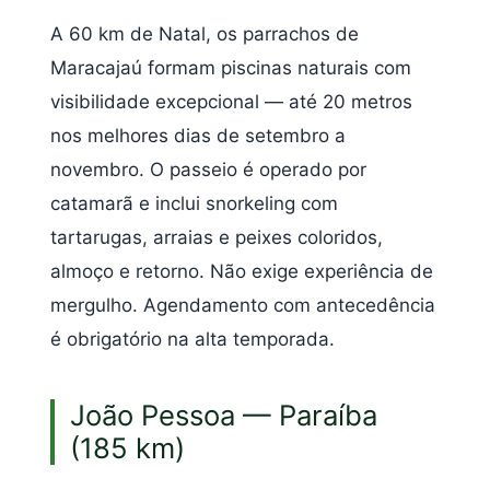
A 60 km de Natal, os parrachos de
Maracajaú formam piscinas naturais com
visibilidade excepcional — até 20 metros
nos melhores dias de setembro a
novembro. O passeio é operado por
catamarã e inclui snorkeling com
tartarugas, arraias e peixes coloridos,
almoço e retorno. Não exige experiência de
mergulho. Agendamento com antecedência
é obrigatório na alta temporada.
João Pessoa — Paraíba
(185 km)