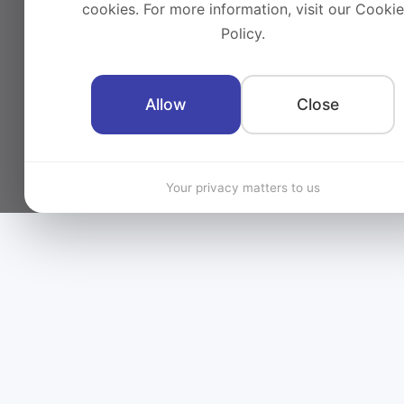
cookies. For more information, visit our Cookie
Policy.
Allow
Close
Your privacy matters to us