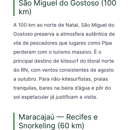
São Miguel do Gostoso (100
km)
A 100 km ao norte de Natal, São Miguel do
Gostoso preserva a atmosfera autêntica de
vila de pescadores que lugares como Pipa
perderam com o turismo massivo. É o
principal destino de kitesurf do litoral norte
do RN, com ventos consistentes de agosto
a outubro. Para não-kitesurfistas, praias
tranquilas, bares na beira d’água e pôr do
sol espetacular já justificam a visita.
Maracajaú — Recifes e
Snorkeling (60 km)