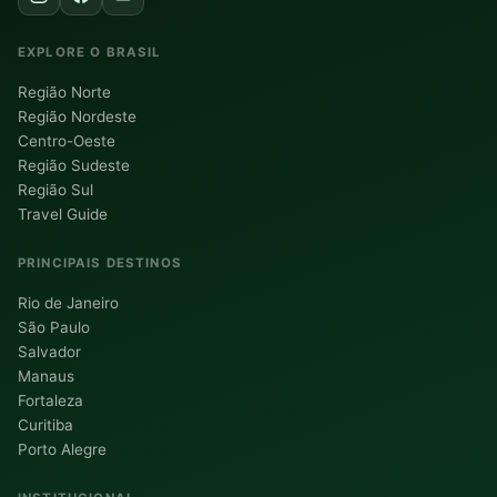
EXPLORE O BRASIL
Região Norte
Região Nordeste
Centro-Oeste
Região Sudeste
Região Sul
Travel Guide
PRINCIPAIS DESTINOS
Rio de Janeiro
São Paulo
Salvador
Manaus
Fortaleza
Curitiba
Porto Alegre