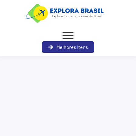
Melhores Itens