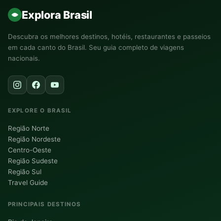
Explora Brasil
Descubra os melhores destinos, hotéis, restaurantes e passeios
em cada canto do Brasil. Seu guia completo de viagens
nacionais.
EXPLORE O BRASIL
Região Norte
Região Nordeste
Centro-Oeste
Região Sudeste
Região Sul
Travel Guide
PRINCIPAIS DESTINOS