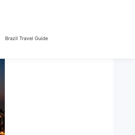
Brazil Travel Guide