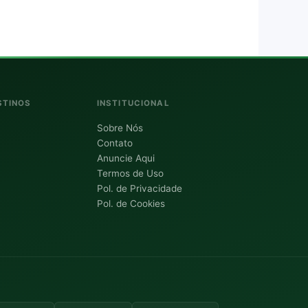
STINOS
INSTITUCIONAL
Sobre Nós
Contato
Anuncie Aqui
Termos de Uso
Pol. de Privacidade
Pol. de Cookies