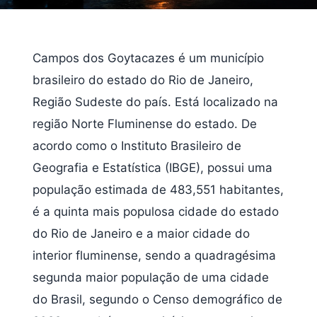
Campos dos Goytacazes é um município
brasileiro do estado do Rio de Janeiro,
Região Sudeste do país. Está localizado na
região Norte Fluminense do estado. De
acordo como o Instituto Brasileiro de
Geografia e Estatística (IBGE), possui uma
população estimada de 483,551 habitantes,
é a quinta mais populosa cidade do estado
do Rio de Janeiro e a maior cidade do
interior fluminense, sendo a quadragésima
segunda maior população de uma cidade
do Brasil, segundo o Censo demográfico de