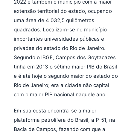
2022 e também o município com a maior
extensão territorial do estado, ocupando
uma área de 4 032,5 quilômetros
quadrados. Localizam-se no município
importantes universidades públicas e
privadas do estado do Rio de Janeiro.
Segundo o IBGE, Campos dos Goytacazes
tinha em 2013 o sétimo maior PIB do Brasil
e é até hoje o segundo maior do estado do
Rio de Janeiro; era a cidade não capital
com o maior PIB nacional naquele ano.
Em sua costa encontra-se a maior
plataforma petrolífera do Brasil, a P-51, na
Bacia de Campos, fazendo com que a