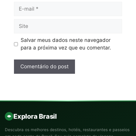
Salvar meus dados neste navegador
para a próxima vez que eu comentar.
Explora Brasil
Descubra os melhores destinos, hotéis, restaurantes e passeios