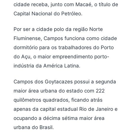
cidade receba, junto com Macaé, o título de
Capital Nacional do Petróleo.
Por ser a cidade polo da região Norte
Fluminense, Campos funciona como cidade
dormitório para os trabalhadores do Porto
do Açu, o maior empreendimento porto-
indústria da América Latina.
Campos dos Goytacazes possui a segunda
maior área urbana do estado com 222
quilômetros quadrados, ficando atrás
apenas da capital estadual Rio de Janeiro e
ocupando a décima sétima maior área
urbana do Brasil.