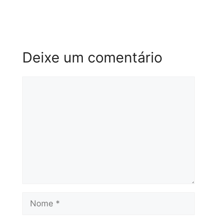
Deixe um comentário