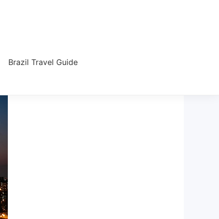
Brazil Travel Guide