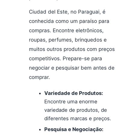
Ciudad del Este, no Paraguai, é
conhecida como um paraíso para
compras. Encontre eletrônicos,
roupas, perfumes, brinquedos e
muitos outros produtos com preços
competitivos. Prepare-se para
negociar e pesquisar bem antes de
comprar.
Variedade de Produtos:
Encontre uma enorme
variedade de produtos, de
diferentes marcas e preços.
Pesquisa e Negociação: