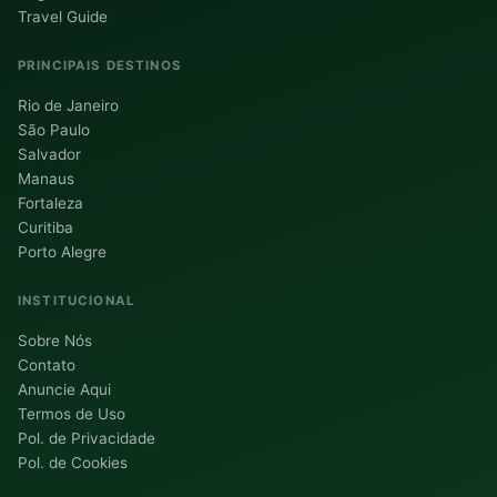
Travel Guide
PRINCIPAIS DESTINOS
Rio de Janeiro
São Paulo
Salvador
Manaus
Fortaleza
Curitiba
Porto Alegre
INSTITUCIONAL
Sobre Nós
Contato
Anuncie Aqui
Termos de Uso
Pol. de Privacidade
Pol. de Cookies