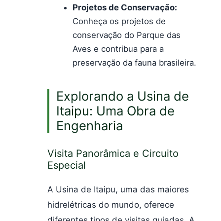
Projetos de Conservação:
Conheça os projetos de
conservação do Parque das
Aves e contribua para a
preservação da fauna brasileira.
Explorando a Usina de
Itaipu: Uma Obra de
Engenharia
Visita Panorâmica e Circuito
Especial
A Usina de Itaipu, uma das maiores
hidrelétricas do mundo, oferece
diferentes tipos de visitas guiadas. A