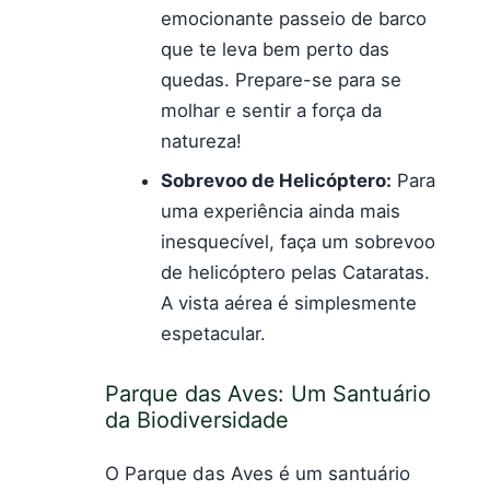
emocionante passeio de barco
que te leva bem perto das
quedas. Prepare-se para se
molhar e sentir a força da
natureza!
Sobrevoo de Helicóptero:
Para
uma experiência ainda mais
inesquecível, faça um sobrevoo
de helicóptero pelas Cataratas.
A vista aérea é simplesmente
espetacular.
Parque das Aves: Um Santuário
da Biodiversidade
O Parque das Aves é um santuário