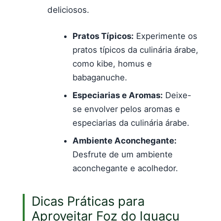
deliciosos.
Pratos Típicos:
Experimente os
pratos típicos da culinária árabe,
como kibe, homus e
babaganuche.
Especiarias e Aromas:
Deixe-
se envolver pelos aromas e
especiarias da culinária árabe.
Ambiente Aconchegante:
Desfrute de um ambiente
aconchegante e acolhedor.
Dicas Práticas para
Aproveitar Foz do Iguaçu