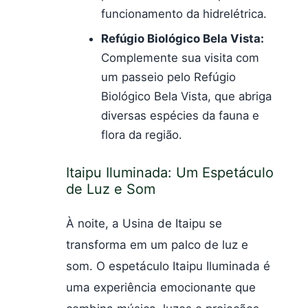
funcionamento da hidrelétrica.
Refúgio Biológico Bela Vista:
Complemente sua visita com
um passeio pelo Refúgio
Biológico Bela Vista, que abriga
diversas espécies da fauna e
flora da região.
Itaipu Iluminada: Um Espetáculo
de Luz e Som
À noite, a Usina de Itaipu se
transforma em um palco de luz e
som. O espetáculo Itaipu Iluminada é
uma experiência emocionante que