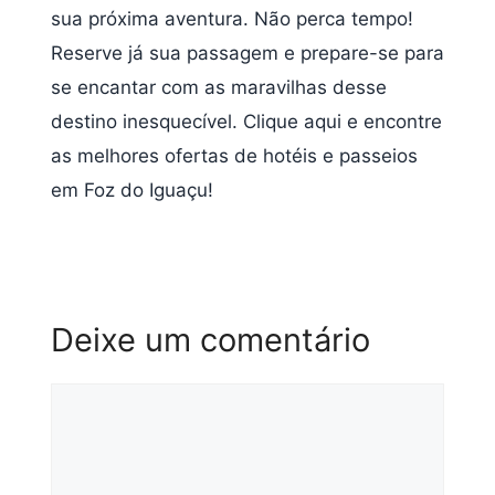
sua próxima aventura. Não perca tempo!
Reserve já sua passagem e prepare-se para
se encantar com as maravilhas desse
destino inesquecível. Clique aqui e encontre
as melhores ofertas de hotéis e passeios
em Foz do Iguaçu!
Deixe um comentário