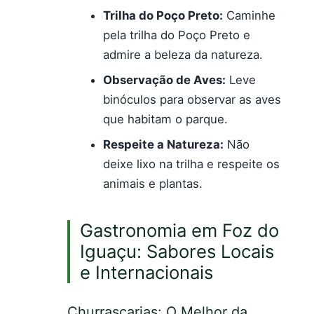
Trilha do Poço Preto:
Caminhe
pela trilha do Poço Preto e
admire a beleza da natureza.
Observação de Aves:
Leve
binóculos para observar as aves
que habitam o parque.
Respeite a Natureza:
Não
deixe lixo na trilha e respeite os
animais e plantas.
Gastronomia em Foz do
Iguaçu: Sabores Locais
e Internacionais
Churrascarias: O Melhor da