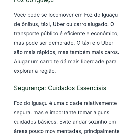
Você pode se locomover em Foz do Iguaçu
de ônibus, táxi, Uber ou carro alugado. O
transporte público é eficiente e econômico,
mas pode ser demorado. O táxi e o Uber
são mais rápidos, mas também mais caros.
Alugar um carro te dá mais liberdade para
explorar a região.
Segurança: Cuidados Essenciais
Foz do Iguaçu é uma cidade relativamente
segura, mas é importante tomar alguns
cuidados básicos. Evite andar sozinho em
áreas pouco movimentadas, principalmente