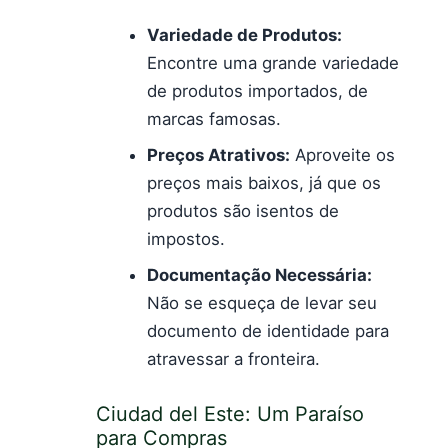
Variedade de Produtos:
Encontre uma grande variedade
de produtos importados, de
marcas famosas.
Preços Atrativos:
Aproveite os
preços mais baixos, já que os
produtos são isentos de
impostos.
Documentação Necessária:
Não se esqueça de levar seu
documento de identidade para
atravessar a fronteira.
Ciudad del Este: Um Paraíso
para Compras