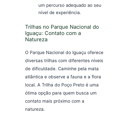
um percurso adequado ao seu
nível de experiência.
Trilhas no Parque Nacional do
Iguaçu: Contato com a
Natureza
O Parque Nacional do Iguaçu oferece
diversas trilhas com diferentes níveis
de dificuldade. Caminhe pela mata
atlântica e observe a fauna e a flora
local. A Trilha do Poço Preto é uma
ótima opção para quem busca um
contato mais próximo com a
natureza.