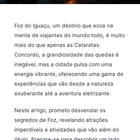
Foz do Iguaçu, um destino que ecoa na
mente de viajantes do mundo todo, é muito
mais do que apenas as Cataratas.
Concordo, a grandiosidade das quedas é
inegável, mas a cidade pulsa com uma
energia vibrante, oferecendo uma gama de
experiências que vão desde a natureza
exuberante até a aventura eletrizante.
Neste artigo, prometo desvendar os
segredos de Foz, revelando atrações
imperdíveis e atividades que vão além do
óbvio. Prepare-se para descobrir um lado