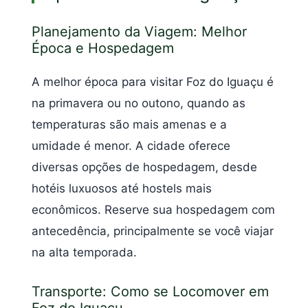
Planejamento da Viagem: Melhor
Época e Hospedagem
A melhor época para visitar Foz do Iguaçu é
na primavera ou no outono, quando as
temperaturas são mais amenas e a
umidade é menor. A cidade oferece
diversas opções de hospedagem, desde
hotéis luxuosos até hostels mais
econômicos. Reserve sua hospedagem com
antecedência, principalmente se você viajar
na alta temporada.
Transporte: Como se Locomover em
Foz do Iguaçu