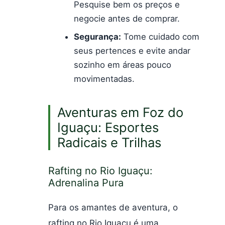
Pesquise bem os preços e
negocie antes de comprar.
Segurança:
Tome cuidado com
seus pertences e evite andar
sozinho em áreas pouco
movimentadas.
Aventuras em Foz do
Iguaçu: Esportes
Radicais e Trilhas
Rafting no Rio Iguaçu:
Adrenalina Pura
Para os amantes de aventura, o
rafting no Rio Iguaçu é uma