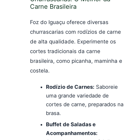
Carne Brasileira
Foz do Iguaçu oferece diversas
churrascarias com rodízios de carne
de alta qualidade. Experimente os
cortes tradicionais da carne
brasileira, como picanha, maminha e
costela.
Rodízio de Carnes:
Saboreie
uma grande variedade de
cortes de carne, preparados na
brasa.
Buffet de Saladas e
Acompanhamentos: