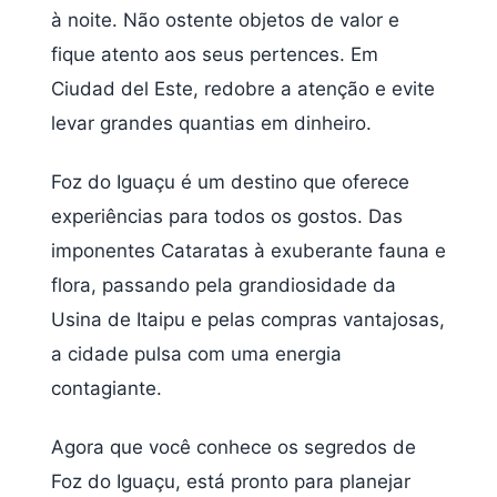
à noite. Não ostente objetos de valor e
fique atento aos seus pertences. Em
Ciudad del Este, redobre a atenção e evite
levar grandes quantias em dinheiro.
Foz do Iguaçu é um destino que oferece
experiências para todos os gostos. Das
imponentes Cataratas à exuberante fauna e
flora, passando pela grandiosidade da
Usina de Itaipu e pelas compras vantajosas,
a cidade pulsa com uma energia
contagiante.
Agora que você conhece os segredos de
Foz do Iguaçu, está pronto para planejar