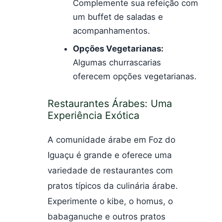
Complemente sua refeição com
um buffet de saladas e
acompanhamentos.
Opções Vegetarianas:
Algumas churrascarias
oferecem opções vegetarianas.
Restaurantes Árabes: Uma
Experiência Exótica
A comunidade árabe em Foz do
Iguaçu é grande e oferece uma
variedade de restaurantes com
pratos típicos da culinária árabe.
Experimente o kibe, o homus, o
babaganuche e outros pratos