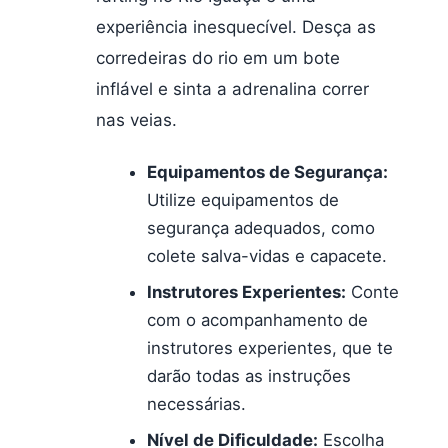
experiência inesquecível. Desça as
corredeiras do rio em um bote
inflável e sinta a adrenalina correr
nas veias.
Equipamentos de Segurança:
Utilize equipamentos de
segurança adequados, como
colete salva-vidas e capacete.
Instrutores Experientes:
Conte
com o acompanhamento de
instrutores experientes, que te
darão todas as instruções
necessárias.
Nível de Dificuldade:
Escolha