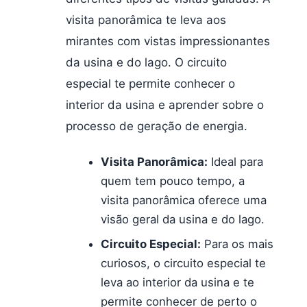
visita panorâmica te leva aos
mirantes com vistas impressionantes
da usina e do lago. O circuito
especial te permite conhecer o
interior da usina e aprender sobre o
processo de geração de energia.
Visita Panorâmica:
Ideal para
quem tem pouco tempo, a
visita panorâmica oferece uma
visão geral da usina e do lago.
Circuito Especial:
Para os mais
curiosos, o circuito especial te
leva ao interior da usina e te
permite conhecer de perto o