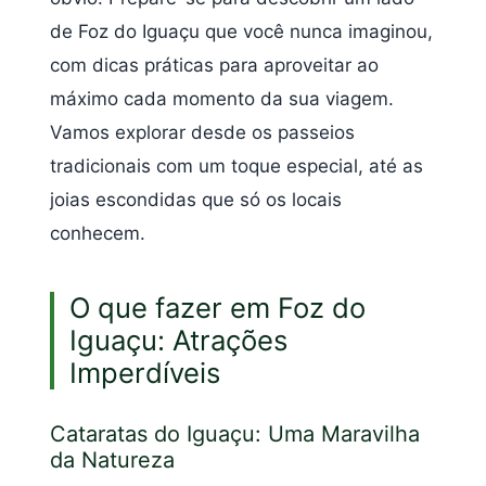
de Foz do Iguaçu que você nunca imaginou,
com dicas práticas para aproveitar ao
máximo cada momento da sua viagem.
Vamos explorar desde os passeios
tradicionais com um toque especial, até as
joias escondidas que só os locais
conhecem.
O que fazer em Foz do
Iguaçu: Atrações
Imperdíveis
Cataratas do Iguaçu: Uma Maravilha
da Natureza