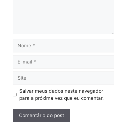
Salvar meus dados neste navegador
para a próxima vez que eu comentar.