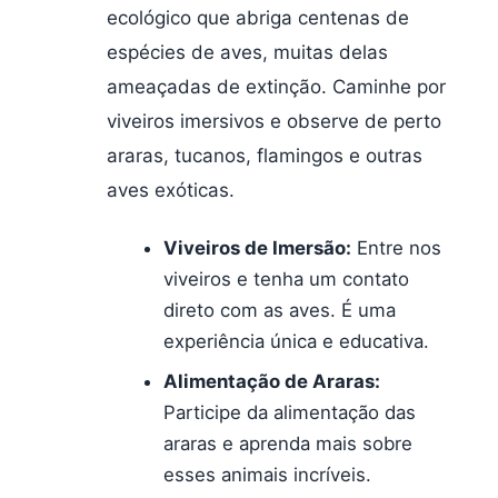
ecológico que abriga centenas de
espécies de aves, muitas delas
ameaçadas de extinção. Caminhe por
viveiros imersivos e observe de perto
araras, tucanos, flamingos e outras
aves exóticas.
Viveiros de Imersão:
Entre nos
viveiros e tenha um contato
direto com as aves. É uma
experiência única e educativa.
Alimentação de Araras:
Participe da alimentação das
araras e aprenda mais sobre
esses animais incríveis.