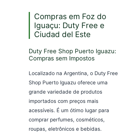
Compras em Foz do
Iguaçu: Duty Free e
Ciudad del Este
Duty Free Shop Puerto Iguazu:
Compras sem Impostos
Localizado na Argentina, o Duty Free
Shop Puerto Iguazu oferece uma
grande variedade de produtos
importados com preços mais
acessíveis. É um ótimo lugar para
comprar perfumes, cosméticos,
roupas, eletrônicos e bebidas.