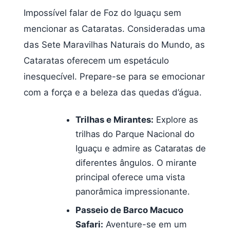
Impossível falar de Foz do Iguaçu sem
mencionar as Cataratas. Consideradas uma
das Sete Maravilhas Naturais do Mundo, as
Cataratas oferecem um espetáculo
inesquecível. Prepare-se para se emocionar
com a força e a beleza das quedas d’água.
Trilhas e Mirantes:
Explore as
trilhas do Parque Nacional do
Iguaçu e admire as Cataratas de
diferentes ângulos. O mirante
principal oferece uma vista
panorâmica impressionante.
Passeio de Barco Macuco
Safari:
Aventure-se em um