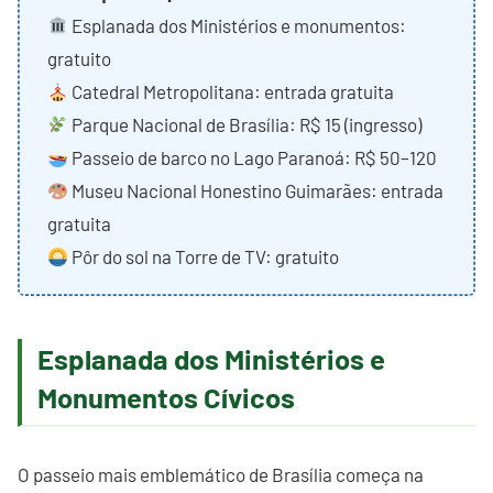
Esplanada dos Ministérios e monumentos:
gratuito
Catedral Metropolitana: entrada gratuita
Parque Nacional de Brasília: R$ 15 (ingresso)
Passeio de barco no Lago Paranoá: R$ 50–120
Museu Nacional Honestino Guimarães: entrada
gratuita
Pôr do sol na Torre de TV: gratuito
Esplanada dos Ministérios e
Monumentos Cívicos
O passeio mais emblemático de Brasília começa na