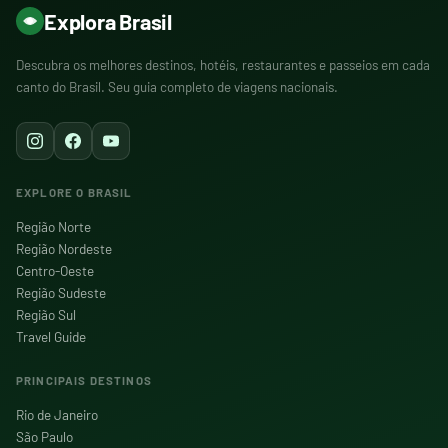
Explora Brasil
Descubra os melhores destinos, hotéis, restaurantes e passeios em cada
canto do Brasil. Seu guia completo de viagens nacionais.
EXPLORE O BRASIL
Região Norte
Região Nordeste
Centro-Oeste
Região Sudeste
Região Sul
Travel Guide
PRINCIPAIS DESTINOS
Rio de Janeiro
São Paulo