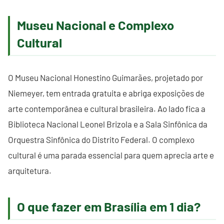
Museu Nacional e Complexo
Cultural
O Museu Nacional Honestino Guimarães, projetado por
Niemeyer, tem entrada gratuita e abriga exposições de
arte contemporânea e cultural brasileira. Ao lado fica a
Biblioteca Nacional Leonel Brizola e a Sala Sinfônica da
Orquestra Sinfônica do Distrito Federal. O complexo
cultural é uma parada essencial para quem aprecia arte e
arquitetura.
O que fazer em Brasília em 1 dia?