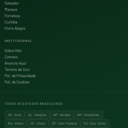
Salvador
Manaus
Fortaleza
Curitiba
Porto Alegre
INSTITUCIONAL
Sobre Nós
Contato
Anuncie Aqui
Termos de Uso
Pol. de Privacidade
Pol. de Cookies
TODOS OS ESTADOS BRASILEIROS
AC – Acre
AL – Alagoas
AP – Amapá
AM – Amazonas
BA – Bahia
CE – Ceará
DF – Dist. Federal
ES – Esp. Santo