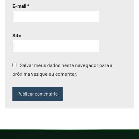
E-mail
*
Site
Salvar meus dados neste navegador para a
próxima vez que eu comentar.