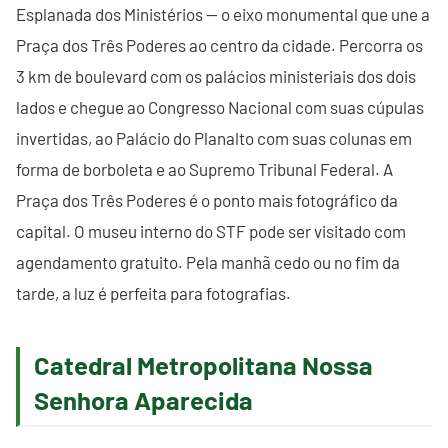
Esplanada dos Ministérios — o eixo monumental que une a
Praça dos Três Poderes ao centro da cidade. Percorra os
3 km de boulevard com os palácios ministeriais dos dois
lados e chegue ao Congresso Nacional com suas cúpulas
invertidas, ao Palácio do Planalto com suas colunas em
forma de borboleta e ao Supremo Tribunal Federal. A
Praça dos Três Poderes é o ponto mais fotográfico da
capital. O museu interno do STF pode ser visitado com
agendamento gratuito. Pela manhã cedo ou no fim da
tarde, a luz é perfeita para fotografias.
Catedral Metropolitana Nossa
Senhora Aparecida