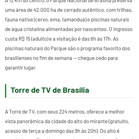
uma área de 42.000 ha de cerrado autêntico, com trilhas,
fauna nativa (cervo, ema, tamanduá) e piscinas naturais
de água cristalina alimentadas por nascentes. O ingresso
custa R$ 15 (adulto) e a visitação é das 6h às 17h. As
piscinas naturais do Parque são o programa favorito dos
brasilienses no fim de semana — chegue cedo para
garantir lugar.
Torre de TV de Brasília
A Torre de TV, com seus 224 metros, oferece a melhor
vista panorâmica da cidade do alto do mirante (gratuito,
acesso de terça a domingo das 9h às 20h). Do alto é