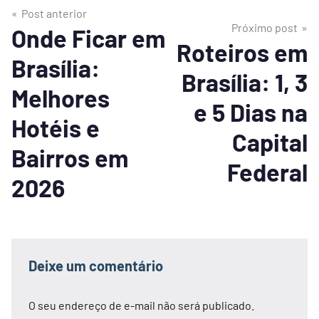
Post anterior
Próximo post
Onde Ficar em
Roteiros em
Brasília:
Brasília: 1, 3
Melhores
e 5 Dias na
Hotéis e
Capital
Bairros em
Federal
2026
Deixe um comentário
O seu endereço de e-mail não será publicado.