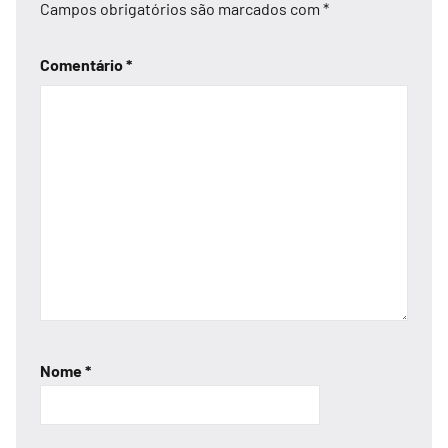
Campos obrigatórios são marcados com
*
Comentário
*
Nome
*