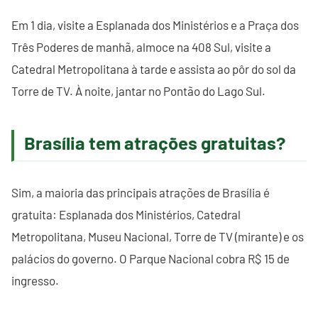
Em 1 dia, visite a Esplanada dos Ministérios e a Praça dos
Três Poderes de manhã, almoce na 408 Sul, visite a
Catedral Metropolitana à tarde e assista ao pôr do sol da
Torre de TV. À noite, jantar no Pontão do Lago Sul.
Brasília tem atrações gratuitas?
Sim, a maioria das principais atrações de Brasília é
gratuita: Esplanada dos Ministérios, Catedral
Metropolitana, Museu Nacional, Torre de TV (mirante) e os
palácios do governo. O Parque Nacional cobra R$ 15 de
ingresso.