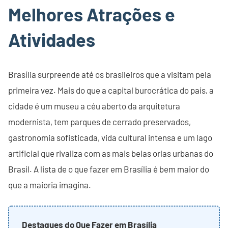
Melhores Atrações e
Atividades
Brasília surpreende até os brasileiros que a visitam pela
primeira vez. Mais do que a capital burocrática do país, a
cidade é um museu a céu aberto da arquitetura
modernista, tem parques de cerrado preservados,
gastronomia sofisticada, vida cultural intensa e um lago
artificial que rivaliza com as mais belas orlas urbanas do
Brasil. A lista de o que fazer em Brasília é bem maior do
que a maioria imagina.
Destaques do Que Fazer em Brasília