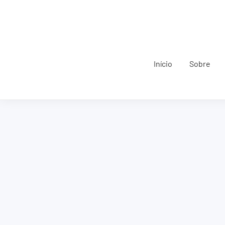
Início
Sobre