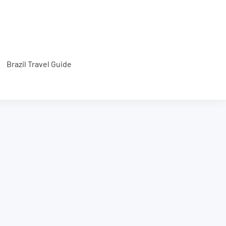
Brazil Travel Guide