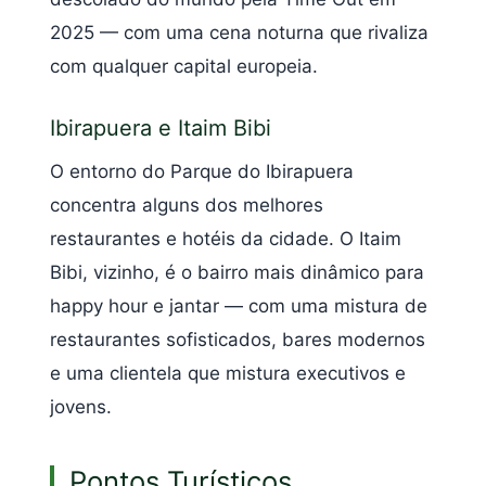
2025 — com uma cena noturna que rivaliza
com qualquer capital europeia.
Ibirapuera e Itaim Bibi
O entorno do Parque do Ibirapuera
concentra alguns dos melhores
restaurantes e hotéis da cidade. O Itaim
Bibi, vizinho, é o bairro mais dinâmico para
happy hour e jantar — com uma mistura de
restaurantes sofisticados, bares modernos
e uma clientela que mistura executivos e
jovens.
Pontos Turísticos