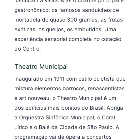
justificam a visita. Mas o charme principal é
gastronômico: os famosos sanduíches de
mortadela de quase 300 gramas, as frutas
exóticas, os queijos, os embutidos. Uma
experiência sensorial completa no coração
do Centro.
Theatro Municipal
Inaugurado em 1911 com estilo ecletista que
mistura elementos barrocos, renascentistas
e art nouveau, o Theatro Municipal é um
dos edifícios mais bonitos do Brasil. Abriga
a Orquestra Sinfônica Municipal, o Coral
Lírico e o Balé da Cidade de São Paulo. A
programação vai de ópera a concertos