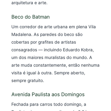
arquitetura e arte.
Beco do Batman
Um corredor de arte urbana em plena Vila
Madalena. As paredes do beco são
cobertas por grafites de artistas
consagrados — incluindo Eduardo Kobra,
um dos maiores muralistas do mundo. A
arte muda constantemente, então nenhuma
visita é igual à outra. Sempre aberto,
sempre gratuito.
Avenida Paulista aos Domingos
Fechada para carros todo domingo, a