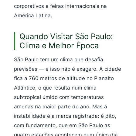
corporativos e feiras internacionais na
América Latina.
Quando Visitar São Paulo:
Clima e Melhor Época
São Paulo tem um clima que desafia
previsões — e isso não é exagero. A cidade
fica a 760 metros de altitude no Planalto
Atlântico, o que resulta num clima
subtropical úmido com temperaturas
amenas na maior parte do ano. Mas a
instabilidade é a marca registrada: é dito,
com fundamento, que em São Paulo as
quatro estações acontecem num único dia.