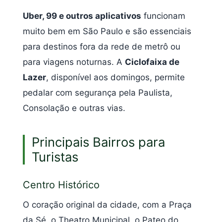
Uber, 99 e outros aplicativos
funcionam
muito bem em São Paulo e são essenciais
para destinos fora da rede de metrô ou
para viagens noturnas. A
Ciclofaixa de
Lazer
, disponível aos domingos, permite
pedalar com segurança pela Paulista,
Consolação e outras vias.
Principais Bairros para
Turistas
Centro Histórico
O coração original da cidade, com a Praça
da Sé, o Theatro Municipal, o Pateo do