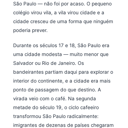
São Paulo — não foi por acaso. O pequeno
colégio virou vila, a vila virou cidade e a
cidade cresceu de uma forma que ninguém
poderia prever.
Durante os séculos 17 e 18, São Paulo era
uma cidade modesta — muito menor que
Salvador ou Rio de Janeiro. Os
bandeirantes partiam daqui para explorar o
interior do continente, e a cidade era mais
ponto de passagem do que destino. A
virada veio com o café. Na segunda
metade do século 19, o ciclo cafeeiro
transformou São Paulo radicalmente:
imigrantes de dezenas de países chegaram