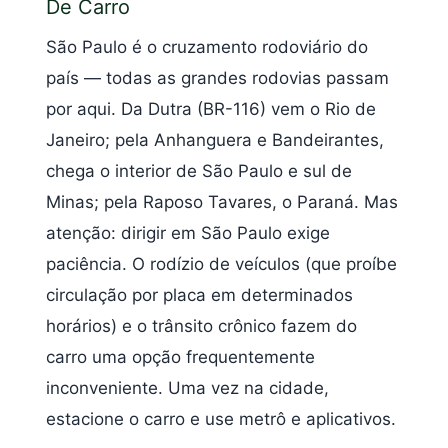
De Carro
São Paulo é o cruzamento rodoviário do
país — todas as grandes rodovias passam
por aqui. Da Dutra (BR-116) vem o Rio de
Janeiro; pela Anhanguera e Bandeirantes,
chega o interior de São Paulo e sul de
Minas; pela Raposo Tavares, o Paraná. Mas
atenção: dirigir em São Paulo exige
paciência. O rodízio de veículos (que proíbe
circulação por placa em determinados
horários) e o trânsito crônico fazem do
carro uma opção frequentemente
inconveniente. Uma vez na cidade,
estacione o carro e use metrô e aplicativos.