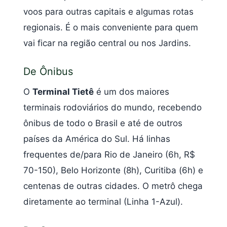
voos para outras capitais e algumas rotas
regionais. É o mais conveniente para quem
vai ficar na região central ou nos Jardins.
De Ônibus
O
Terminal Tietê
é um dos maiores
terminais rodoviários do mundo, recebendo
ônibus de todo o Brasil e até de outros
países da América do Sul. Há linhas
frequentes de/para Rio de Janeiro (6h, R$
70-150), Belo Horizonte (8h), Curitiba (6h) e
centenas de outras cidades. O metrô chega
diretamente ao terminal (Linha 1-Azul).