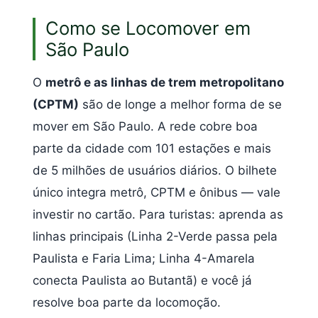
Como se Locomover em
São Paulo
O
metrô e as linhas de trem metropolitano
(CPTM)
são de longe a melhor forma de se
mover em São Paulo. A rede cobre boa
parte da cidade com 101 estações e mais
de 5 milhões de usuários diários. O bilhete
único integra metrô, CPTM e ônibus — vale
investir no cartão. Para turistas: aprenda as
linhas principais (Linha 2-Verde passa pela
Paulista e Faria Lima; Linha 4-Amarela
conecta Paulista ao Butantã) e você já
resolve boa parte da locomoção.