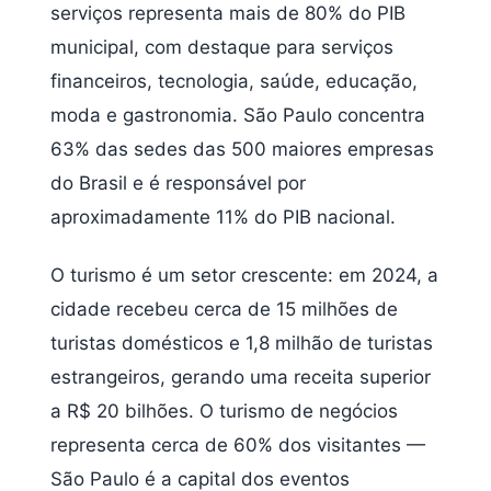
serviços representa mais de 80% do PIB
municipal, com destaque para serviços
financeiros, tecnologia, saúde, educação,
moda e gastronomia. São Paulo concentra
63% das sedes das 500 maiores empresas
do Brasil e é responsável por
aproximadamente 11% do PIB nacional.
O turismo é um setor crescente: em 2024, a
cidade recebeu cerca de 15 milhões de
turistas domésticos e 1,8 milhão de turistas
estrangeiros, gerando uma receita superior
a R$ 20 bilhões. O turismo de negócios
representa cerca de 60% dos visitantes —
São Paulo é a capital dos eventos