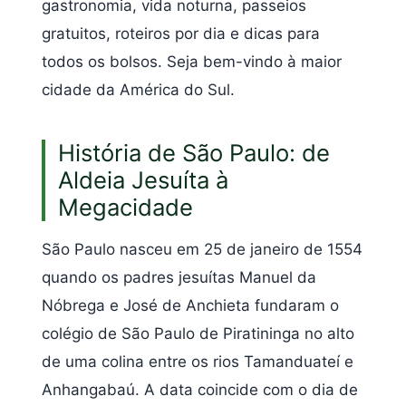
gastronomia, vida noturna, passeios
gratuitos, roteiros por dia e dicas para
todos os bolsos. Seja bem-vindo à maior
cidade da América do Sul.
História de São Paulo: de
Aldeia Jesuíta à
Megacidade
São Paulo nasceu em 25 de janeiro de 1554
quando os padres jesuítas Manuel da
Nóbrega e José de Anchieta fundaram o
colégio de São Paulo de Piratininga no alto
de uma colina entre os rios Tamanduateí e
Anhangabaú. A data coincide com o dia de