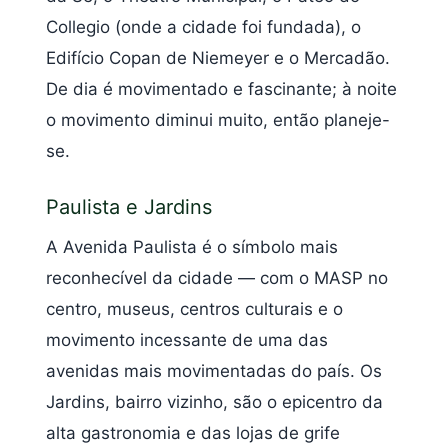
Collegio (onde a cidade foi fundada), o
Edifício Copan de Niemeyer e o Mercadão.
De dia é movimentado e fascinante; à noite
o movimento diminui muito, então planeje-
se.
Paulista e Jardins
A Avenida Paulista é o símbolo mais
reconhecível da cidade — com o MASP no
centro, museus, centros culturais e o
movimento incessante de uma das
avenidas mais movimentadas do país. Os
Jardins, bairro vizinho, são o epicentro da
alta gastronomia e das lojas de grife