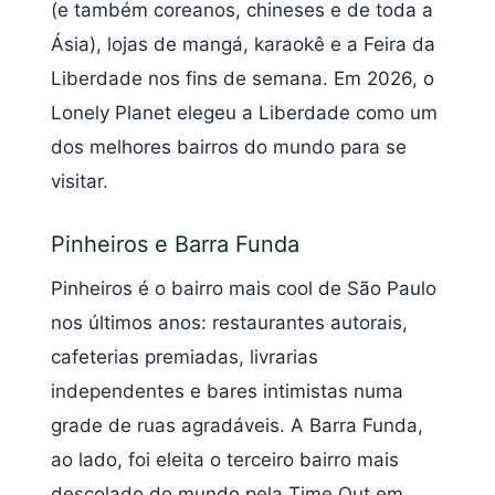
(e também coreanos, chineses e de toda a
Ásia), lojas de mangá, karaokê e a Feira da
Liberdade nos fins de semana. Em 2026, o
Lonely Planet elegeu a Liberdade como um
dos melhores bairros do mundo para se
visitar.
Pinheiros e Barra Funda
Pinheiros é o bairro mais cool de São Paulo
nos últimos anos: restaurantes autorais,
cafeterias premiadas, livrarias
independentes e bares intimistas numa
grade de ruas agradáveis. A Barra Funda,
ao lado, foi eleita o terceiro bairro mais
descolado do mundo pela Time Out em