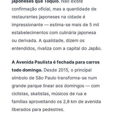
japoneses que Tóquio.
Não existe
confirmação oficial, mas a quantidade de
restaurantes japoneses na cidade é
impressionante — estima-se mais de 5 mil
estabelecimentos com culinária japonesa
ou derivada. A qualidade, dizem os
entendidos, rivaliza com a capital do Japão.
A Avenida Paulista é fechada para carros
todo domingo.
Desde 2015, o principal
símbolo de São Paulo transforma-se num
grande parque linear aos domingos — com
ciclistas, skatistas, músicos de rua e
famílias aproveitando os 2,8 km de avenida
liberados para pedestres.