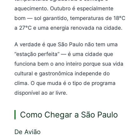
aquecimento. Outubro é especialmente
bom — sol garantido, temperaturas de 18°C
a 27°C e uma energia renovada na cidade.
A verdade é que São Paulo não tem uma
“estação perfeita” — é uma cidade que
funciona bem o ano inteiro porque sua vida
cultural e gastronômica independe do
clima. O que muda é o tipo de programa
disponível ao ar livre.
Como Chegar a São Paulo
De Avião