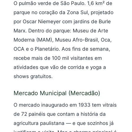
O pulmão verde de São Paulo. 1,6 km² de
parque no coração da Zona Sul, projetado
por Oscar Niemeyer com jardins de Burle
Marx. Dentro do parque: Museu de Arte
Moderna (MAM), Museu Afro-Brasil, Oca,
OCA e o Planetário. Aos fins de semana,
recebe mais de 100 mil visitantes em
atividades que vão de corrida e yoga a
shows gratuitos.
Mercado Municipal (Mercadão)
O mercado inaugurado em 1933 tem vitrais
de 72 painéis que contam a história da
agricultura paulistana — e que sozinhos já