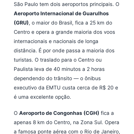
São Paulo tem dois aeroportos principais. O
Aeroporto Internacional de Guarulhos
(GRU)
, o maior do Brasil, fica a 25 km do
Centro e opera a grande maioria dos voos
internacionais e nacionais de longa
distância. É por onde passa a maioria dos
turistas. O traslado para o Centro ou
Paulista leva de 40 minutos a 2 horas
dependendo do trânsito — o ônibus
executivo da EMTU custa cerca de R$ 20 e
é uma excelente opção.
O
Aeroporto de Congonhas (CGH)
fica a
apenas 8 km do Centro, na Zona Sul. Opera
a famosa ponte aérea com o Rio de Janeiro,