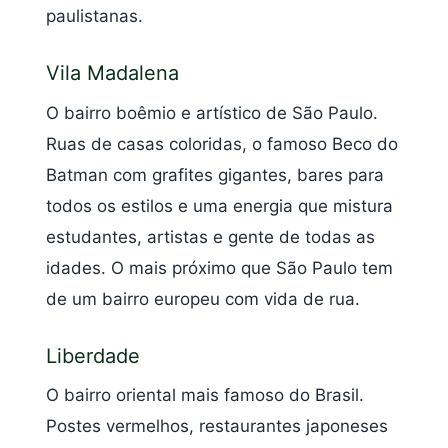
paulistanas.
Vila Madalena
O bairro boêmio e artístico de São Paulo.
Ruas de casas coloridas, o famoso Beco do
Batman com grafites gigantes, bares para
todos os estilos e uma energia que mistura
estudantes, artistas e gente de todas as
idades. O mais próximo que São Paulo tem
de um bairro europeu com vida de rua.
Liberdade
O bairro oriental mais famoso do Brasil.
Postes vermelhos, restaurantes japoneses