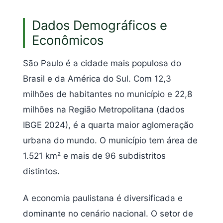
Dados Demográficos e
Econômicos
São Paulo é a cidade mais populosa do
Brasil e da América do Sul. Com 12,3
milhões de habitantes no município e 22,8
milhões na Região Metropolitana (dados
IBGE 2024), é a quarta maior aglomeração
urbana do mundo. O município tem área de
1.521 km² e mais de 96 subdistritos
distintos.
A economia paulistana é diversificada e
dominante no cenário nacional. O setor de