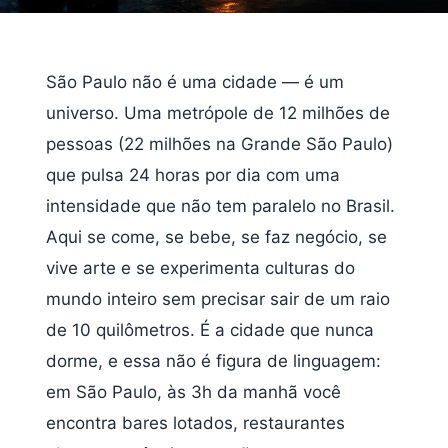
São Paulo não é uma cidade — é um
universo. Uma metrópole de 12 milhões de
pessoas (22 milhões na Grande São Paulo)
que pulsa 24 horas por dia com uma
intensidade que não tem paralelo no Brasil.
Aqui se come, se bebe, se faz negócio, se
vive arte e se experimenta culturas do
mundo inteiro sem precisar sair de um raio
de 10 quilômetros. É a cidade que nunca
dorme, e essa não é figura de linguagem:
em São Paulo, às 3h da manhã você
encontra bares lotados, restaurantes