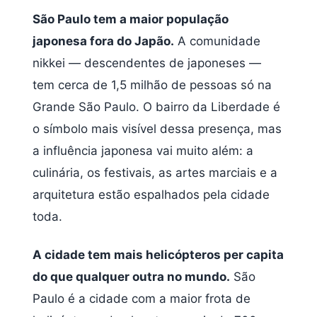
São Paulo tem a maior população
japonesa fora do Japão.
A comunidade
nikkei — descendentes de japoneses —
tem cerca de 1,5 milhão de pessoas só na
Grande São Paulo. O bairro da Liberdade é
o símbolo mais visível dessa presença, mas
a influência japonesa vai muito além: a
culinária, os festivais, as artes marciais e a
arquitetura estão espalhados pela cidade
toda.
A cidade tem mais helicópteros per capita
do que qualquer outra no mundo.
São
Paulo é a cidade com a maior frota de