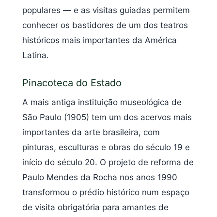
populares — e as visitas guiadas permitem
conhecer os bastidores de um dos teatros
históricos mais importantes da América
Latina.
Pinacoteca do Estado
A mais antiga instituição museológica de
São Paulo (1905) tem um dos acervos mais
importantes da arte brasileira, com
pinturas, esculturas e obras do século 19 e
início do século 20. O projeto de reforma de
Paulo Mendes da Rocha nos anos 1990
transformou o prédio histórico num espaço
de visita obrigatória para amantes de