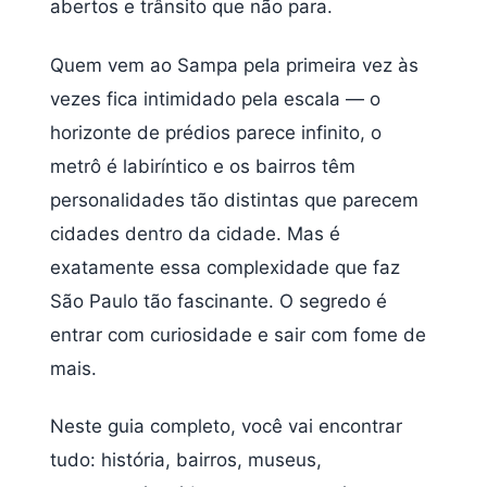
abertos e trânsito que não para.
Quem vem ao Sampa pela primeira vez às
vezes fica intimidado pela escala — o
horizonte de prédios parece infinito, o
metrô é labiríntico e os bairros têm
personalidades tão distintas que parecem
cidades dentro da cidade. Mas é
exatamente essa complexidade que faz
São Paulo tão fascinante. O segredo é
entrar com curiosidade e sair com fome de
mais.
Neste guia completo, você vai encontrar
tudo: história, bairros, museus,