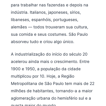
para trabalhar nas fazendas e depois na
indústria. Italianos, japoneses, sírios,
libaneses, espanhóis, portugueses,
alemães — todos trouxeram sua cultura,
sua comida e seus costumes. São Paulo
absorveu tudo e criou algo único.
A industrialização do início do século 20
acelerou ainda mais o crescimento. Entre
1900 e 1950, a população da cidade
multiplicou por 10. Hoje, a Região
Metropolitana de São Paulo tem mais de 22
milhões de habitantes, tornando-a a maior
aglomeração urbana do hemisfério sul e a
quarta maior do mundo.