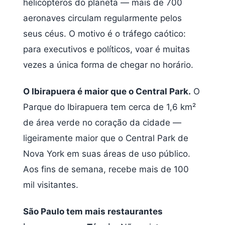
helicópteros do planeta — mais de 700
aeronaves circulam regularmente pelos
seus céus. O motivo é o tráfego caótico:
para executivos e políticos, voar é muitas
vezes a única forma de chegar no horário.
O Ibirapuera é maior que o Central Park.
O
Parque do Ibirapuera tem cerca de 1,6 km²
de área verde no coração da cidade —
ligeiramente maior que o Central Park de
Nova York em suas áreas de uso público.
Aos fins de semana, recebe mais de 100
mil visitantes.
São Paulo tem mais restaurantes