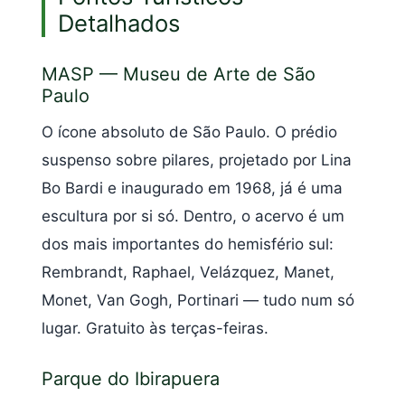
Detalhados
MASP — Museu de Arte de São
Paulo
O ícone absoluto de São Paulo. O prédio
suspenso sobre pilares, projetado por Lina
Bo Bardi e inaugurado em 1968, já é uma
escultura por si só. Dentro, o acervo é um
dos mais importantes do hemisfério sul:
Rembrandt, Raphael, Velázquez, Manet,
Monet, Van Gogh, Portinari — tudo num só
lugar. Gratuito às terças-feiras.
Parque do Ibirapuera