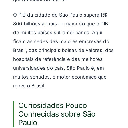
O PIB da cidade de São Paulo supera R$
800 bilhões anuais — maior do que o PIB
de muitos países sul-americanos. Aqui
ficam as sedes das maiores empresas do
Brasil, das principais bolsas de valores, dos
hospitais de referência e das melhores
universidades do país. São Paulo é, em
muitos sentidos, o motor econômico que
move o Brasil.
Curiosidades Pouco
Conhecidas sobre São
Paulo