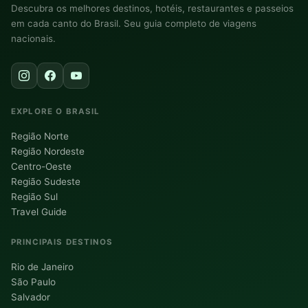
Descubra os melhores destinos, hotéis, restaurantes e passeios
em cada canto do Brasil. Seu guia completo de viagens
nacionais.
EXPLORE O BRASIL
Região Norte
Região Nordeste
Centro-Oeste
Região Sudeste
Região Sul
Travel Guide
PRINCIPAIS DESTINOS
Rio de Janeiro
São Paulo
Salvador