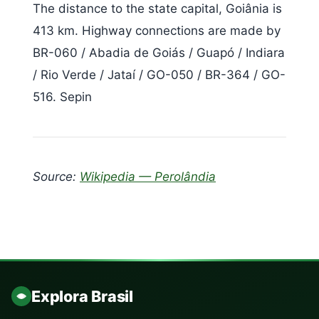
The distance to the state capital, Goiânia is
413 km. Highway connections are made by
BR-060 / Abadia de Goiás / Guapó / Indiara
/ Rio Verde / Jataí / GO-050 / BR-364 / GO-
516. Sepin
Source:
Wikipedia — Perolândia
Explora Brasil