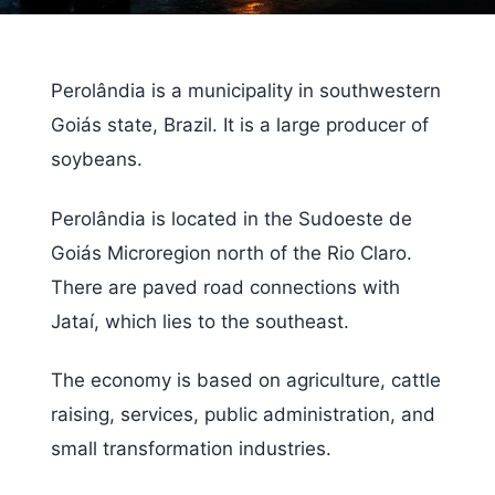
Perolândia is a municipality in southwestern
Goiás state, Brazil. It is a large producer of
soybeans.
Perolândia is located in the Sudoeste de
Goiás Microregion north of the Rio Claro.
There are paved road connections with
Jataí, which lies to the southeast.
The economy is based on agriculture, cattle
raising, services, public administration, and
small transformation industries.