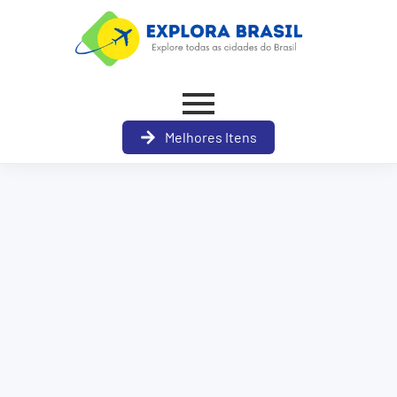
Melhores Itens