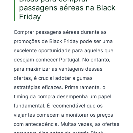
passagens aéreas na Black
Friday
Comprar passagens aéreas durante as
promoções de Black Friday pode ser uma
excelente oportunidade para aqueles que
desejam conhecer Portugal. No entanto,
para maximizar as vantagens dessas
ofertas, é crucial adotar algumas
estratégias eficazes. Primeiramente, o
timing da compra desempenha um papel
fundamental. É recomendável que os
viajantes comecem a monitorar os preços
com antecedência. Muitas vezes, as ofertas