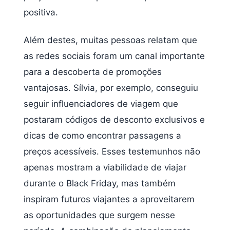
positiva.
Além destes, muitas pessoas relatam que
as redes sociais foram um canal importante
para a descoberta de promoções
vantajosas. Sílvia, por exemplo, conseguiu
seguir influenciadores de viagem que
postaram códigos de desconto exclusivos e
dicas de como encontrar passagens a
preços acessíveis. Esses testemunhos não
apenas mostram a viabilidade de viajar
durante o Black Friday, mas também
inspiram futuros viajantes a aproveitarem
as oportunidades que surgem nesse