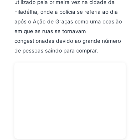
utilizado pela primeira vez na cidade da
Filadélfia, onde a polícia se referia ao dia
após o Ação de Graças como uma ocasião
em que as ruas se tornavam
congestionadas devido ao grande número
de pessoas saindo para comprar.