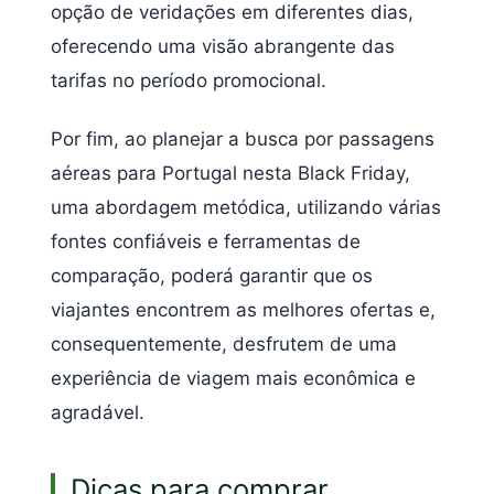
opção de veridações em diferentes dias,
oferecendo uma visão abrangente das
tarifas no período promocional.
Por fim, ao planejar a busca por passagens
aéreas para Portugal nesta Black Friday,
uma abordagem metódica, utilizando várias
fontes confiáveis e ferramentas de
comparação, poderá garantir que os
viajantes encontrem as melhores ofertas e,
consequentemente, desfrutem de uma
experiência de viagem mais econômica e
agradável.
Dicas para comprar