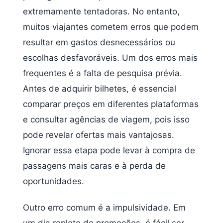
extremamente tentadoras. No entanto,
muitos viajantes cometem erros que podem
resultar em gastos desnecessários ou
escolhas desfavoráveis. Um dos erros mais
frequentes é a falta de pesquisa prévia.
Antes de adquirir bilhetes, é essencial
comparar preços em diferentes plataformas
e consultar agências de viagem, pois isso
pode revelar ofertas mais vantajosas.
Ignorar essa etapa pode levar à compra de
passagens mais caras e à perda de
oportunidades.
Outro erro comum é a impulsividade. Em