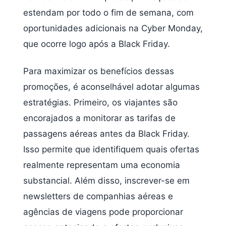
estendam por todo o fim de semana, com
oportunidades adicionais na Cyber Monday,
que ocorre logo após a Black Friday.
Para maximizar os benefícios dessas
promoções, é aconselhável adotar algumas
estratégias. Primeiro, os viajantes são
encorajados a monitorar as tarifas de
passagens aéreas antes da Black Friday.
Isso permite que identifiquem quais ofertas
realmente representam uma economia
substancial. Além disso, inscrever-se em
newsletters de companhias aéreas e
agências de viagens pode proporcionar