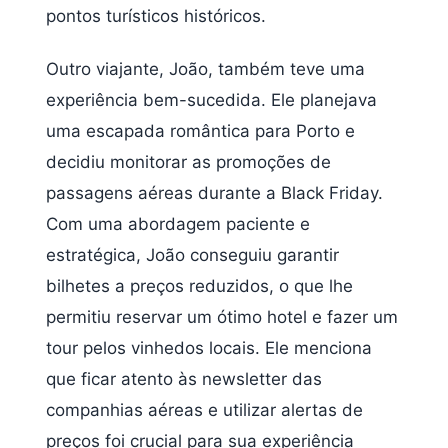
pontos turísticos históricos.
Outro viajante, João, também teve uma
experiência bem-sucedida. Ele planejava
uma escapada romântica para Porto e
decidiu monitorar as promoções de
passagens aéreas durante a Black Friday.
Com uma abordagem paciente e
estratégica, João conseguiu garantir
bilhetes a preços reduzidos, o que lhe
permitiu reservar um ótimo hotel e fazer um
tour pelos vinhedos locais. Ele menciona
que ficar atento às newsletter das
companhias aéreas e utilizar alertas de
preços foi crucial para sua experiência