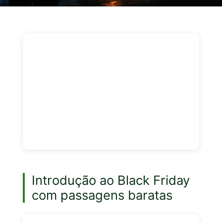
Introdução ao Black Friday
com passagens baratas