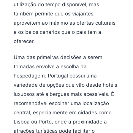
utilização do tempo disponível, mas
também permite que os viajantes
aproveitem ao máximo as ofertas culturais
e os belos cenários que o país tem a
oferecer.
Uma das primeiras decisões a serem
tomadas envolve a escolha da
hospedagem. Portugal possui uma
variedade de opções que vão desde hotéis
luxuosos até albergues mais acessíveis. É
recomendável escolher uma localização
central, especialmente em cidades como
Lisboa ou Porto, onde a proximidade a
atrações turísticas pode facilitar o