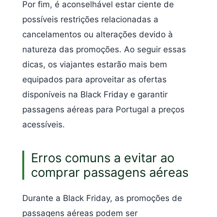
Por fim, é aconselhável estar ciente de
possíveis restrições relacionadas a
cancelamentos ou alterações devido à
natureza das promoções. Ao seguir essas
dicas, os viajantes estarão mais bem
equipados para aproveitar as ofertas
disponíveis na Black Friday e garantir
passagens aéreas para Portugal a preços
acessíveis.
Erros comuns a evitar ao
comprar passagens aéreas
Durante a Black Friday, as promoções de
passagens aéreas podem ser