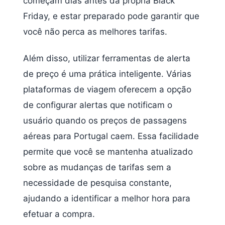
começam dias antes da própria Black
Friday, e estar preparado pode garantir que
você não perca as melhores tarifas.
Além disso, utilizar ferramentas de alerta
de preço é uma prática inteligente. Várias
plataformas de viagem oferecem a opção
de configurar alertas que notificam o
usuário quando os preços de passagens
aéreas para Portugal caem. Essa facilidade
permite que você se mantenha atualizado
sobre as mudanças de tarifas sem a
necessidade de pesquisa constante,
ajudando a identificar a melhor hora para
efetuar a compra.