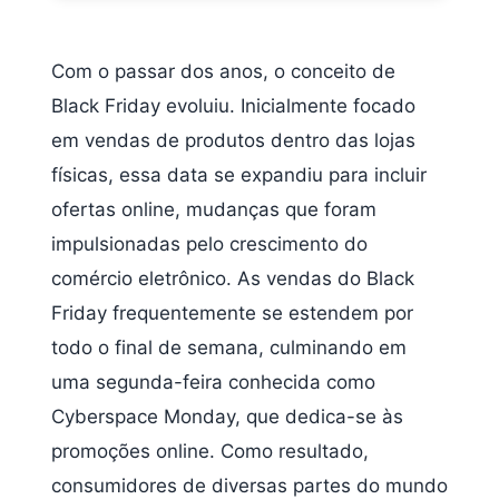
Com o passar dos anos, o conceito de
Black Friday evoluiu. Inicialmente focado
em vendas de produtos dentro das lojas
físicas, essa data se expandiu para incluir
ofertas online, mudanças que foram
impulsionadas pelo crescimento do
comércio eletrônico. As vendas do Black
Friday frequentemente se estendem por
todo o final de semana, culminando em
uma segunda-feira conhecida como
Cyberspace Monday, que dedica-se às
promoções online. Como resultado,
consumidores de diversas partes do mundo