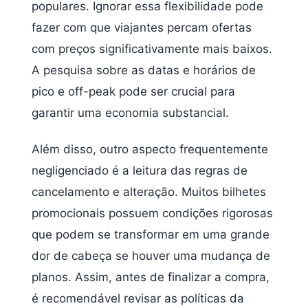
populares. Ignorar essa flexibilidade pode
fazer com que viajantes percam ofertas
com preços significativamente mais baixos.
A pesquisa sobre as datas e horários de
pico e off-peak pode ser crucial para
garantir uma economia substancial.
Além disso, outro aspecto frequentemente
negligenciado é a leitura das regras de
cancelamento e alteração. Muitos bilhetes
promocionais possuem condições rigorosas
que podem se transformar em uma grande
dor de cabeça se houver uma mudança de
planos. Assim, antes de finalizar a compra,
é recomendável revisar as políticas da