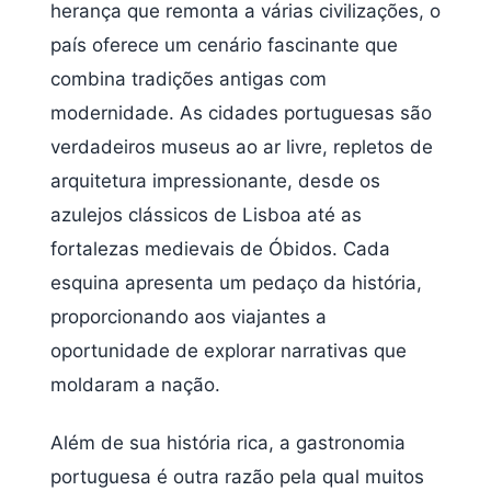
herança que remonta a várias civilizações, o
país oferece um cenário fascinante que
combina tradições antigas com
modernidade. As cidades portuguesas são
verdadeiros museus ao ar livre, repletos de
arquitetura impressionante, desde os
azulejos clássicos de Lisboa até as
fortalezas medievais de Óbidos. Cada
esquina apresenta um pedaço da história,
proporcionando aos viajantes a
oportunidade de explorar narrativas que
moldaram a nação.
Além de sua história rica, a gastronomia
portuguesa é outra razão pela qual muitos