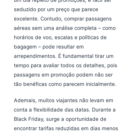
um dia repleto de promoções, é fácil ser
seduzido por um preço que parece
excelente. Contudo, comprar passagens
aéreas sem uma análise completa – como
horários de voo, escalas e políticas de
bagagem – pode resultar em
arrependimentos. É fundamental tirar um
tempo para avaliar todos os detalhes, pois
passagens em promoção podem não ser
tão benéficas como parecem inicialmente.
Ademais, muitos viajantes não levam em
conta a flexibilidade das datas. Durante a
Black Friday, surge a oportunidade de
encontrar tarifas reduzidas em dias menos