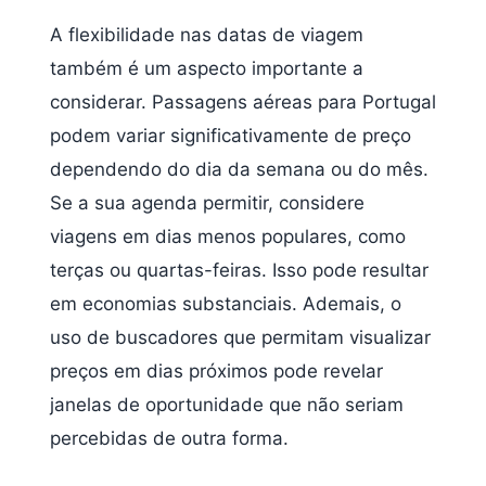
A flexibilidade nas datas de viagem
também é um aspecto importante a
considerar. Passagens aéreas para Portugal
podem variar significativamente de preço
dependendo do dia da semana ou do mês.
Se a sua agenda permitir, considere
viagens em dias menos populares, como
terças ou quartas-feiras. Isso pode resultar
em economias substanciais. Ademais, o
uso de buscadores que permitam visualizar
preços em dias próximos pode revelar
janelas de oportunidade que não seriam
percebidas de outra forma.