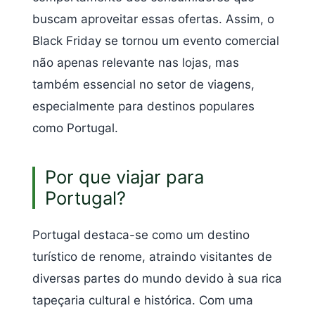
buscam aproveitar essas ofertas. Assim, o
Black Friday se tornou um evento comercial
não apenas relevante nas lojas, mas
também essencial no setor de viagens,
especialmente para destinos populares
como Portugal.
Por que viajar para
Portugal?
Portugal destaca-se como um destino
turístico de renome, atraindo visitantes de
diversas partes do mundo devido à sua rica
tapeçaria cultural e histórica. Com uma