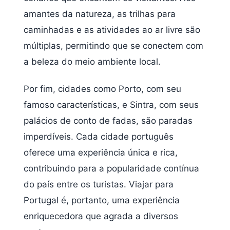
amantes da natureza, as trilhas para
caminhadas e as atividades ao ar livre são
múltiplas, permitindo que se conectem com
a beleza do meio ambiente local.
Por fim, cidades como Porto, com seu
famoso características, e Sintra, com seus
palácios de conto de fadas, são paradas
imperdíveis. Cada cidade português
oferece uma experiência única e rica,
contribuindo para a popularidade contínua
do país entre os turistas. Viajar para
Portugal é, portanto, uma experiência
enriquecedora que agrada a diversos