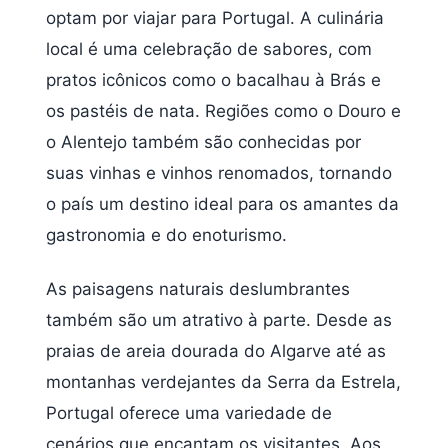
optam por viajar para Portugal. A culinária
local é uma celebração de sabores, com
pratos icônicos como o bacalhau à Brás e
os pastéis de nata. Regiões como o Douro e
o Alentejo também são conhecidas por
suas vinhas e vinhos renomados, tornando
o país um destino ideal para os amantes da
gastronomia e do enoturismo.
As paisagens naturais deslumbrantes
também são um atrativo à parte. Desde as
praias de areia dourada do Algarve até as
montanhas verdejantes da Serra da Estrela,
Portugal oferece uma variedade de
cenários que encantam os visitantes. Aos