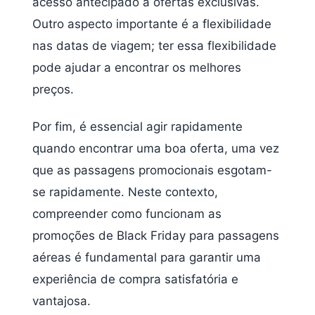
acesso antecipado a ofertas exclusivas.
Outro aspecto importante é a flexibilidade
nas datas de viagem; ter essa flexibilidade
pode ajudar a encontrar os melhores
preços.
Por fim, é essencial agir rapidamente
quando encontrar uma boa oferta, uma vez
que as passagens promocionais esgotam-
se rapidamente. Neste contexto,
compreender como funcionam as
promoções de Black Friday para passagens
aéreas é fundamental para garantir uma
experiência de compra satisfatória e
vantajosa.