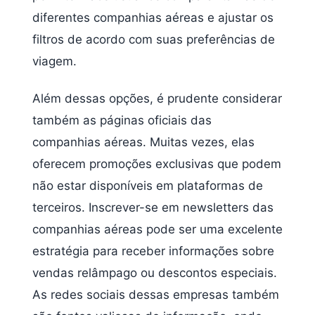
diferentes companhias aéreas e ajustar os
filtros de acordo com suas preferências de
viagem.
Além dessas opções, é prudente considerar
também as páginas oficiais das
companhias aéreas. Muitas vezes, elas
oferecem promoções exclusivas que podem
não estar disponíveis em plataformas de
terceiros. Inscrever-se em newsletters das
companhias aéreas pode ser uma excelente
estratégia para receber informações sobre
vendas relâmpago ou descontos especiais.
As redes sociais dessas empresas também