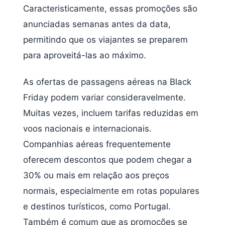
Caracteristicamente, essas promoções são
anunciadas semanas antes da data,
permitindo que os viajantes se preparem
para aproveitá-las ao máximo.
As ofertas de passagens aéreas na Black
Friday podem variar consideravelmente.
Muitas vezes, incluem tarifas reduzidas em
voos nacionais e internacionais.
Companhias aéreas frequentemente
oferecem descontos que podem chegar a
30% ou mais em relação aos preços
normais, especialmente em rotas populares
e destinos turísticos, como Portugal.
Também é comum que as promoções se