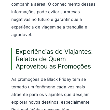
companhia aérea. O conhecimento dessas
informações pode evitar surpresas
negativas no futuro e garantir que a
experiência de viagem seja tranquila e
agradável.
Experiências de Viajantes:
Relatos de Quem
Aproveitou as Promoções
As promoções de Black Friday têm se
tornado um fenômeno cada vez mais
atraente para os viajantes que desejam
explorar novos destinos, especialmente
Portugal. Várias pessoas têm