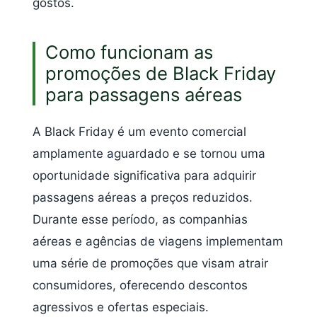
gostos.
Como funcionam as
promoções de Black Friday
para passagens aéreas
A Black Friday é um evento comercial
amplamente aguardado e se tornou uma
oportunidade significativa para adquirir
passagens aéreas a preços reduzidos.
Durante esse período, as companhias
aéreas e agências de viagens implementam
uma série de promoções que visam atrair
consumidores, oferecendo descontos
agressivos e ofertas especiais.