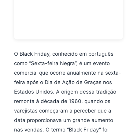
O Black Friday, conhecido em português
como “Sexta-feira Negra”, é um evento
comercial que ocorre anualmente na sexta-
feira após o Dia de Ação de Graças nos
Estados Unidos. A origem dessa tradição
remonta à década de 1960, quando os
varejistas começaram a perceber que a
data proporcionava um grande aumento
nas vendas. O termo “Black Friday” foi