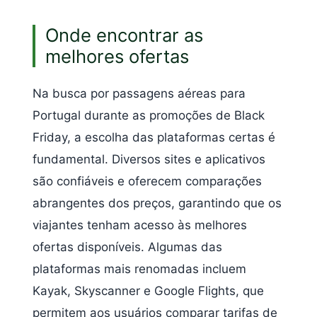
Onde encontrar as
melhores ofertas
Na busca por passagens aéreas para
Portugal durante as promoções de Black
Friday, a escolha das plataformas certas é
fundamental. Diversos sites e aplicativos
são confiáveis e oferecem comparações
abrangentes dos preços, garantindo que os
viajantes tenham acesso às melhores
ofertas disponíveis. Algumas das
plataformas mais renomadas incluem
Kayak, Skyscanner e Google Flights, que
permitem aos usuários comparar tarifas de