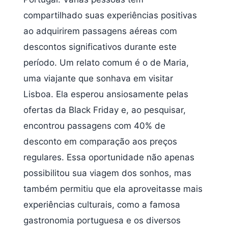
compartilhado suas experiências positivas
ao adquirirem passagens aéreas com
descontos significativos durante este
período. Um relato comum é o de Maria,
uma viajante que sonhava em visitar
Lisboa. Ela esperou ansiosamente pelas
ofertas da Black Friday e, ao pesquisar,
encontrou passagens com 40% de
desconto em comparação aos preços
regulares. Essa oportunidade não apenas
possibilitou sua viagem dos sonhos, mas
também permitiu que ela aproveitasse mais
experiências culturais, como a famosa
gastronomia portuguesa e os diversos