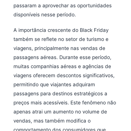
passaram a aprovechar as oportunidades
disponíveis nesse período.
A importância crescente do Black Friday
também se reflete no setor de turismo e
viagens, principalmente nas vendas de
passagens aéreas. Durante esse período,
muitas companhias aéreas e agências de
viagens oferecem descontos significativos,
permitindo que viajantes adquiram
passagens para destinos estratégicos a
preços mais acessíveis. Este fenômeno não
apenas atrai um aumento no volume de
vendas, mas também modifica o
comportamento dos consumidores que