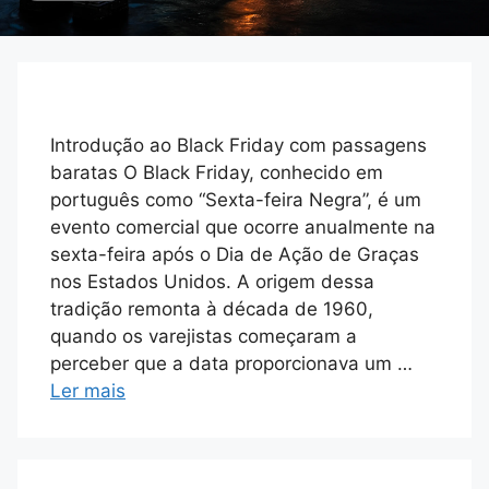
Introdução ao Black Friday com passagens
baratas O Black Friday, conhecido em
português como “Sexta-feira Negra”, é um
evento comercial que ocorre anualmente na
sexta-feira após o Dia de Ação de Graças
nos Estados Unidos. A origem dessa
tradição remonta à década de 1960,
quando os varejistas começaram a
perceber que a data proporcionava um …
Ler mais