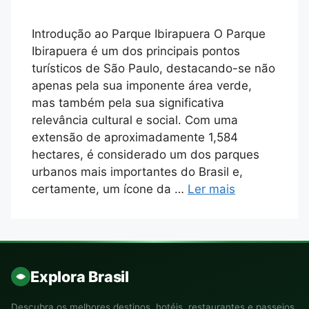
Introdução ao Parque Ibirapuera O Parque
Ibirapuera é um dos principais pontos
turísticos de São Paulo, destacando-se não
apenas pela sua imponente área verde,
mas também pela sua significativa
relevância cultural e social. Com uma
extensão de aproximadamente 1,584
hectares, é considerado um dos parques
urbanos mais importantes do Brasil e,
certamente, um ícone da …
Ler mais
Explora Brasil
Descubra os melhores destinos, hotéis, restaurantes e passeios