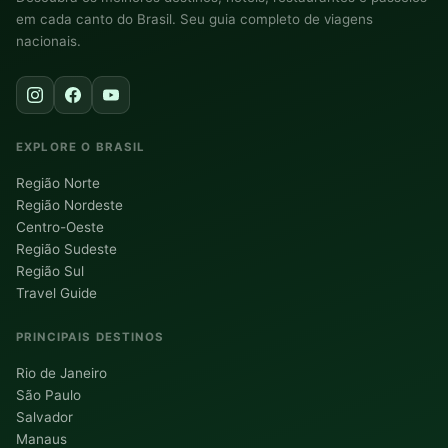
em cada canto do Brasil. Seu guia completo de viagens
nacionais.
EXPLORE O BRASIL
Região Norte
Região Nordeste
Centro-Oeste
Região Sudeste
Região Sul
Travel Guide
PRINCIPAIS DESTINOS
Rio de Janeiro
São Paulo
Salvador
Manaus