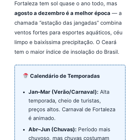
Fortaleza tem sol quase o ano todo, mas
agosto a dezembro é a melhor época
— a
chamada “estação das jangadas” combina
ventos fortes para esportes aquáticos, céu
limpo e baixíssima precipitação. O Ceará
tem o maior índice de insolação do Brasil.
Calendário de Temporadas
Jan–Mar (Verão/Carnaval):
Alta
temporada, cheio de turistas,
preços altos. Carnaval de Fortaleza
é animado.
Abr–Jun (Chuvas):
Período mais
chuvoso, mas chuvas costumam