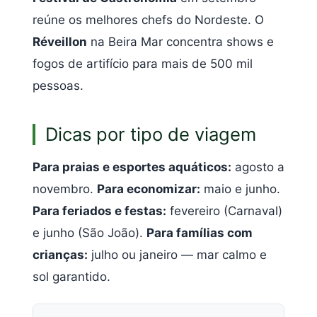
reúne os melhores chefs do Nordeste. O
Réveillon
na Beira Mar concentra shows e
fogos de artifício para mais de 500 mil
pessoas.
Dicas por tipo de viagem
Para praias e esportes aquáticos:
agosto a
novembro.
Para economizar:
maio e junho.
Para feriados e festas:
fevereiro (Carnaval)
e junho (São João).
Para famílias com
crianças:
julho ou janeiro — mar calmo e
sol garantido.