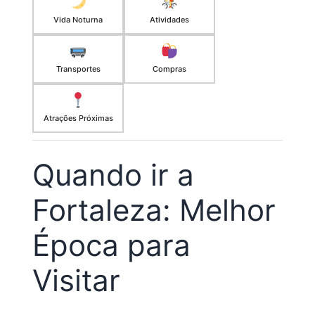
Vida Noturna
Atividades
Transportes
Compras
Atrações Próximas
Quando ir a
Fortaleza: Melhor
Época para
Visitar