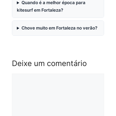
Quando é a melhor época para
kitesurf em Fortaleza?
Chove muito em Fortaleza no verão?
Deixe um comentário