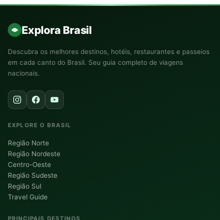
Explora Brasil
Descubra os melhores destinos, hotéis, restaurantes e passeios
em cada canto do Brasil. Seu guia completo de viagens
nacionais.
EXPLORE O BRASIL
Região Norte
Região Nordeste
Centro-Oeste
Região Sudeste
Região Sul
Travel Guide
PRINCIPAIS DESTINOS