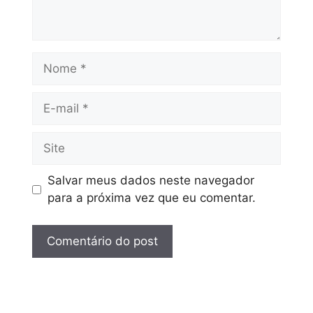
Salvar meus dados neste navegador
para a próxima vez que eu comentar.