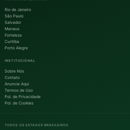
Rio de Janeiro
São Paulo
Salvador
Manaus
Fortaleza
Curitiba
Porto Alegre
INSTITUCIONAL
Sobre Nós
Contato
Anuncie Aqui
Termos de Uso
Pol. de Privacidade
Pol. de Cookies
TODOS OS ESTADOS BRASILEIROS