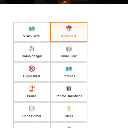
Visão Geral
Quando ir
Como chegar
Onde Ficar
O que fazer
Roteiros
Praias
Pontos Turísticos
Onde Comer
Dicas