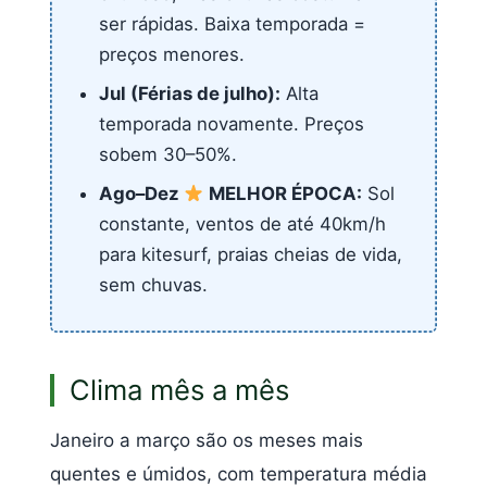
ser rápidas. Baixa temporada =
preços menores.
Jul (Férias de julho):
Alta
temporada novamente. Preços
sobem 30–50%.
Ago–Dez
MELHOR ÉPOCA:
Sol
constante, ventos de até 40km/h
para kitesurf, praias cheias de vida,
sem chuvas.
Clima mês a mês
Janeiro a março são os meses mais
quentes e úmidos, com temperatura média