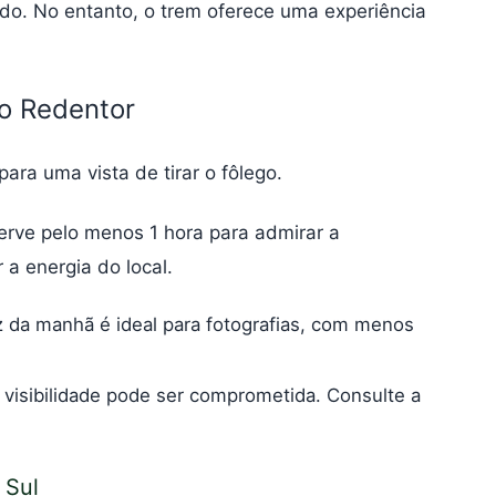
o. No entanto, o trem oferece uma experiência
to Redentor
ara uma vista de tirar o fôlego.
rve pelo menos 1 hora para admirar a
 a energia do local.
z da manhã é ideal para fotografias, com menos
 visibilidade pode ser comprometida. Consulte a
 Sul