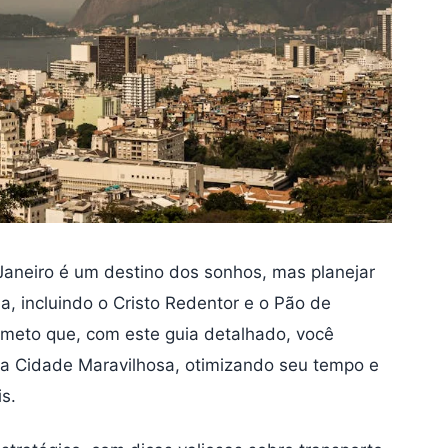
 Janeiro é um destino dos sonhos, mas planejar
, incluindo o Cristo Redentor e o Pão de
ometo que, com este guia detalhado, você
a Cidade Maravilhosa, otimizando seu tempo e
s.