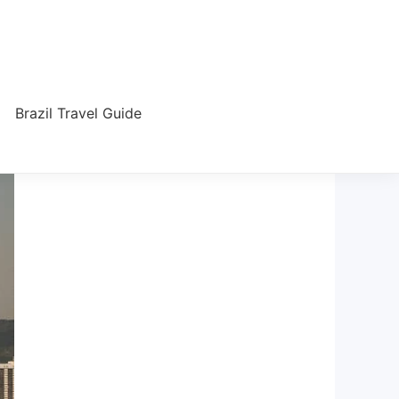
Brazil Travel Guide