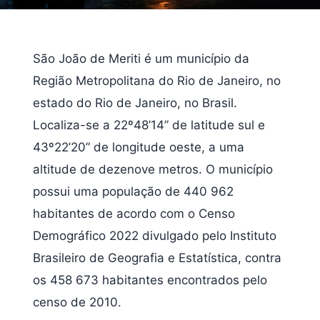
São João de Meriti é um município da
Região Metropolitana do Rio de Janeiro, no
estado do Rio de Janeiro, no Brasil.
Localiza-se a 22º48’14” de latitude sul e
43º22’20” de longitude oeste, a uma
altitude de dezenove metros. O município
possui uma população de 440 962
habitantes de acordo com o Censo
Demográfico 2022 divulgado pelo Instituto
Brasileiro de Geografia e Estatística, contra
os 458 673 habitantes encontrados pelo
censo de 2010.