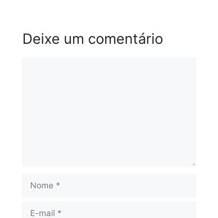
Deixe um comentário