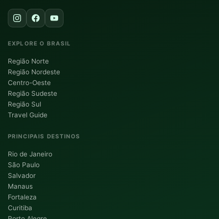
EXPLORE O BRASIL
Região Norte
Região Nordeste
Centro-Oeste
Região Sudeste
Região Sul
Travel Guide
PRINCIPAIS DESTINOS
Rio de Janeiro
São Paulo
Salvador
Manaus
Fortaleza
Curitiba
Porto Alegre