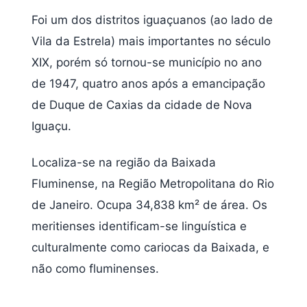
Foi um dos distritos iguaçuanos (ao lado de
Vila da Estrela) mais importantes no século
XIX, porém só tornou-se município no ano
de 1947, quatro anos após a emancipação
de Duque de Caxias da cidade de Nova
Iguaçu.
Localiza-se na região da Baixada
Fluminense, na Região Metropolitana do Rio
de Janeiro. Ocupa 34,838 km² de área. Os
meritienses identificam-se linguística e
culturalmente como cariocas da Baixada, e
não como fluminenses.