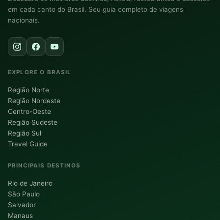
em cada canto do Brasil. Seu guia completo de viagens
nacionais.
EXPLORE O BRASIL
Região Norte
Região Nordeste
Centro-Oeste
Região Sudeste
Região Sul
Travel Guide
PRINCIPAIS DESTINOS
Rio de Janeiro
São Paulo
Salvador
Manaus