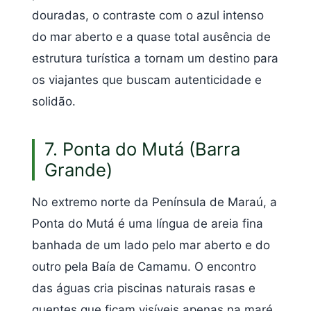
douradas, o contraste com o azul intenso
do mar aberto e a quase total ausência de
estrutura turística a tornam um destino para
os viajantes que buscam autenticidade e
solidão.
7. Ponta do Mutá (Barra
Grande)
No extremo norte da Península de Maraú, a
Ponta do Mutá é uma língua de areia fina
banhada de um lado pelo mar aberto e do
outro pela Baía de Camamu. O encontro
das águas cria piscinas naturais rasas e
quentes que ficam visíveis apenas na maré