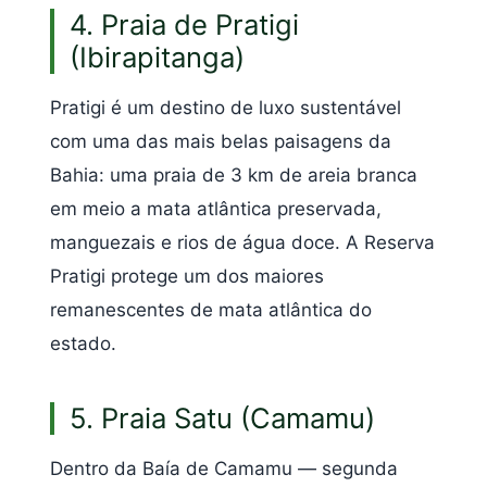
4. Praia de Pratigi
(Ibirapitanga)
Pratigi é um destino de luxo sustentável
com uma das mais belas paisagens da
Bahia: uma praia de 3 km de areia branca
em meio a mata atlântica preservada,
manguezais e rios de água doce. A Reserva
Pratigi protege um dos maiores
remanescentes de mata atlântica do
estado.
5. Praia Satu (Camamu)
Dentro da Baía de Camamu — segunda