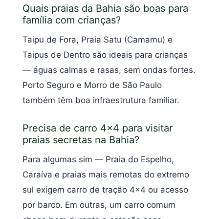
Quais praias da Bahia são boas para
família com crianças?
Taipu de Fora, Praia Satu (Camamu) e
Taipus de Dentro são ideais para crianças
— águas calmas e rasas, sem ondas fortes.
Porto Seguro e Morro de São Paulo
também têm boa infraestrutura familiar.
Precisa de carro 4×4 para visitar
praias secretas na Bahia?
Para algumas sim — Praia do Espelho,
Caraíva e praias mais remotas do extremo
sul exigem carro de tração 4×4 ou acesso
por barco. Em outras, um carro comum