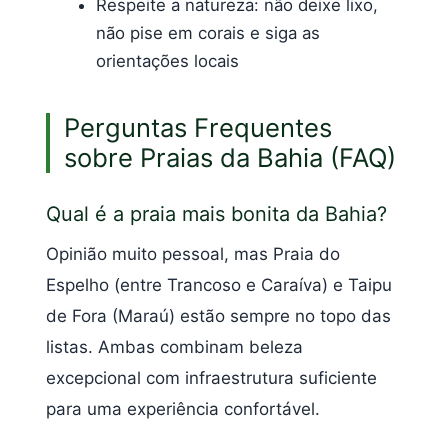
Respeite a natureza: não deixe lixo,
não pise em corais e siga as
orientações locais
Perguntas Frequentes
sobre Praias da Bahia (FAQ)
Qual é a praia mais bonita da Bahia?
Opinião muito pessoal, mas Praia do
Espelho (entre Trancoso e Caraíva) e Taipu
de Fora (Maraú) estão sempre no topo das
listas. Ambas combinam beleza
excepcional com infraestrutura suficiente
para uma experiência confortável.