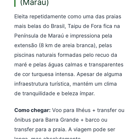
(Maraú)
Eleita repetidamente como uma das praias
mais belas do Brasil, Taipu de Fora fica na
Península de Maraú e impressiona pela
extensão (8 km de areia branca), pelas
piscinas naturais formadas pelo recuo da
maré e pelas águas calmas e transparentes
de cor turquesa intensa. Apesar de alguma
infraestrutura turística, mantém um clima
de tranquilidade e beleza ímpar.
Como chegar:
Voo para Ilhéus + transfer ou
ônibus para Barra Grande + barco ou
transfer para a praia. A viagem pode ser
longa, mas absolutamente