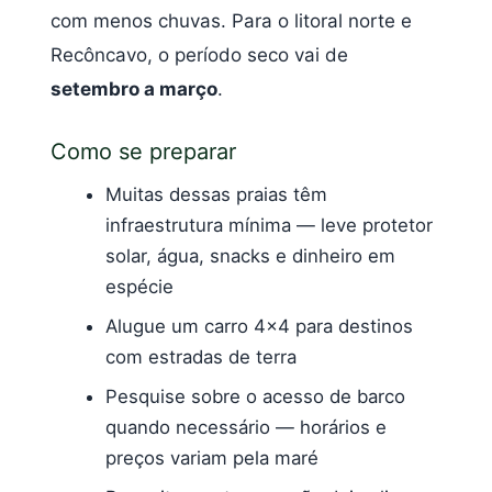
com menos chuvas. Para o litoral norte e
Recôncavo, o período seco vai de
setembro a março
.
Como se preparar
Muitas dessas praias têm
infraestrutura mínima — leve protetor
solar, água, snacks e dinheiro em
espécie
Alugue um carro 4×4 para destinos
com estradas de terra
Pesquise sobre o acesso de barco
quando necessário — horários e
preços variam pela maré