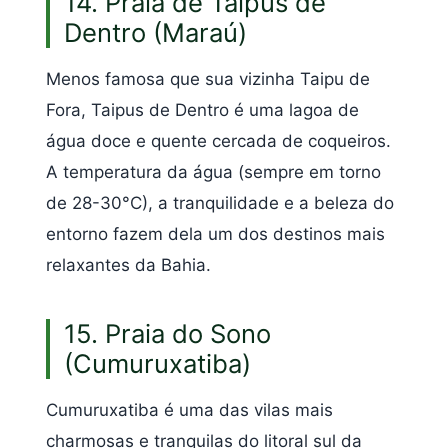
14. Praia de Taipus de
Dentro (Maraú)
Menos famosa que sua vizinha Taipu de
Fora, Taipus de Dentro é uma lagoa de
água doce e quente cercada de coqueiros.
A temperatura da água (sempre em torno
de 28-30°C), a tranquilidade e a beleza do
entorno fazem dela um dos destinos mais
relaxantes da Bahia.
15. Praia do Sono
(Cumuruxatiba)
Cumuruxatiba é uma das vilas mais
charmosas e tranquilas do litoral sul da