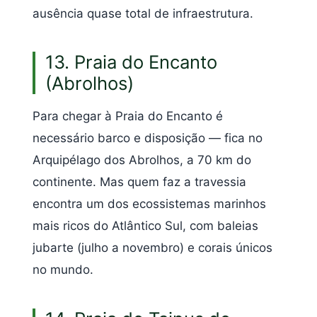
ausência quase total de infraestrutura.
13. Praia do Encanto
(Abrolhos)
Para chegar à Praia do Encanto é
necessário barco e disposição — fica no
Arquipélago dos Abrolhos, a 70 km do
continente. Mas quem faz a travessia
encontra um dos ecossistemas marinhos
mais ricos do Atlântico Sul, com baleias
jubarte (julho a novembro) e corais únicos
no mundo.