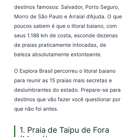
destinos famosos: Salvador, Porto Seguro,
Morro de São Paulo e Arraial d’Ajuda. O que
poucos sabem é que o litoral baiano, com
seus 1.188 km de costa, esconde dezenas
de praias praticamente intocadas, de
beleza absolutamente estonteante.
O Explora Brasil percorreu o litoral baiano
para reunir as 15 praias mais secretas e
deslumbrantes do estado. Prepare-se para
destinos que vão fazer você questionar por
que não foi antes.
1. Praia de Taipu de Fora