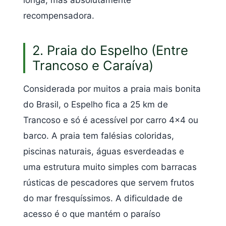
recompensadora.
2. Praia do Espelho (Entre
Trancoso e Caraíva)
Considerada por muitos a praia mais bonita
do Brasil, o Espelho fica a 25 km de
Trancoso e só é acessível por carro 4×4 ou
barco. A praia tem falésias coloridas,
piscinas naturais, águas esverdeadas e
uma estrutura muito simples com barracas
rústicas de pescadores que servem frutos
do mar fresquíssimos. A dificuldade de
acesso é o que mantém o paraíso