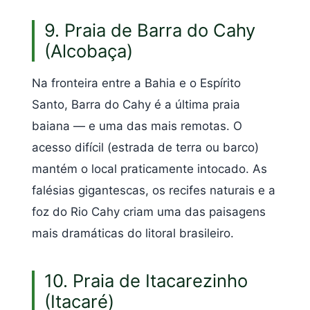
9. Praia de Barra do Cahy
(Alcobaça)
Na fronteira entre a Bahia e o Espírito
Santo, Barra do Cahy é a última praia
baiana — e uma das mais remotas. O
acesso difícil (estrada de terra ou barco)
mantém o local praticamente intocado. As
falésias gigantescas, os recifes naturais e a
foz do Rio Cahy criam uma das paisagens
mais dramáticas do litoral brasileiro.
10. Praia de Itacarezinho
(Itacaré)