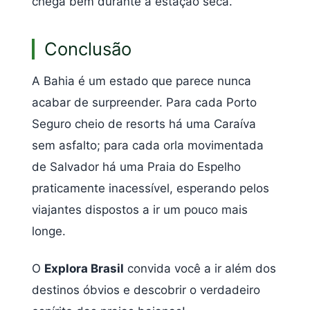
chega bem durante a estação seca.
Conclusão
A Bahia é um estado que parece nunca
acabar de surpreender. Para cada Porto
Seguro cheio de resorts há uma Caraíva
sem asfalto; para cada orla movimentada
de Salvador há uma Praia do Espelho
praticamente inacessível, esperando pelos
viajantes dispostos a ir um pouco mais
longe.
O
Explora Brasil
convida você a ir além dos
destinos óbvios e descobrir o verdadeiro