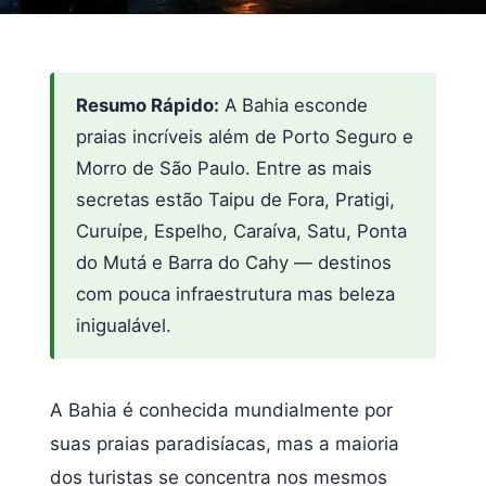
Resumo Rápido:
A Bahia esconde
praias incríveis além de Porto Seguro e
Morro de São Paulo. Entre as mais
secretas estão Taipu de Fora, Pratigi,
Curuípe, Espelho, Caraíva, Satu, Ponta
do Mutá e Barra do Cahy — destinos
com pouca infraestrutura mas beleza
inigualável.
A Bahia é conhecida mundialmente por
suas praias paradisíacas, mas a maioria
dos turistas se concentra nos mesmos