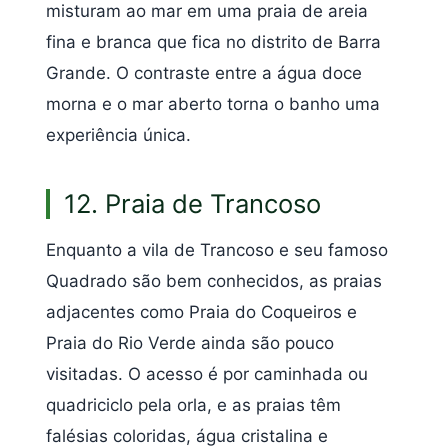
misturam ao mar em uma praia de areia
fina e branca que fica no distrito de Barra
Grande. O contraste entre a água doce
morna e o mar aberto torna o banho uma
experiência única.
12. Praia de Trancoso
Enquanto a vila de Trancoso e seu famoso
Quadrado são bem conhecidos, as praias
adjacentes como Praia do Coqueiros e
Praia do Rio Verde ainda são pouco
visitadas. O acesso é por caminhada ou
quadriciclo pela orla, e as praias têm
falésias coloridas, água cristalina e