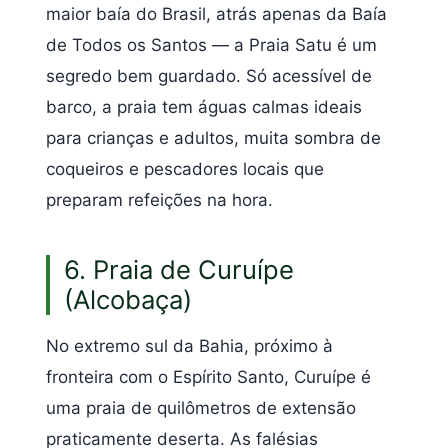
maior baía do Brasil, atrás apenas da Baía
de Todos os Santos — a Praia Satu é um
segredo bem guardado. Só acessível de
barco, a praia tem águas calmas ideais
para crianças e adultos, muita sombra de
coqueiros e pescadores locais que
preparam refeições na hora.
6. Praia de Curuípe
(Alcobaça)
No extremo sul da Bahia, próximo à
fronteira com o Espírito Santo, Curuípe é
uma praia de quilômetros de extensão
praticamente deserta. As falésias