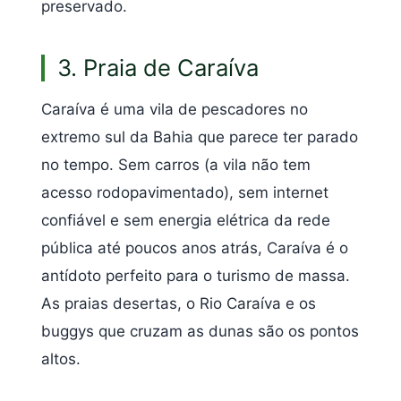
preservado.
3. Praia de Caraíva
Caraíva é uma vila de pescadores no
extremo sul da Bahia que parece ter parado
no tempo. Sem carros (a vila não tem
acesso rodopavimentado), sem internet
confiável e sem energia elétrica da rede
pública até poucos anos atrás, Caraíva é o
antídoto perfeito para o turismo de massa.
As praias desertas, o Rio Caraíva e os
buggys que cruzam as dunas são os pontos
altos.