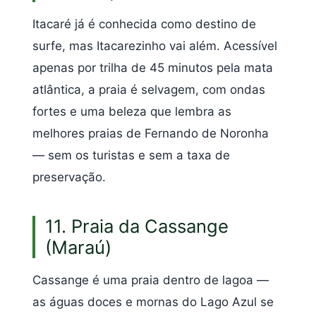
Itacaré já é conhecida como destino de
surfe, mas Itacarezinho vai além. Acessível
apenas por trilha de 45 minutos pela mata
atlântica, a praia é selvagem, com ondas
fortes e uma beleza que lembra as
melhores praias de Fernando de Noronha
— sem os turistas e sem a taxa de
preservação.
11. Praia da Cassange
(Maraú)
Cassange é uma praia dentro de lagoa —
as águas doces e mornas do Lago Azul se