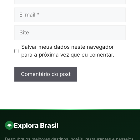
Salvar meus dados neste navegador
para a próxima vez que eu comentar.
Explora Brasil
Descubra os melhores destinos, hotéis, restaurantes e passeios