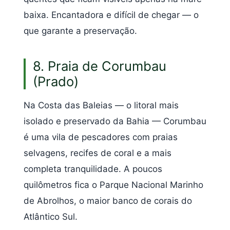
baixa. Encantadora e difícil de chegar — o
que garante a preservação.
8. Praia de Corumbau
(Prado)
Na Costa das Baleias — o litoral mais
isolado e preservado da Bahia — Corumbau
é uma vila de pescadores com praias
selvagens, recifes de coral e a mais
completa tranquilidade. A poucos
quilômetros fica o Parque Nacional Marinho
de Abrolhos, o maior banco de corais do
Atlântico Sul.