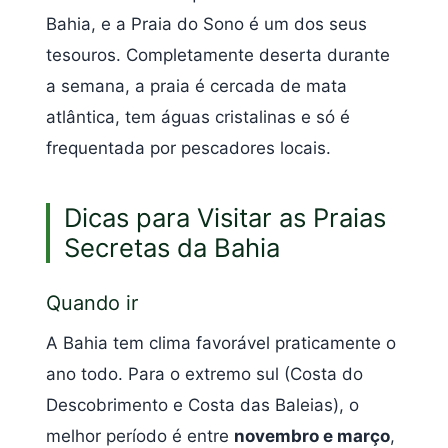
Bahia, e a Praia do Sono é um dos seus
tesouros. Completamente deserta durante
a semana, a praia é cercada de mata
atlântica, tem águas cristalinas e só é
frequentada por pescadores locais.
Dicas para Visitar as Praias
Secretas da Bahia
Quando ir
A Bahia tem clima favorável praticamente o
ano todo. Para o extremo sul (Costa do
Descobrimento e Costa das Baleias), o
melhor período é entre
novembro e março
,