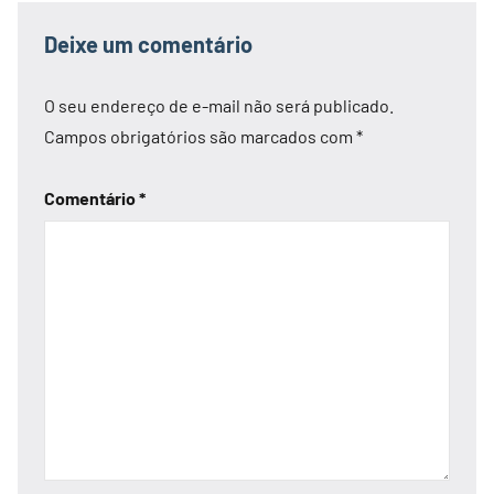
Deixe um comentário
O seu endereço de e-mail não será publicado.
Campos obrigatórios são marcados com
*
Comentário
*