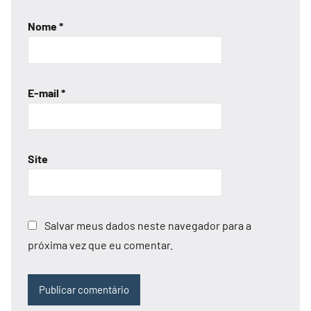
Nome
*
E-mail
*
Site
Salvar meus dados neste navegador para a
próxima vez que eu comentar.