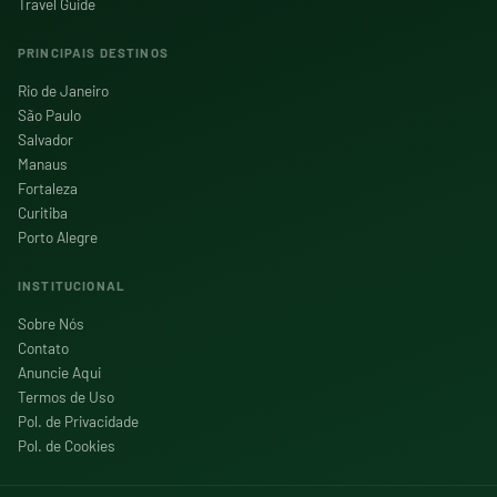
Travel Guide
PRINCIPAIS DESTINOS
Rio de Janeiro
São Paulo
Salvador
Manaus
Fortaleza
Curitiba
Porto Alegre
INSTITUCIONAL
Sobre Nós
Contato
Anuncie Aqui
Termos de Uso
Pol. de Privacidade
Pol. de Cookies