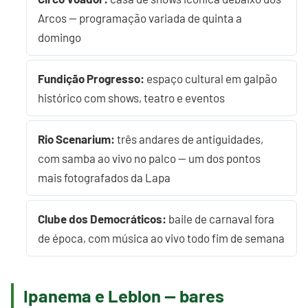
Arcos — programação variada de quinta a
domingo
Fundição Progresso:
espaço cultural em galpão
histórico com shows, teatro e eventos
Rio Scenarium:
três andares de antiguidades,
com samba ao vivo no palco — um dos pontos
mais fotografados da Lapa
Clube dos Democráticos:
baile de carnaval fora
de época, com música ao vivo todo fim de semana
Ipanema e Leblon — bares