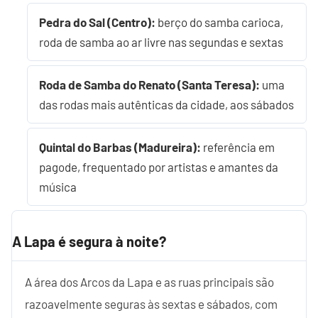
Pedra do Sal (Centro):
berço do samba carioca,
roda de samba ao ar livre nas segundas e sextas
Roda de Samba do Renato (Santa Teresa):
uma
das rodas mais autênticas da cidade, aos sábados
Quintal do Barbas (Madureira):
referência em
pagode, frequentado por artistas e amantes da
música
A Lapa é segura à noite?
A área dos Arcos da Lapa e as ruas principais são
razoavelmente seguras às sextas e sábados, com