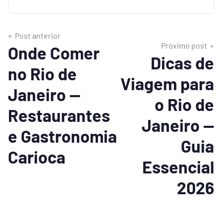
Post anterior
Próximo post
Onde Comer
Dicas de
no Rio de
Viagem para
Janeiro —
o Rio de
Restaurantes
Janeiro —
e Gastronomia
Guia
Carioca
Essencial
2026