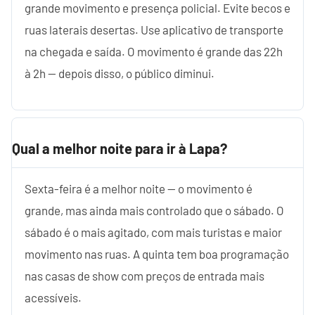
grande movimento e presença policial. Evite becos e
ruas laterais desertas. Use aplicativo de transporte
na chegada e saída. O movimento é grande das 22h
à 2h — depois disso, o público diminui.
Qual a melhor noite para ir à Lapa?
Sexta-feira é a melhor noite — o movimento é
grande, mas ainda mais controlado que o sábado. O
sábado é o mais agitado, com mais turistas e maior
movimento nas ruas. A quinta tem boa programação
nas casas de show com preços de entrada mais
acessíveis.