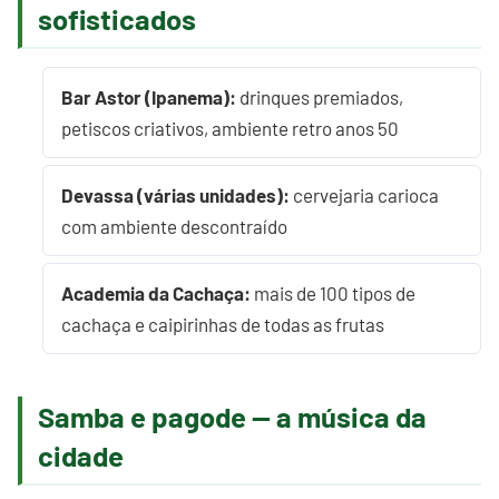
sofisticados
Bar Astor (Ipanema):
drinques premiados,
petiscos criativos, ambiente retro anos 50
Devassa (várias unidades):
cervejaria carioca
com ambiente descontraído
Academia da Cachaça:
mais de 100 tipos de
cachaça e caipirinhas de todas as frutas
Samba e pagode — a música da
cidade