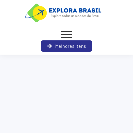
Melhores Itens