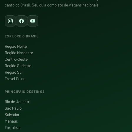
canto do Brasil. Seu guia completo de viagens nacionais.
EXPLORE O BRASIL
Região Norte
Região Nordeste
Centro-Oeste
Região Sudeste
Região Sul
Travel Guide
PRINCIPAIS DESTINOS
Rio de Janeiro
São Paulo
Salvador
Manaus
Fortaleza