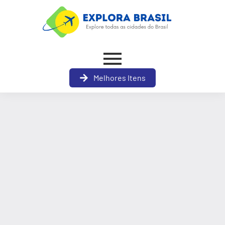
Melhores Itens