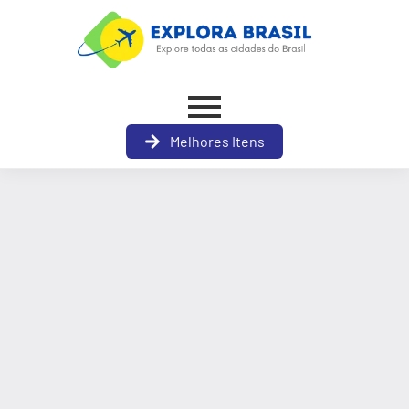
Melhores Itens