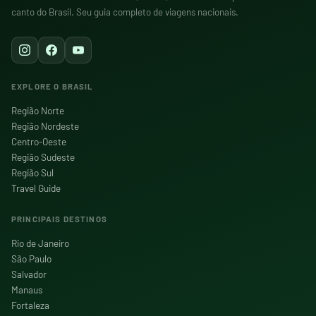
canto do Brasil. Seu guia completo de viagens nacionais.
EXPLORE O BRASIL
Região Norte
Região Nordeste
Centro-Oeste
Região Sudeste
Região Sul
Travel Guide
PRINCIPAIS DESTINOS
Rio de Janeiro
São Paulo
Salvador
Manaus
Fortaleza