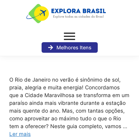
Melhores Itens
O Rio de Janeiro no verão é sinônimo de sol,
praia, alegria e muita energia! Concordamos
que a Cidade Maravilhosa se transforma em um
paraíso ainda mais vibrante durante a estação
mais quente do ano. Mas, com tantas opções,
como aproveitar ao máximo tudo o que o Rio
tem a oferecer? Neste guia completo, vamos …
Ler mais