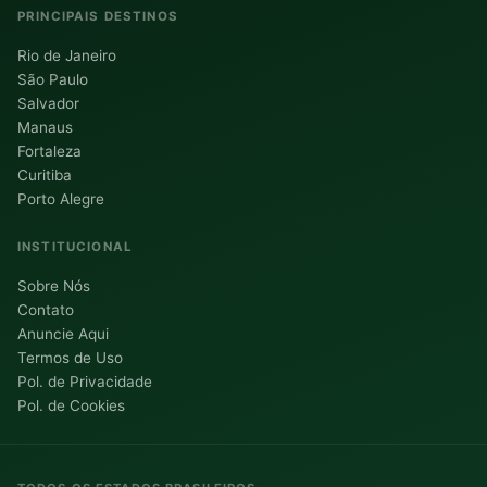
PRINCIPAIS DESTINOS
Rio de Janeiro
São Paulo
Salvador
Manaus
Fortaleza
Curitiba
Porto Alegre
INSTITUCIONAL
Sobre Nós
Contato
Anuncie Aqui
Termos de Uso
Pol. de Privacidade
Pol. de Cookies