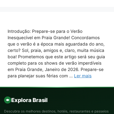
Introdução: Prepare-se para o Verão
Inesquecível em Praia Grande! Concordamos
que o verão é a época mais aguardada do ano,
certo? Sol, praia, amigos e, claro, muita música
boa! Prometemos que este artigo será seu guia
completo para os shows de verão imperdíveis
em Praia Grande, Janeiro de 2026. Prepare-se
para planejar suas férias com …
Ler mais
Explora Brasil
Descubra os melhores destinos, hotéis, restaurantes e passeios