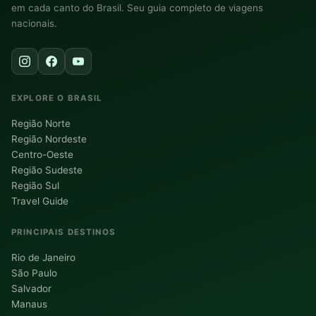
em cada canto do Brasil. Seu guia completo de viagens
nacionais.
EXPLORE O BRASIL
Região Norte
Região Nordeste
Centro-Oeste
Região Sudeste
Região Sul
Travel Guide
PRINCIPAIS DESTINOS
Rio de Janeiro
São Paulo
Salvador
Manaus