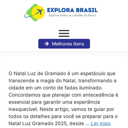
Melhores Itens
O Natal Luz de Gramado é um espetáculo que
transcende a magia do Natal, transformando a
cidade em um conto de fadas iluminado.
Concordamos que planejar com antecedência é
essencial para garantir uma experiência
inesquecível. Neste artigo, vamos te guiar por
todos os detalhes para você se preparar para o
Natal Luz Gramado 2025, desde …
Ler mais