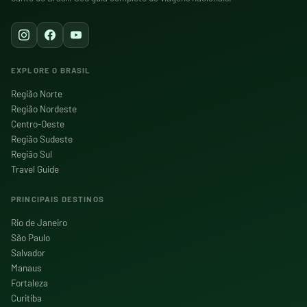
EXPLORE O BRASIL
Região Norte
Região Nordeste
Centro-Oeste
Região Sudeste
Região Sul
Travel Guide
PRINCIPAIS DESTINOS
Rio de Janeiro
São Paulo
Salvador
Manaus
Fortaleza
Curitiba