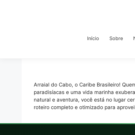
Início
Sobre
Arraial do Cabo, o Caribe Brasileiro! Que
paradisíacas e uma vida marinha exuber
natural e aventura, você está no lugar cer
roteiro completo e otimizado para aprov