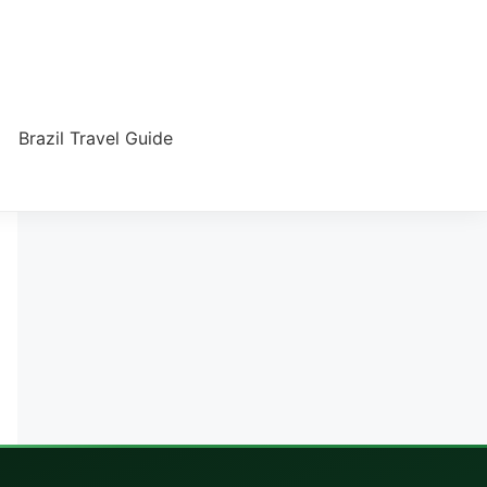
Brazil Travel Guide