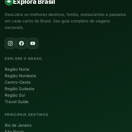
Explora Brasil
Descubra os melhores destinos, hotéis, restaurantes e passeios
em cada canto do Brasil. Seu guia completo de viagens
nacionais.
EXPLORE O BRASIL
Região Norte
Região Nordeste
Centro-Oeste
Região Sudeste
Região Sul
Travel Guide
PRINCIPAIS DESTINOS
Rio de Janeiro
São Paulo