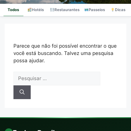
Todos
Hotéis
Restaurantes
Passeios
Dicas
Parece que não foi possível encontrar o que
você está buscando. Talvez uma pesquisa
possa ajudar.