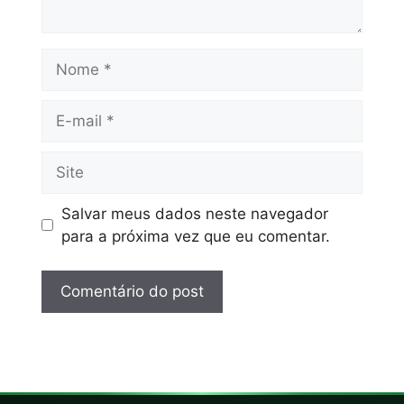
Salvar meus dados neste navegador
para a próxima vez que eu comentar.