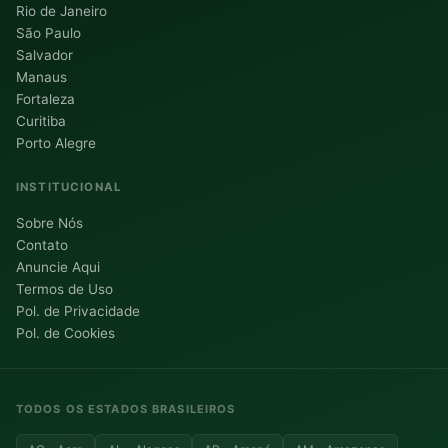
Rio de Janeiro
São Paulo
Salvador
Manaus
Fortaleza
Curitiba
Porto Alegre
INSTITUCIONAL
Sobre Nós
Contato
Anuncie Aqui
Termos de Uso
Pol. de Privacidade
Pol. de Cookies
TODOS OS ESTADOS BRASILEIROS