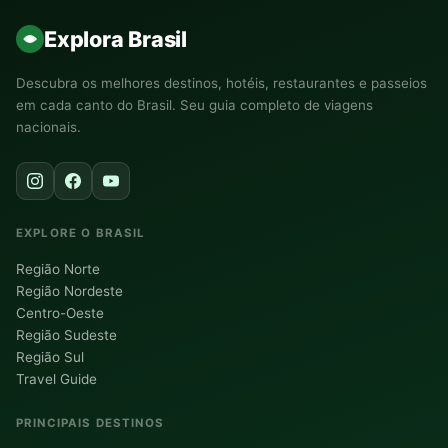
Explora Brasil
Descubra os melhores destinos, hotéis, restaurantes e passeios
em cada canto do Brasil. Seu guia completo de viagens
nacionais.
EXPLORE O BRASIL
Região Norte
Região Nordeste
Centro-Oeste
Região Sudeste
Região Sul
Travel Guide
PRINCIPAIS DESTINOS