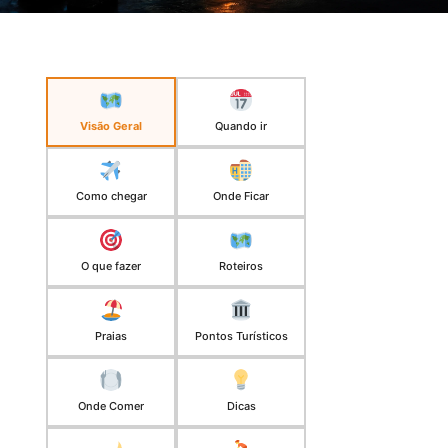
Visão Geral
Quando ir
Como chegar
Onde Ficar
O que fazer
Roteiros
Praias
Pontos Turísticos
Onde Comer
Dicas