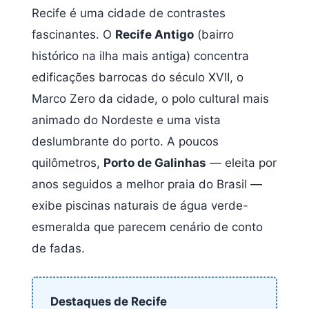
Recife é uma cidade de contrastes
fascinantes. O
Recife Antigo
(bairro
histórico na ilha mais antiga) concentra
edificações barrocas do século XVII, o
Marco Zero da cidade, o polo cultural mais
animado do Nordeste e uma vista
deslumbrante do porto. A poucos
quilômetros,
Porto de Galinhas
— eleita por
anos seguidos a melhor praia do Brasil —
exibe piscinas naturais de água verde-
esmeralda que parecem cenário de conto
de fadas.
Destaques de Recife