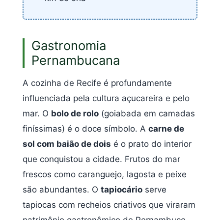
Gastronomia
Pernambucana
A cozinha de Recife é profundamente
influenciada pela cultura açucareira e pelo
mar. O
bolo de rolo
(goiabada em camadas
finíssimas) é o doce símbolo. A
carne de
sol com baião de dois
é o prato do interior
que conquistou a cidade. Frutos do mar
frescos como caranguejo, lagosta e peixe
são abundantes. O
tapiocário
serve
tapiocas com recheios criativos que viraram