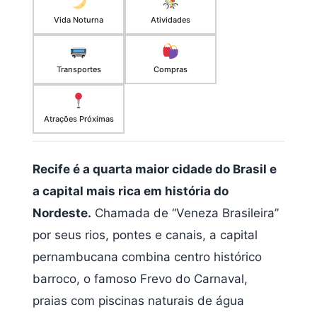
Vida Noturna
Atividades
Transportes
Compras
Atrações Próximas
Recife é a quarta maior cidade do Brasil e
a capital mais rica em história do
Nordeste.
Chamada de “Veneza Brasileira”
por seus rios, pontes e canais, a capital
pernambucana combina centro histórico
barroco, o famoso Frevo do Carnaval,
praias com piscinas naturais de água